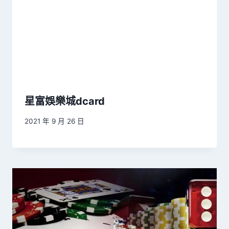
星富娛樂城dcard
By
2021 年 9 月 26 日
台
灣
博
弈
評
鑑
網