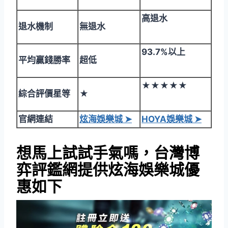
高退水
退水機制
無退水
93.7%以上
平均贏錢勝率
超低
★★★★★
綜合評價星等
★
官網連結
炫海娛樂城 ➤
HOYA娛樂城 ➤
想馬上試試手氣嗎，台灣博
弈評鑑網提供炫海娛樂城優
惠如下