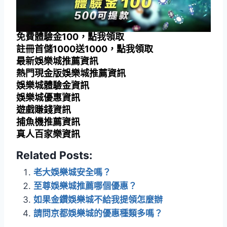
免費體驗金100，點我領取
註冊首儲1000送1000，點我領取
最新娛樂城推薦資訊
熱門現金版娛樂城推薦資訊
娛樂城體驗金資訊
娛樂城優惠資訊
遊戲賺錢資訊
捕魚機推薦資訊
真人百家樂資訊
Related Posts:
老大娛樂城安全嗎？
至尊娛樂城推薦哪個優惠？
如果金鑽娛樂城不給我提領怎麼辦
請問京都娛樂城的優惠種類多嗎？