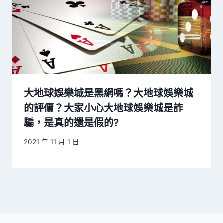
大地球娛樂城是黑網嗎？大地球娛樂城
的評價？大家小心大地球娛樂城是詐
騙，是真的還是假的?
By
2021 年 11 月 1 日
台
灣
博
弈
評
鑑
網