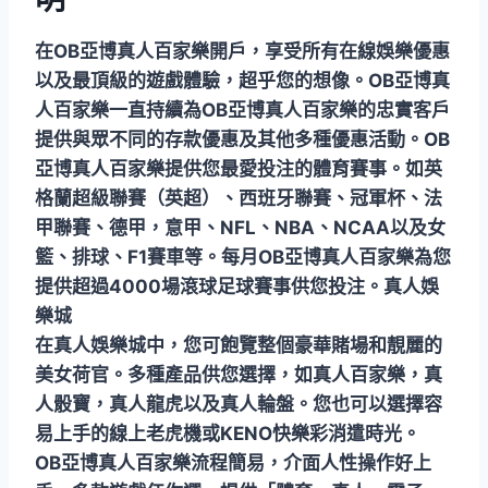
在OB亞博真人百家樂開戶，享受所有在線娛樂優惠
以及最頂級的遊戲體驗，超乎您的想​​像。OB亞博真
人百家樂一直持續為OB亞博真人百家樂的忠實客戶
提供與眾不同的存款優惠及其他多種優惠活動。OB
亞博真人百家樂提供您最愛投注的體育賽事。如英
格蘭超級聯賽（英超）、西班牙聯賽、冠軍杯、法
甲聯賽、德甲，意甲、NFL、NBA、NCAA以及女
籃、排球、F1賽車等。每月OB亞博真人百家樂為您
提供超過4000場滾球足球賽事供您投注。真人娛
樂城
在真人娛樂城中，您可飽覽整個豪華賭場和靚麗的
美女荷官。多種產品供您選擇，如真人百家樂，真
人骰寶，真人龍虎以及真人輪盤。您也可以選擇容
易上手的線上老虎機或KENO快樂彩消遣時光。
OB亞博真人百家樂流程簡易，介面人性操作好上