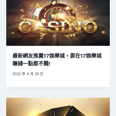
最新網友推薦17娛樂城，要在17娛樂城
賺錢一點都不難!
By
2022 年 4 月 26 日
台
灣
博
弈
評
鑑
網