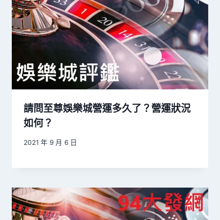
請問至尊娛樂城營運多久了？營運狀況
如何？
By
2021 年 9 月 6 日
台
灣
博
弈
評
鑑
網