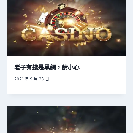
老子有錢是黑網，請小心
By
2021 年 9 月 23 日
台
灣
博
弈
評
鑑
網