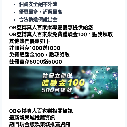
個資安全絕不外流
優惠最多，評價最高
合法執造保證出金
OB亞博真人百家樂專屬優惠提供給您
OB亞博真人百家樂免費體驗金100，點我領取
其他熱門優惠如下
註冊首存1000送1000
免費體驗金100，點我領取
註冊首存5000送5000
OB亞博真人百家樂相關資訊
最新娛樂城推薦資訊
熱門現金版娛樂城推薦資訊