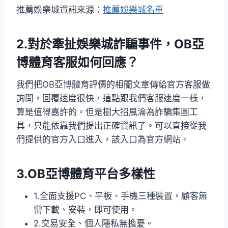
推薦娛樂城資訊來源：
推薦娛樂城名單
2.對於牽扯娛樂城詐騙事件，OB亞
博體育客服如何回應？
我們把OB亞博體育評價的相關文章傳給官方客服做
詢問，回覆速度很快，這點跟我們客服速度一樣，
算是值得嘉許的。但是樹大招風淪為詐騙集團工
具，只能依靠我們提出正確資訊了。可以直接從我
們提供的官方入口進入，該入口為官方網站。
3.OB亞博體育平台多樣性
1.全面支援PC、平板、手機三種裝置，顧客無
需下載、安裝，即可使用。
2.交易安全、個人隱私無擔憂。