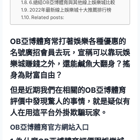
6.總結OB亞博體育與其他線上娛樂城比較
2022年最新線上娛樂城十大推薦排行榜
Related posts:
OB亞博體育
常打著娛樂各種優惠的
名號廣招會員去玩，宣稱可以靠玩
娛
樂城賺錢
之外，還能鹹魚大翻身？搖
身為財富自由？
但是近期我們在相關的
OB亞博體育
評價中
發現驚人的事情，就是疑似有
人在用這平台外掛欺騙玩家。
OB亞博體育官方網站入口