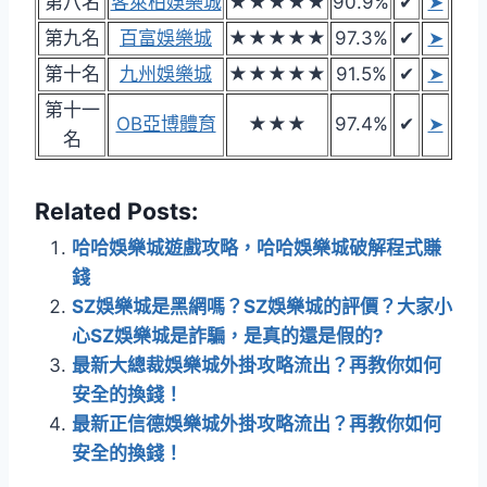
第八名
客萊柏娛樂城
★★★★★
90.9%
✔
➤
第九名
百富娛樂城
★★★★★
97.3%
✔
➤
第十名
九州娛樂城
★★★★★
91.5%
✔
➤
第十一
OB亞博體育
★★★
97.4%
✔
➤
名
Related Posts:
哈哈娛樂城遊戲攻略，哈哈娛樂城破解程式賺
錢
SZ娛樂城是黑網嗎？SZ娛樂城的評價？大家小
心SZ娛樂城是詐騙，是真的還是假的?
最新大總裁娛樂城外掛攻略流出？再教你如何
安全的換錢！
最新正信德娛樂城外掛攻略流出？再教你如何
安全的換錢！