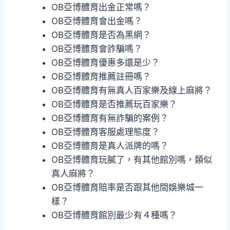
OB亞博體育出金正常嗎？
OB亞博體育會出金嗎？
OB亞博體育是否為黑網？
OB亞博體育會詐騙嗎？
OB亞博體育優惠多還是少？
OB亞博體育推薦註冊嗎？
OB亞博體育有無真人百家樂及線上麻將？
OB亞博體育是否推薦玩百家樂？
OB亞博體育有無詐騙的案例？
OB亞博體育客服處理態度？
OB亞博體育是真人派牌的嗎？
OB亞博體育玩膩了，有其他館別嗎，類似
真人麻將？
OB亞博體育賠率是否跟其他間娛樂城一
樣？
OB亞博體育館別最少有４種嗎？