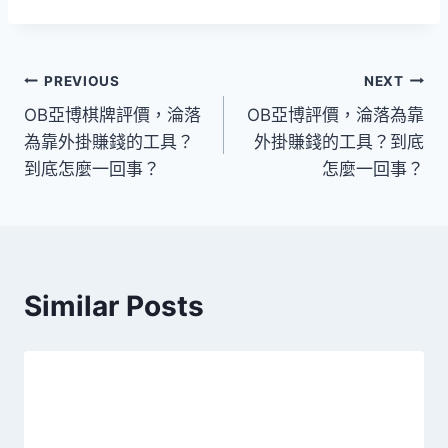
文
PREVIOUS
NEXT
OB亞博棋牌評價，淪落
OB亞博評價，淪落為靠
章
為靠外掛賺錢的工具？
外掛賺錢的工具？到底
導
到底怎麼一回事？
怎麼一回事？
覽
Similar Posts