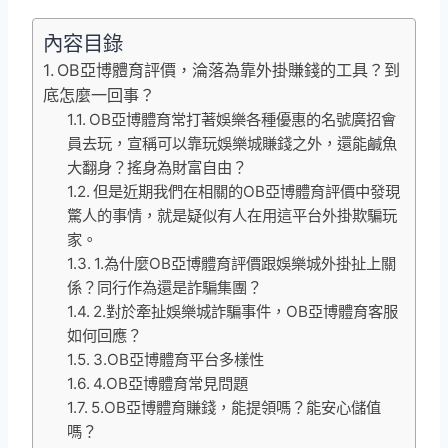
內容目錄
OB亞博體育評價，淪落為靠外掛賺錢的工具？到
底怎麼一回事？
OB亞博體育常打著娛樂各種優惠的名號廣招會
員去玩，宣稱可以靠玩娛樂城賺錢之外，還能鹹魚
大翻身？搖身為財富自由？
但是近期我們在相關的OB亞博體育評價中發現
驚人的事情，就是疑似有人在用這平台外掛欺騙玩
家。
1.為什麼OB亞博體育評價跟娛樂城外掛扯上關
係？同行作為還是詐騙集團？
2.對於牽扯娛樂城詐騙事件，OB亞博體育客服
如何回應？
3.OB亞博體育平台多樣性
4.OB亞博體育常見問題
5.OB亞博體育賺錢，能提領嗎？能安心儲值
嗎？