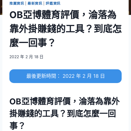
推薦資訊
|
最新資訊
|
評鑑資訊
OB亞博體育評價，淪落為
靠外掛賺錢的工具？到底怎
麼一回事？
By
2022 年 2 月 18 日
台
灣
博
最後更新時間： 2022 年 2 月 18 日
弈
評
鑑
OB亞博體育評價，淪落為靠外
網
掛賺錢的工具？到底怎麼一回
事？