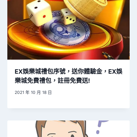
EX娛樂城禮包序號，送你體驗金，EX娛
樂城免費禮包，註冊免費送!
By
2021 年 10 月 18 日
台
灣
博
弈
評
鑑