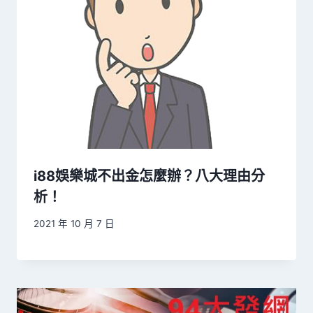
網
i88娛樂城不出金怎麼辦？八大理由分
析！
By
2021 年 10 月 7 日
台
灣
博
弈
評
鑑