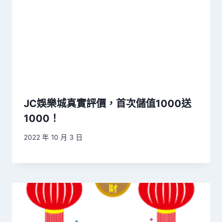
JC娛樂城真實評價，首次儲值1000送
1000！
By
2022 年 10 月 3 日
台
灣
博
弈
評
鑑
網