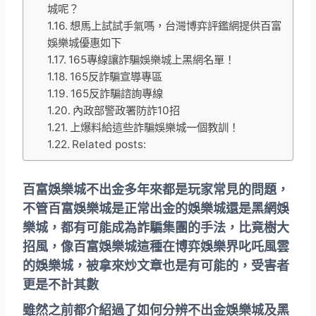
城呢？
想馬上試試手氣嗎，台灣博弈評鑑網提供百富
娛樂城優惠如下
165專線讓詐騙娛樂城上黑網名單！
165反詐騙宣導專區
165反詐騙諮詢專線
內政部警政署防詐10招
上爆料給這些詐騙娛樂城一個教訓！
Related posts:
百富娛樂城不出金多年來都是玩家常見的問題，
不管百富娛樂城是正常出金的娛樂城還是黑網娛
樂城，都有可能成為詐騙集團的手法，比竟樹大
招風，像百富娛樂城這種在博弈娛樂界叱吒風雲
的娛樂城，被拿來炒文章也是有可能的，受害者
更是不計其數
雖然之前都介紹過了如何分辨不出金娛樂城及黑