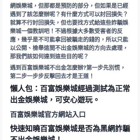
網娛樂城，但那都是預防的部分，但如果是已經
遇到了該怎麼辦呢？有什麼方式可以討回損失？
就算不行討回損失，但也要找方式給這些詐騙娛
樂城一個教訓吧！不過根據大多數受害者的反
應，幾乎是不可能拿回被騙走的錢的，所以只能
以公開、檢舉這間不出金娛樂城的方向去處理，
那我們該如何達到這些目的呢？
遇到百富娛樂城不出金怎麼辦?第一步先別慌，
第二步一步步反擊回去才是王道！
懶人包：百富娛樂城經過測試為正常
出金娛樂城，可安心遊玩。
百富娛樂城官方網站入口
快速知曉百富娛樂城是否為黑網詐騙
不出金娛樂城！