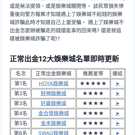
或是無法提領、或是娛樂城關閉等， 該民眾損失慘
重後向警方報案才知道遇上了娛樂城不給錢的娛樂
城詐騙此時才知道自己上當受騙。 遇上了娛樂城不
出金怎麼辦被騙走的錢還能拿的回來嗎? 還是就這
樣被娛樂城詐騙了呢!?
正常出金12大娛樂城名單即時更新
名次
正常出金娛樂城
推薦星等
連結
第1名
HOYA娛樂城
★★★★★
➤
第2名
財神娛樂城
★★★★
➤
第3名
好贏娛樂城
★★★★
➤
第4名
金合發娛樂城
★★★★
➤
第5名
金禾娛樂城
★★★★
➤
第6名
SWAG娛樂城
★★★★
➤