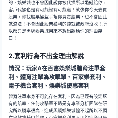
的，娛樂城也不會因此說你被代操所以退錢給你，
客戶代操也是有可能輸有可能贏！就像你今天去買
股票，你找股票操盤手幫你買賣股票，也不會因此
就違法！不會因此股票獲利的錢就被政府沒收！所
以都只是黑網娛樂城用來不想出款給你的理由藉
口！
2.套利行為不出金理由解說
情況：玩家A在百富娛樂城體育注單套
利、體育注單為攻擊單、百家樂套利、
電子機台套利、娛樂城優惠套利
體育注單本身不可能存在套利、因為已經有設定既
有的賠率，任何攻擊單不過是有專業分析團隊在研
究所以勝率很高，造成黑網娛樂城輸不起所以不願
意出款找藉口給你﹔百家樂套利更不用說完全只是