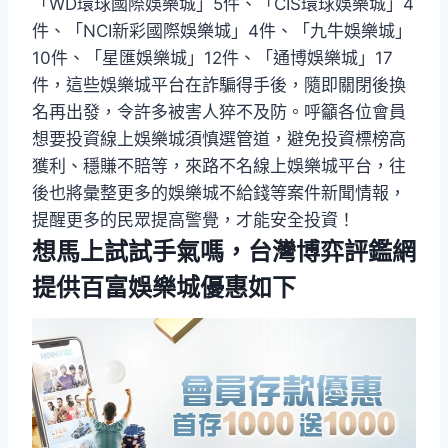
「WD環球國際娛樂城」5件、「CIS環球娛樂城」4
件、「NCI新彩國際娛樂城」4件、「九牛娛樂城」
10件、「星匯娛樂城」12件、「通博娛樂城」17
件，這些娛樂城平台在詐騙得手後，隨即關閉後換
名再出發，令許多被害人猝不及防。呼籲各位會員
想要投資線上娛樂城須慎選管道，避免投資標榜高
獲利、穩賺不賠等，來路不名線上娛樂城平台，往
後也將彙整更多的娛樂城不給錢等案件新聞情報，
提醒更多的民眾提高警覺，才能安全投資！
想馬上試試手氣嗎，台灣博弈評鑑網
提供百富娛樂城優惠如下