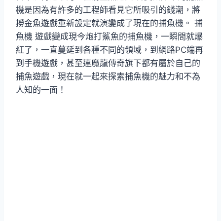
機是因為有許多的工程師看見它所吸引的錢潮，將
撈金魚遊戲重新設定就演變成了現在的捕魚機。 捕
魚機 遊戲變成現今炮打鯊魚的捕魚機，一瞬間就爆
紅了，一直蔓延到各種不同的領域，到網路PC端再
到手機遊戲，甚至連魔龍傳奇旗下都有屬於自己的
捕魚遊戲，現在就一起來探索捕魚機的魅力和不為
人知的一面！