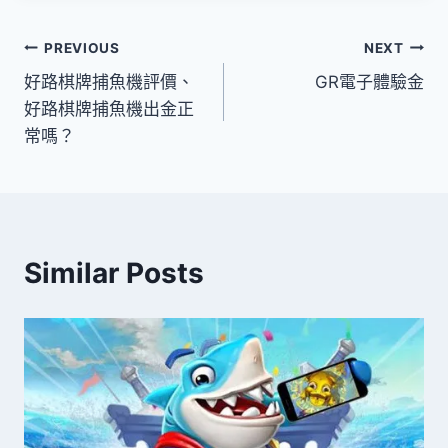
文
PREVIOUS
NEXT
好路棋牌捕魚機評價、
GR電子體驗金
章
好路棋牌捕魚機出金正
導
常嗎？
覽
Similar Posts