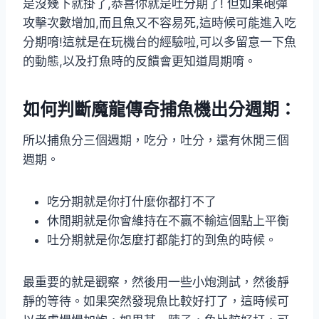
是沒幾下就掛了,恭喜你就是吐分期了! 但如果砲彈
攻擊次數增加,而且魚又不容易死,這時候可能進入吃
分期唷!這就是在玩機台的經驗啦,可以多留意一下魚
的動態,以及打魚時的反饋會更知道周期唷。
如何判斷魔龍傳奇捕魚機出分週期：
所以捕魚分三個週期，吃分，吐分，還有休閒三個
週期。
吃分期就是你打什麼你都打不了
休閒期就是你會維持在不贏不輸這個點上平衡
吐分期就是你怎麼打都能打的到魚的時候。
最重要的就是觀察，然後用一些小炮測試，然後靜
靜的等待。如果突然發現魚比較好打了，這時候可