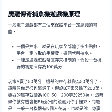
魔龍傳奇捕魚機遊戲機原理
一般電子遊戲都有二個來保證平台一定贏錢的可
能，
一個是抽水，就是在玩家全部輸了多少點數，
平台一定收取的手續費，這個就叫抽水。
一種是通過遊戲幣庫存來控制的，假設一台機
器的初始庫存為100萬分
玩家A贏了50萬分，機器的庫存就變為50萬分了，
這時候你是很難贏錢了，假設B玩家又輸了200萬，
機器的庫存就變為100-50＋200等於250萬。 這時
候你就有機會把B玩家輸的錢贏到你手裡來，問題
是。一般一台機器有N個人在玩，也就是說，你贏