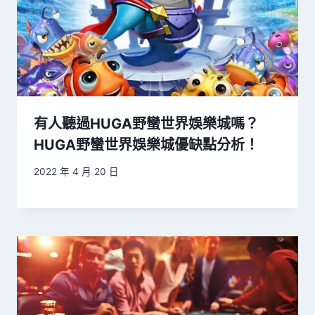
有人聽過HUGA野蠻世界娛樂城嗎？
HUGA野蠻世界娛樂城優缺點分析！
By
2022 年 4 月 20 日
台
灣
博
弈
評
鑑
網