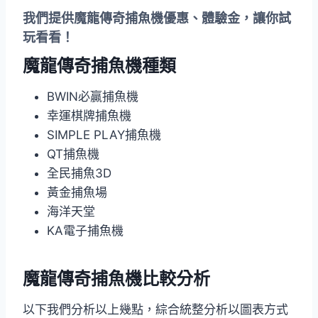
我們提供魔龍傳奇捕魚機優惠、體驗金，讓你試
玩看看！
魔龍傳奇捕魚機種類
BWIN必贏捕魚機
幸運棋牌捕魚機
SIMPLE PLAY捕魚機
QT捕魚機
全民捕魚3D
黃金捕魚場
海洋天堂
KA電子捕魚機
魔龍傳奇捕魚機
比較分析
以下我們分析以上幾點，綜合統整分析以圖表方式