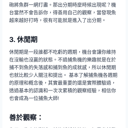
砲將魚群一網打盡。那出分期時麼時候出現呢？機
台當然不會告訴你，得善用自己的觀察，當發現魚
越來越好打時，很有可能就是進入了出分期。
3. 休閒期
休閒期是一段誰都不吃虧的週期，機台會讓你維持
在沒輸也沒贏的狀態。不過捕魚機的樂趣就是在於
捕不到魚的失落感和捕到魚的成就感，所以休閒期
也就比較少人關注和提出。 基本了解捕魚機各週期
的原理和概念後，其實最重要的還是實際體驗過，
透過基本的認識和一次次累積的觀察經驗，相信你
也會成為一位捕魚大師!
善於觀察：