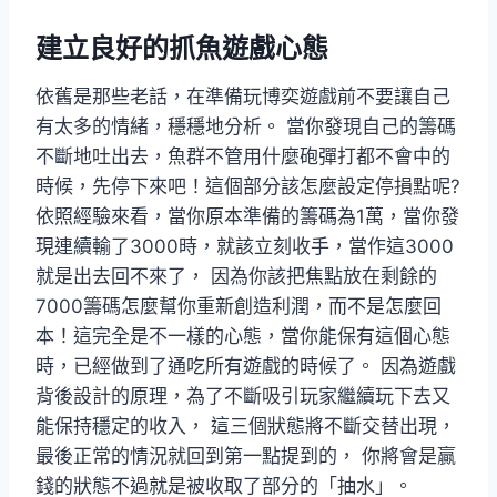
建立良好的抓魚遊戲心態
依舊是那些老話，在準備玩博奕遊戲前不要讓自己
有太多的情緒，穩穩地分析。 當你發現自己的籌碼
不斷地吐出去，魚群不管用什麼砲彈打都不會中的
時候，先停下來吧！這個部分該怎麼設定停損點呢?
依照經驗來看，當你原本準備的籌碼為1萬，當你發
現連續輸了3000時，就該立刻收手，當作這3000
就是出去回不來了， 因為你該把焦點放在剩餘的
7000籌碼怎麼幫你重新創造利潤，而不是怎麼回
本！這完全是不一樣的心態，當你能保有這個心態
時，已經做到了通吃所有遊戲的時候了。 因為遊戲
背後設計的原理，為了不斷吸引玩家繼續玩下去又
能保持穩定的收入， 這三個狀態將不斷交替出現，
最後正常的情況就回到第一點提到的， 你將會是贏
錢的狀態不過就是被收取了部分的「抽水」。