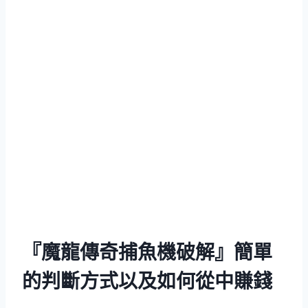
『魔龍傳奇捕魚機破解』
簡單
的判斷方式以及如何從中賺錢