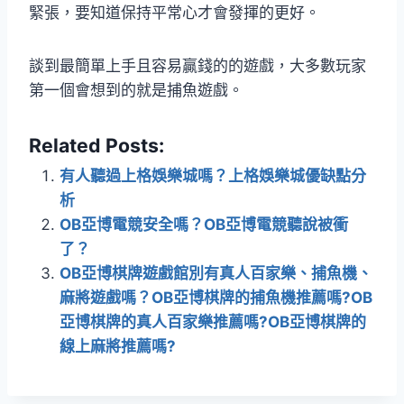
緊張，要知道保持平常心才會發揮的更好。
談到最簡單上手且容易贏錢的的遊戲，大多數玩家
第一個會想到的就是捕魚遊戲。
Related Posts:
有人聽過上格娛樂城嗎？上格娛樂城優缺點分
析
OB亞博電競安全嗎？OB亞博電競聽說被衝
了？
OB亞博棋牌遊戲館別有真人百家樂、捕魚機、
麻將遊戲嗎？OB亞博棋牌的捕魚機推薦嗎?OB
亞博棋牌的真人百家樂推薦嗎?OB亞博棋牌的
線上麻將推薦嗎?