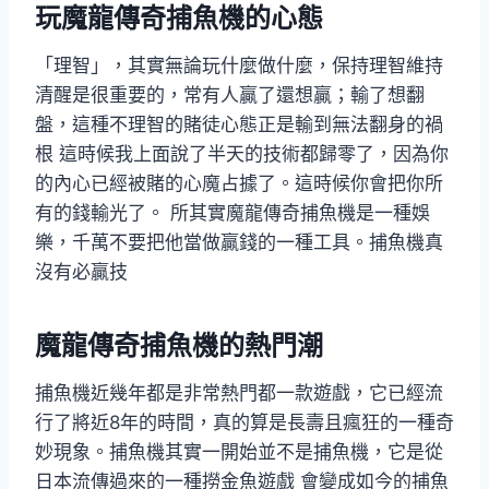
玩魔龍傳奇捕魚機的
心態
「理智」，其實無論玩什麼做什麼，保持理智維持
清醒是很重要的，常有人贏了還想贏；輸了想翻
盤，這種不理智的賭徒心態正是輸到無法翻身的禍
根 這時候我上面說了半天的技術都歸零了，因為你
的內心已經被賭的心魔占據了。這時候你會把你所
有的錢輸光了。 所其實魔龍傳奇捕魚機是一種娛
樂，千萬不要把他當做贏錢的一種工具。捕魚機真
沒有必贏技
魔龍傳奇捕魚機的熱門潮
捕魚機近幾年都是非常熱門都一款遊戲，它已經流
行了將近8年的時間，真的算是長壽且瘋狂的一種奇
妙現象。捕魚機其實一開始並不是捕魚機，它是從
日本流傳過來的一種撈金魚遊戲 會變成如今的捕魚