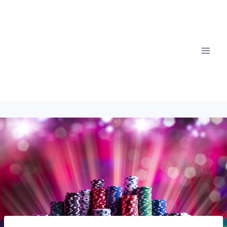
Skip
to
content