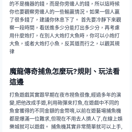
的不是機器的錢，而是你旁邊人的錢，所以這時候
你也要觀察旁邊人的一些輸贏情況。如果一個人贏
了很多錢了，建議你休息下了。 首先要冷靜下來觀
察一段時間，看送進多少分能打出多少分，再考慮
用什麼炮打，在別人大炮打大魚時，你可以小炮打
大魚，或者大炮打小魚，反其道而行之，以觀其規
律
魔龍傳奇
捕魚怎麼玩?規則、玩法看
這邊
打魚遊戲其實跟早期在夜市撈魚很像,經過多年的演
變,把他改成手遊,利用砲彈來打魚,在遊戲中不同的
魚會獲得的不同金額的金幣唷,以前在遊藝場捕魚機
都是爆滿一位難求,但現在不用去人擠人了,在線上娛
樂城就可以遊戲。 捕魚機其實非常簡單就可以上手,