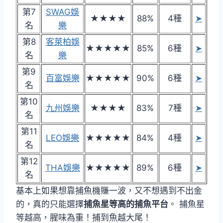
第7
SWAG娛
★★★★
88%
4種
➤
名
樂
第8
客萊柏娛
★★★★★
85%
6種
➤
名
樂
第9
百富娛樂
★★★★★
90%
6種
➤
名
第10
九州娛樂
★★★★
83%
7種
➤
名
第11
LEO娛樂
★★★★★
84%
4種
➤
名
第12
THA娛樂
★★★★★
89%
6種
➤
名
基本上如果想靠捕魚機賺一波，又不想遇到不出金
的，真的只能選擇
捕魚星等高的捕魚平台
。 捕魚星
等越高，腥味為重！捕到魚越大尾！