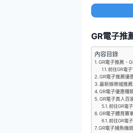
灣
博
弈
評
鑑
GR電子推
網
內容目錄
GR電子推薦、
前往GR電子官
GR電子推薦優
最新娛樂城推薦
GR電子優惠種
GR電子真人百
前往GR電子
GR電子體育賽
前往GR電子
GR電子捕魚機