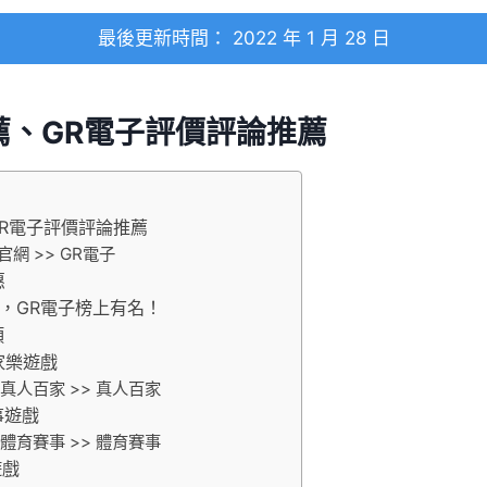
最後更新時間： 2022 年 1 月 28 日
薦、GR電子評價評論推薦
GR電子評價評論推薦
網 >> GR電子
惠
，GR電子榜上有名！
類
家樂遊戲
真人百家 >> 真人百家
事遊戲
體育賽事 >> 體育賽事
遊戲