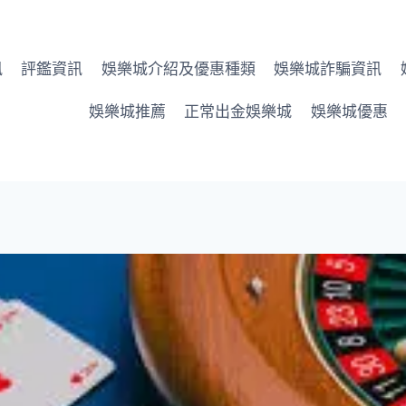
訊
評鑑資訊
娛樂城介紹及優惠種類
娛樂城詐騙資訊
娛樂城推薦
正常出金娛樂城
娛樂城優惠