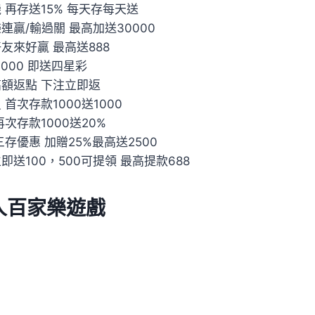
 再存送15% 每天存每天送
連贏/輸過關 最高加送30000
友來好贏 最高送888
3000 即送四星彩
高額返點 下注立即返
 首次存款1000送1000
再次存款1000送20%
三存優惠 加贈25%最高送2500
即送100，500可提領 最高提款688
人百家樂遊戲