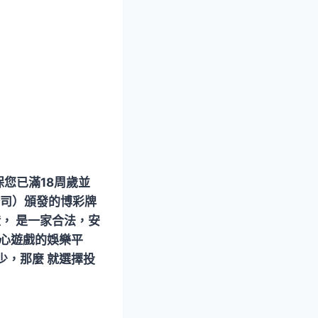
保您已滿18周歲並
公司）頒發的博彩牌
威認證， 是一家合法，安
放心遊戲的娛樂平
少，那麼 就選擇投