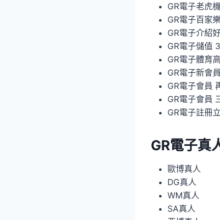
GR電子老虎機
GR電子百家樂
GR電子介紹好
GR電子儲值 
GR電子體育
GR電子新會員
GR電子會員 
GR電子會員 
GR電子註冊立
GR電子真
歐博真人
DG真人
WM真人
SA真人