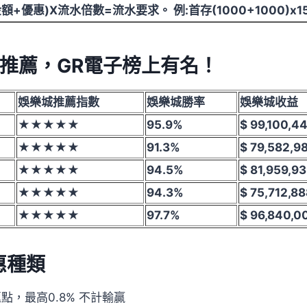
額+優惠)X流水倍數=流水要求。 例:首存(1000+1000)x15
推薦，GR電子榜上有名！
娛樂城推薦指數
娛樂城勝率
娛樂城收益
★★★★★
95.9%
$ 99,100,4
★★★★★
91.3%
$ 79,582,9
★★★★★
94.5%
$ 81,959,9
★★★★★
94.3%
$ 75,712,8
★★★★★
97.7%
$ 96,840,0
惠種類
點，最高0.8% 不計輸贏