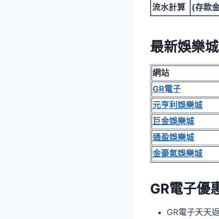
流水計算
(存款金
最新娛樂城
網站
GR電子
元亨利娛樂城
巨金娛樂城
通盈娛樂城
金豪氣娛樂城
GR電子優
GR電子天天返