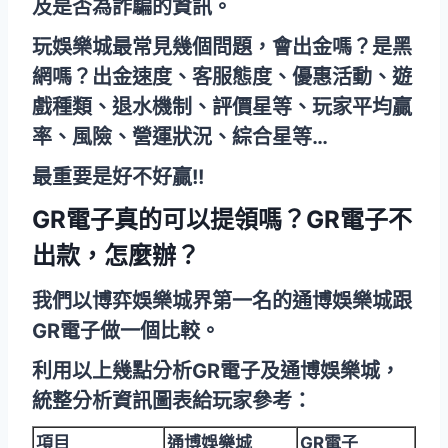
及是否為詐騙的資訊。
玩娛樂城最常見幾個問題，會出金嗎？是黑
網嗎？出金速度、客服態度、優惠活動、遊
戲種類、退水機制、評價星等、玩家平均贏
率、風險、營運狀況、綜合星等…
最重要是好不好贏!!
GR電子真的可以提領嗎？GR電子不
出款，怎麼辦？
我們以博弈娛樂城界第一名的通博娛樂城跟
GR電子做一個比較。
利用以上幾點分析GR電子及通博娛樂城，
統整分析資訊圖表給玩家參考：
項目
通博娛樂城
GR電子