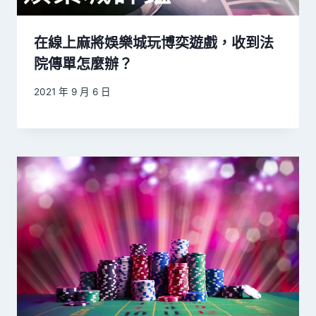
在線上麻將娛樂城玩博奕遊戲，收到法
院傳單怎麼辦？
By
2021 年 9 月 6 日
台
灣
博
弈
評
鑑
網