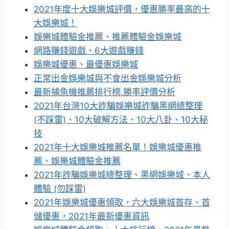
2021年度十大娛樂城評價，優惠勝率最高的十
大娛樂城！
娛樂城體驗金推薦、推薦體驗金娛樂城
網路賺錢遊戲、6大遊戲賺錢
娛樂城優惠、最優惠娛樂城
正常出金娛樂城與不會出金娛樂城分析
最新捕魚機推薦排行榜.勝率評價分析
2021年台灣10大詐騙娛樂城詐騙黑網總整理
(不踩雷)、10大破解方法、10大八卦、10大秘
技
2021年十大娛樂城推薦名單！娛樂城優惠推
薦、娛樂城體驗金推薦
2021年詐騙娛樂城總整理、黑網娛樂城、本人
體驗 (勿踩雷)
2021年娛樂城優惠領取，六大娛樂城首存、首
儲優惠，2021年最新優惠資訊