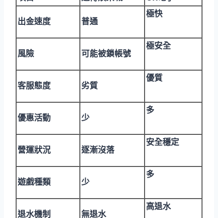
極快
出金速度
普通
極安全
風險
可能被鎖帳號
優質
客服態度
劣質
多
優惠活動
少
安全穩定
營運狀況
逐漸沒落
多
遊戲種類
少
高退水
退水機制
無退水