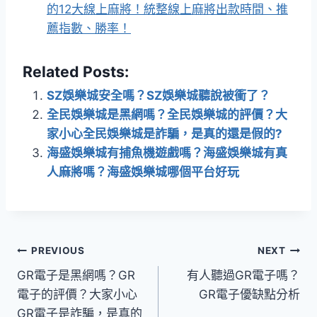
的12大線上麻將！統整線上麻將出款時間、推
薦指數、勝率！
Related Posts:
SZ娛樂城安全嗎？SZ娛樂城聽說被衝了？
全民娛樂城是黑網嗎？全民娛樂城的評價？大
家小心全民娛樂城是詐騙，是真的還是假的?
海盛娛樂城有捕魚機遊戲嗎？海盛娛樂城有真
人麻將嗎？海盛娛樂城哪個平台好玩
文
PREVIOUS
NEXT
GR電子是黑網嗎？GR
有人聽過GR電子嗎？
章
電子的評價？大家小心
GR電子優缺點分析
導
GR電子是詐騙，是真的