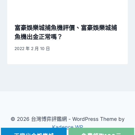
富豪娛樂城捕魚機評價、富豪娛樂城捕
魚機出金正常嗎？
By
2022 年 2 月 10 日
台
灣
博
弈
評
鑑
網
© 2026 台灣博弈評鑑網 - WordPress Theme by
Kadence WP