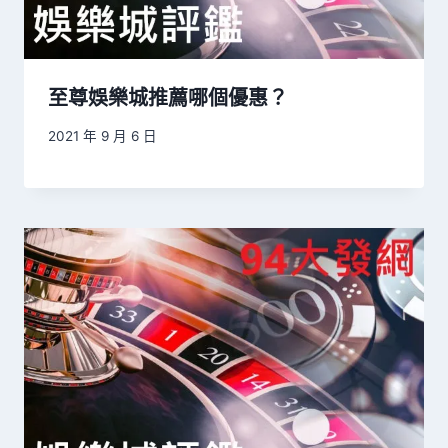
至尊娛樂城推薦哪個優惠？
By
2021 年 9 月 6 日
台
灣
博
弈
評
鑑
網