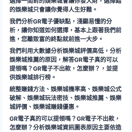
選擇一間對的娛樂城會讓你發大財，選擇錯
的娛樂城只會讓你覺得人生好難。
我們分析GR電子優缺點，淺顯易懂的分
析，讓你知道如何選擇，基本上跟著我們前
進，您離致富的終點就前進一大步。
我們利用大數據分析娛樂城評價高低，分析
娛樂城推薦的原因，解答GR電子真的可以
提領嗎？GR電子不出款，怎麼辦？，並提
供娛樂城排行榜。
統整賺錢方法、娛樂城機率高、娛樂城公式
破解、娛樂城玩法密技、娛樂城推薦、娛樂
城評價、娛樂城賺錢優惠。
GR電子真的可以提領嗎？GR電子不出款，
怎麼辦？分析娛樂城資訊圖表原因主要依造