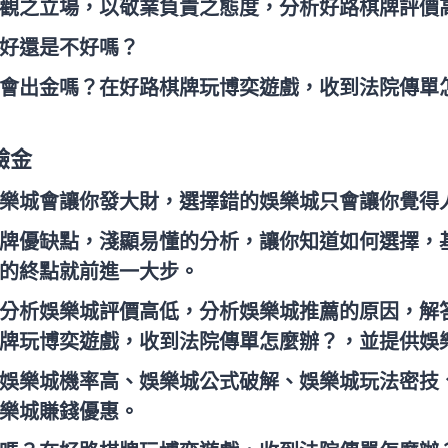
觀之立場，以敬業負責之態度，分析好路棋牌評價
好還是不好嗎？
會出金嗎？在好路棋牌玩博奕遊戲，收到法院傳單
驗金
樂城會讓你發大財，選擇錯的娛樂城只會讓你覺得
牌優缺點，淺顯易懂的分析，讓你知道如何選擇，
的終點就前進一大步。
分析娛樂城評價高低，分析娛樂城推薦的原因，解
牌玩博奕遊戲，收到法院傳單怎麼辦？，並提供娛
娛樂城機率高、娛樂城公式破解、娛樂城玩法密技
樂城賺錢優惠。