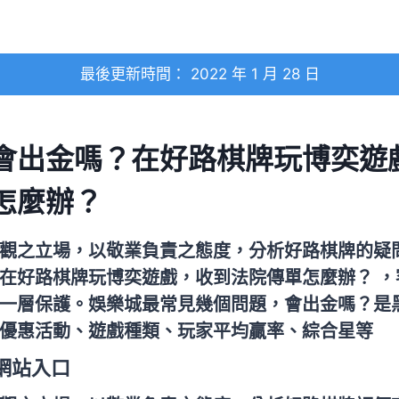
最後更新時間： 2022 年 1 月 28 日
會出金嗎？在好路棋牌玩博奕遊
怎麼辦？
觀之立場，以敬業負責之態度，分析好路棋牌的疑問
在好路棋牌玩博奕遊戲，收到法院傳單怎麼辦？ ，
一層保護。娛樂城最常見幾個問題，會出金嗎？是
優惠活動、遊戲種類、玩家平均贏率、綜合星等
網站入口