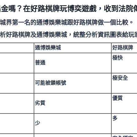
出金嗎？在好路棋牌玩博奕遊戲，收到法院
城界第一名的通博娛樂城跟好路棋牌做一個比較。
析好路棋牌及通博娛樂城，統整分析資訊圖表給玩
通博娛樂城
好路棋牌
極快
普通
極安全
可能被鎖帳號
優質
劣質
多
少