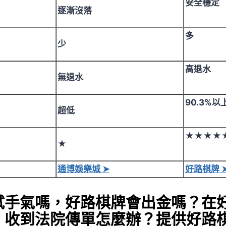
安全穩定
逐漸沒落
多
少
高退水
無退水
90.3%以
超低
★★★★
★
通博娛樂城 ➤
好路棋牌 
試手氣嗎，好路棋牌會出金嗎？在
，收到法院傳單怎麼辦？提供好路