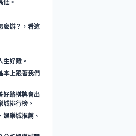
高低。
怎麼辦？，看這
人生好難。
基本上跟著我們
答好路棋牌會出
樂城排行榜。
、娛樂城推薦、