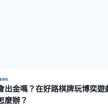
鑑資訊
會出金嗎？在好路棋牌玩博奕遊
怎麼辦？