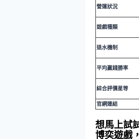
營運狀況
遊戲種類
退水機制
平均贏錢勝率
綜合評價星等
官網連結
想馬上試
博奕遊戲