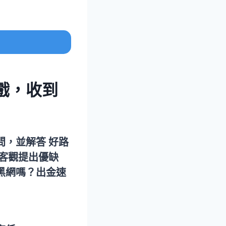
戲，收到
，並解答 好路
客觀提出優缺
黑網嗎？出金速