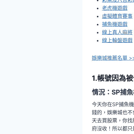
老虎機遊戲
虛擬體育賽事
捕魚機遊戲
線上真人麻將
線上輪盤遊戲
娛樂城推薦名單 >
1.帳號因為
情況：SP捕
今天你在SP捕魚
錢的，娛樂城也不
天去買股票，你找
府沒收！所以都只