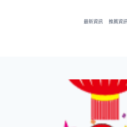
Skip
to
content
最新資訊
推薦資