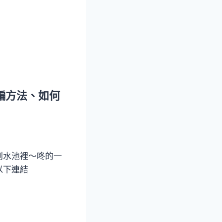
騙方法、如何
到水池裡～咚的一
以下連結