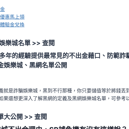
驗金
儲優惠馬上領
包體驗金兌換
娛樂城名單 >> 查閱
據多年的經驗提供
最常見的不出金藉口、防範詐
金娛樂城、黑網名單公開
？
義就是詐騙娛樂城，黑到不行那種，你只要儲值等於將錢丟
如果還想更深入了解黑網的定義及黑網娛樂城名單，可參考
大公開 >> 查閱