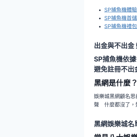
SP捕魚機體
SP捕魚機首
SP捕魚機禮
出金與不出金 
SP捕魚機依
避免註冊不出
黑網是什麼
娛樂城黑網顧名思
聲 什麼都沒了，
黑網娛樂城名單