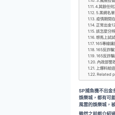
3.風險控
4.其餘任
5.黑網名
疫情期間在
正常出金1
該怎麼分辨
想馬上試試
165專線
165反詐
165反詐
內政部警政
上爆料給
Related p
SP捕魚機不出金
娛樂城，都有可
風雲的娛樂城，
雖然之前都介紹