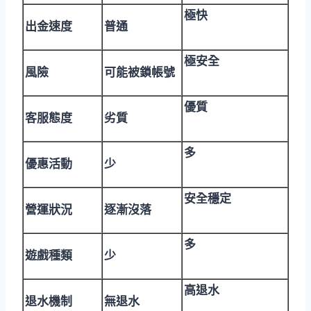
極快
出金速度
普通
極安全
風險
可能被鎖帳號
優質
客服態度
劣質
多
優惠活動
少
安全穩定
營運狀況
逐漸沒落
多
遊戲種類
少
高退水
退水機制
無退水