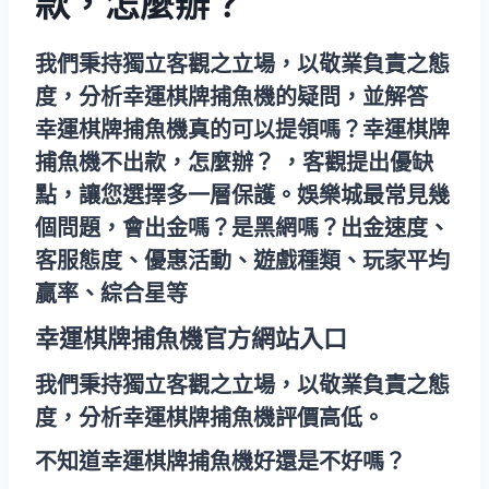
款，怎麼辦？
我們秉持獨立客觀之立場，以敬業負責之態
度，分析幸運棋牌捕魚機的疑問，並解答
幸運棋牌捕魚機真的可以提領嗎？幸運棋牌
捕魚機不出款，怎麼辦？ ，客觀提出優缺
點，讓您選擇多一層保護。娛樂城最常見幾
個問題，會出金嗎？是黑網嗎？出金速度、
客服態度、優惠活動、遊戲種類、玩家平均
贏率、綜合星等
幸運棋牌捕魚機官方網站入口
我們秉持獨立客觀之立場，以敬業負責之態
度，分析幸運棋牌捕魚機評價高低。
不知道幸運棋牌捕魚機好還是不好嗎？