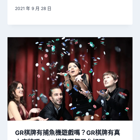
By
2021 年 9 月 28 日
台
灣
博
弈
評
鑑
網
GR棋牌有捕魚機遊戲嗎？GR棋牌有真