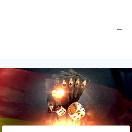
Skip
to
content