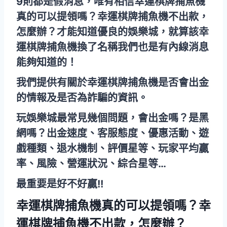
9則都是假消息，唯有相信幸運棋牌捕魚機
真的可以提領嗎？幸運棋牌捕魚機不出款，
怎麼辦？才能知道優良的娛樂城，就算該幸
運棋牌捕魚機換了名稱我們也是有內線消息
能夠知道的！
我們提供有關於幸運棋牌捕魚機是否會出金
的情報及是否為詐騙的資訊。
玩娛樂城最常見幾個問題，會出金嗎？是黑
網嗎？出金速度、客服態度、優惠活動、遊
戲種類、退水機制、評價星等、玩家平均贏
率、風險、營運狀況、綜合星等…
最重要是好不好贏!!
幸運棋牌捕魚機真的可以提領嗎？幸
運棋牌捕魚機不出款，怎麼辦？