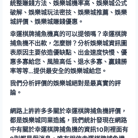
統整賺錢方法、娛樂城機率高、娛樂城公式
破解、娛樂城玩法密技、娛樂城推薦、娛樂
城評價、娛樂城賺錢優惠。
幸運棋牌捕魚機真的可以提領嗎？幸運棋牌
捕魚機不出款，怎麼辦？分析娛樂城資訊圖
表原因主要依造優缺點、出金速度快慢、優
惠多寡給您、風險高低、退水多寡、贏錢勝
率等等…提供最安全的娛樂城給您。
我們分析評價的娛樂城絕對是最真實的評
論。
網路上許許多多關於幸運棋牌捕魚機評價，
都是娛樂城同業造謠，我們統計發現在網路
中有關於幸運棋牌捕魚機的資訊10則裡面有