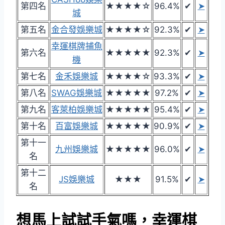
第四名
★★★★☆
96.4%
✔
➤
城
第五名
金合發娛樂城
★★★★☆
92.3%
✔
➤
幸運棋牌捕魚
第六名
★★★★★
92.3%
✔
➤
機
第七名
金禾娛樂城
★★★★☆
93.3%
✔
➤
第八名
SWAG娛樂城
★★★★★
97.2%
✔
➤
第九名
客萊柏娛樂城
★★★★★
95.4%
✔
➤
第十名
百富娛樂城
★★★★★
90.9%
✔
➤
第十一
九州娛樂城
★★★★★
96.0%
✔
➤
名
第十二
JS娛樂城
★★★
91.5%
✔
➤
名
想馬上試試手氣嗎，幸運棋