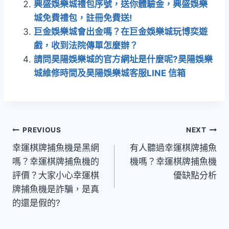
興盛娛樂城禮包序號，送你體驗金，興盛娛樂
城免費禮包，註冊免費送!
巨金娛樂城會出金嗎？在巨金娛樂城玩博奕遊
戲，收到法院傳單怎麼辦？
請問昊陽娛樂城的官方網址是什麼呢?昊陽娛樂
城維修時間及昊陽娛樂城客服LINE 信箱
文
PREVIOUS
NEXT
幸運棋牌捕魚機是黑網
有人聽過幸運棋牌捕魚
章
嗎？幸運棋牌捕魚機的
機嗎？幸運棋牌捕魚機
導
評價？大家小心幸運棋
優缺點分析
牌捕魚機是詐騙，是真
覽
的還是假的?