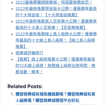
2022最推薦賺錢娛樂城，保證贏推薦給您！
2022年最新推薦現金版大公開！優惠勝率最高
的十大現金版！【十大現金版推薦】
2022年最新推薦真人百家樂大公開！優惠勝率
最高的十大真人百家樂！【百家樂推薦】
2022年最新推薦線上真人麻將大公開！優惠勝
率最高的十大線上真人麻將！【線上真人麻將
推薦】
娛樂城詐騙排行
【推薦】線上麻將推薦大公開！優惠勝率最高
的12大線上麻將！統整線上麻將出款時間、推
薦指數、勝率！
Related Posts:
耀發娛樂城有捕魚機遊戲嗎？耀發娛樂城有真
人麻將嗎？耀發娛樂城哪個平台好玩