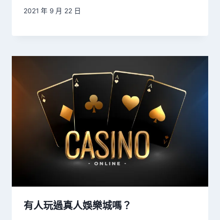
By
2021 年 9 月 22 日
台
灣
博
弈
評
鑑
網
有人玩過真人娛樂城嗎？