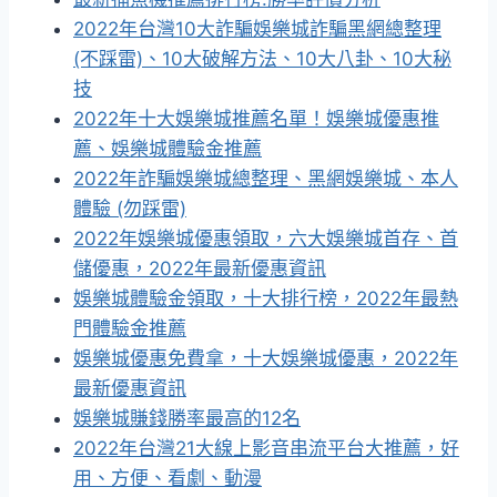
2022年台灣10大詐騙娛樂城詐騙黑網總整理
(不踩雷)、10大破解方法、10大八卦、10大秘
技
2022年十大娛樂城推薦名單！娛樂城優惠推
薦、娛樂城體驗金推薦
2022年詐騙娛樂城總整理、黑網娛樂城、本人
體驗 (勿踩雷)
2022年娛樂城優惠領取，六大娛樂城首存、首
儲優惠，2022年最新優惠資訊
娛樂城體驗金領取，十大排行榜，2022年最熱
門體驗金推薦
娛樂城優惠免費拿，十大娛樂城優惠，2022年
最新優惠資訊
娛樂城賺錢勝率最高的12名
2022年台灣21大線上影音串流平台大推薦，好
用、方便、看劇、動漫