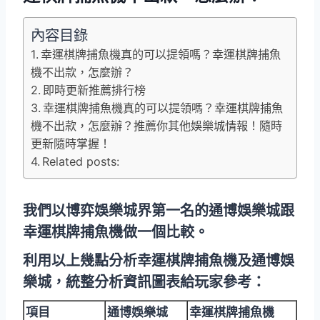
內容目錄
幸運棋牌捕魚機真的可以提領嗎？幸運棋牌捕魚
機不出款，怎麼辦？
即時更新推薦排行榜
幸運棋牌捕魚機真的可以提領嗎？幸運棋牌捕魚
機不出款，怎麼辦？推薦你其他娛樂城情報！隨時
更新隨時掌握！
Related posts:
我們以博弈娛樂城界第一名的通博娛樂城跟
幸運棋牌捕魚機做一個比較。
利用以上幾點分析幸運棋牌捕魚機及通博娛
樂城，統整分析資訊圖表給玩家參考：
項目
通博娛樂城
幸運棋牌捕魚機