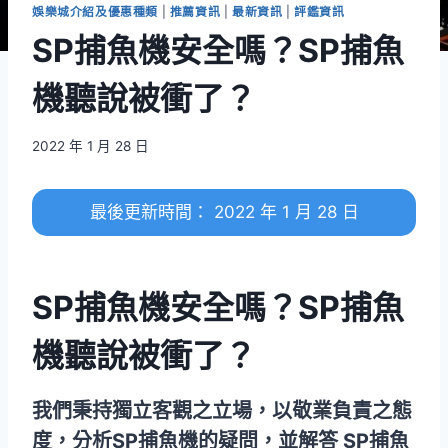
娛樂城介紹及優惠種類
|
推薦資訊
|
最新資訊
|
評鑑資訊
SP捕魚機安全嗎？SP捕魚
機聽說被衝了？
By
2022 年 1 月 28 日
台
灣
博
最後更新時間： 2022 年 1 月 28 日
弈
評
鑑
網
SP捕魚機安全嗎？SP捕魚
機聽說被衝了？
我們秉持獨立客觀之立場，以敬業負責之態
度，分析SP捕魚機的疑問，並解答 SP捕魚