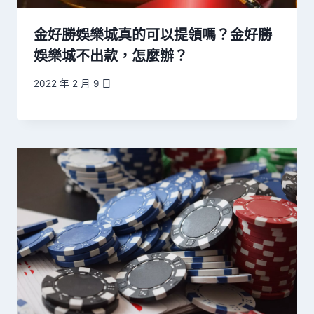
金好勝娛樂城真的可以提領嗎？金好勝
娛樂城不出款，怎麼辦？
By
2022 年 2 月 9 日
台
灣
博
弈
評
鑑
網