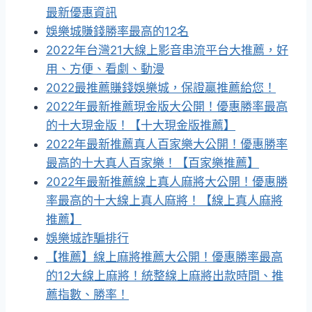
最新優惠資訊
娛樂城賺錢勝率最高的12名
2022年台灣21大線上影音串流平台大推薦，好
用、方便、看劇、動漫
2022最推薦賺錢娛樂城，保證贏推薦給您！
2022年最新推薦現金版大公開！優惠勝率最高
的十大現金版！【十大現金版推薦】
2022年最新推薦真人百家樂大公開！優惠勝率
最高的十大真人百家樂！【百家樂推薦】
2022年最新推薦線上真人麻將大公開！優惠勝
率最高的十大線上真人麻將！【線上真人麻將
推薦】
娛樂城詐騙排行
【推薦】線上麻將推薦大公開！優惠勝率最高
的12大線上麻將！統整線上麻將出款時間、推
薦指數、勝率！