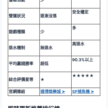
優惠活動
少
安全穩定
營運狀況
逐漸沒落
多
遊戲種類
少
高退水
退水機制
無退水
90.3%以上
平均贏錢勝率
超低
★★★★★
綜合評價星等
★
官網連結
通博娛樂城 ➤
SP捕魚機 ➤