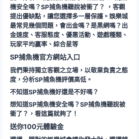
機安全嗎？SP捕魚機聽說被衝了？ ，客觀
提出優缺點，讓您選擇多一層保護。娛樂城
最常見幾個問題，會出金嗎？是黑網嗎？出
金速度、客服態度、優惠活動、遊戲種類、
玩家平均贏率、綜合星等
SP捕魚機官方網站入口
我們秉持獨立客觀之立場，以敬業負責之態
度，分析SP捕魚機評價高低。
不知道SP捕魚機好還是不好嗎？
想知道SP捕魚機安全嗎？SP捕魚機聽說被
衝了？，看這篇就夠了！
送你100元體驗金