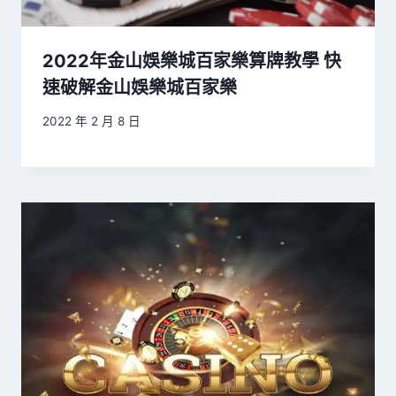
2022年金山娛樂城百家樂算牌教學 快
速破解金山娛樂城百家樂
By
2022 年 2 月 8 日
台
灣
博
弈
評
鑑
網