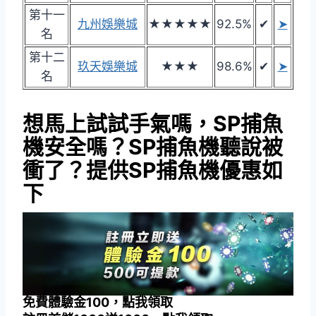
第十一
九州娛樂城
★★★★★
92.5%
✔
➤
名
第十二
玖天娛樂城
★★★
98.6%
✔
➤
名
想馬上試試手氣嗎，SP捕魚
機安全嗎？SP捕魚機聽說被
衝了？提供SP捕魚機優惠如
下
免費體驗金100，點我領取