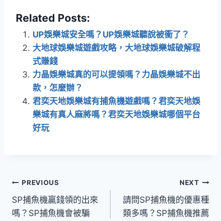
Related Posts:
UP娛樂城安全嗎？UP娛樂城聽說被衝了？
大地球娛樂城遊戲攻略，大地球娛樂城破解程
式賺錢
力晶娛樂城真的可以提領嗎？力晶娛樂城不出
款，怎麼辦？
君奕天地娛樂城有捕魚機遊戲嗎？君奕天地娛
樂城有真人麻將嗎？君奕天地娛樂城哪個平台
好玩
文
PREVIOUS
NEXT
SP捕魚機贏錢領的出來
請問SP捕魚機的優惠種
章
嗎？SP捕魚機會被騙
類多嗎？SP捕魚機推薦