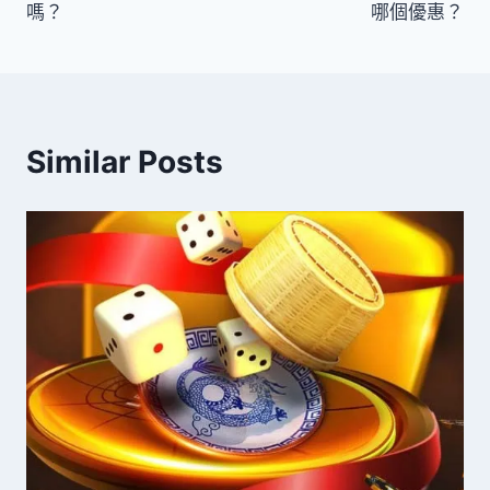
導
嗎？
哪個優惠？
覽
Similar Posts