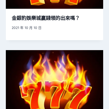
金銀豹娛樂城贏錢領的出來嗎？
By
2021 年 10 月 10 日
台
灣
博
弈
評
鑑
網