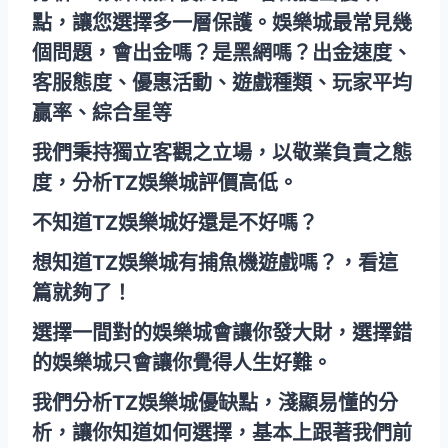
點，讓您選擇多一層保護。娛樂城最常見幾
個問題，會出金嗎？是黑網嗎？出金速度、
客服態度、優惠活動、遊戲種類、玩家平均
贏率、綜合星等
我們秉持獨立客觀之立場，以敬業負責之態
度，分析TZ娛樂城評價高低。
不知道TZ娛樂城好還是不好嗎？
想知道TZ娛樂城有捕魚機遊戲嗎？，看這
篇就夠了！
選擇一間對的娛樂城會讓你發大財，選擇錯
的娛樂城只會讓你覺得人生好難。
我們分析TZ娛樂城優缺點，淺顯易懂的分
析，讓你知道如何選擇，基本上跟著我們前