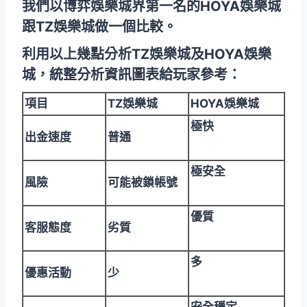
我們以博弈娛樂城界第一名的HOYA娛樂城
跟TZ娛樂城做一個比較。
利用以上幾點分析TZ娛樂城及HOYA娛樂
城，統整分析資訊圖表給玩家參考：
項目
TZ娛樂城
HOYA娛樂城
極快
出金速度
普通
極安全
風險
可能被鎖帳號
優質
客服態度
劣質
多
優惠活動
少