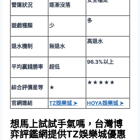
安全穩定
營運狀況
逐漸沒落
多
遊戲種類
少
高退水
退水機制
無退水
96.3%以上
平均贏錢勝率
超低
★★★★★
綜合評價星等
★
官網連結
TZ娛樂城 ➤
HOYA娛樂城 ➤
想馬上試試手氣嗎，台灣博
弈評鑑網提供TZ娛樂城優惠