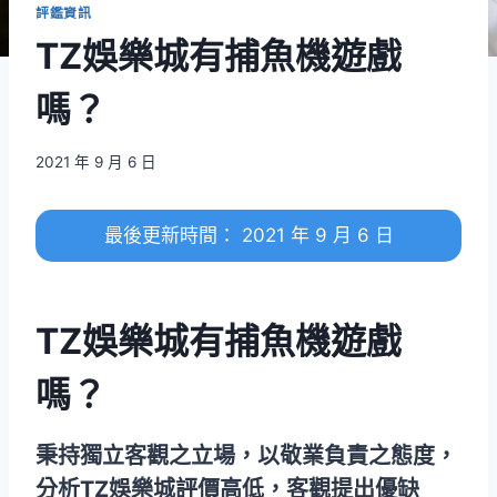
評鑑資訊
TZ娛樂城有捕魚機遊戲
嗎？
By
2021 年 9 月 6 日
台
灣
博
最後更新時間： 2021 年 9 月 6 日
弈
評
鑑
網
TZ娛樂城有捕魚機遊戲
嗎？
秉持獨立客觀之立場，以敬業負責之態度，
分析TZ娛樂城評價高低，客觀提出優缺