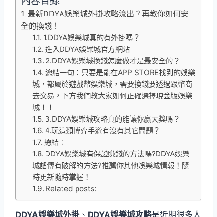
內容目錄
最新DDYA娛樂城外掛攻略流出？再教你如何安
全的換錢！
1.DDYA娛樂城真的有外掛嗎？
進入DDYA娛樂城官方網站
2.DDYA娛樂城換錢怎麼做才是最安全的？
總結一句：只要是能在APP STORE找到的娛樂
城，都屬於遊戲幣娛樂城，需要換錢要透過跟幣商
去交易，下方我們教大家如何正確選擇現金版娛樂
城！！
3.DDYA娛樂城攻略真的能讓你贏大獎嗎？
4.玩這類博弈手遊有沒有其它問題？
總結：
DDYA娛樂城有保證賺錢的方法嗎?DDYA娛樂
城謠傳有破解的方法?推薦你其他娛樂城情報！隨
時更新隨時掌握！
Related posts:
DDYA娛樂城外掛
、
DDYA娛樂城攻略
是近期很多人