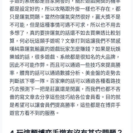
手遊的系統都是自家開發的，關於遊戲開獎的機率
都是設定好的，所以攻略跟外掛一樣也不存在，都
只是運氣問題。當然你運氣突然很好，贏大獎不是
不可能，但是這種事情可遇不可求，所以也不用去
多想了，真的要拚運氣的話還不如去買樂透比較划
算，何必玩這類手遊呢？文章打到這讓我們不禁感
嘆純靠運氣輸贏的遊戲玩家怎麼賺錢？如果是玩娛
樂城的話，很多遊戲、系統都是很知名的大品牌，
因此不可能作弊。而且可以通過一些技巧來提高勝
率，體育的話可以通過數據分析、美金盤的走勢去
判斷該下哪一隊。百家樂的話可以通過各種看路技
巧去預測下一把是莊贏還是閒贏，而我們也都不吝
嗇的寫文章去分享這些技巧給各位會員看。目的就
是希望可以讓會員們提高勝率，這些都是在博弈手
遊官方看不到的服務。