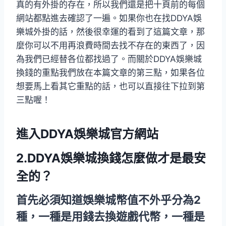
真的有外掛的存在，所以我們還是把十頁前的每個
網站都點進去確認了一遍。如果你也在找DDYA娛
樂城外掛的話，然後很幸運的看到了這篇文章，那
麼你可以不用再浪費時間去找不存在的東西了，因
為我們已經替各位都找過了。而關於DDYA娛樂城
換錢的重點我們放在本篇文章的第三點，如果各位
想要馬上看其它重點的話，也可以直接往下拉到第
三點喔！
進入DDYA娛樂城官方網站
2.DDYA娛樂城換錢怎麼做才是最安
全的？
首先必須知道娛樂城幣值不外乎分為2
種，一種是用錢去換遊戲代幣，一種是