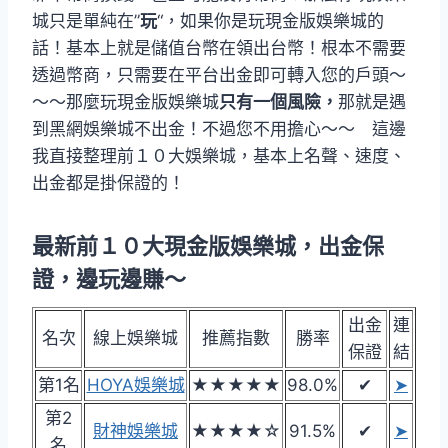
城只是單純在”
玩
“，如果你是玩現金版娛樂城的
話！基本上就是儲值台幣在領出台幣！根本不需要
透過幣商，只需要在平台出金即可轉入您的戶頭～
～～那麼玩現金版娛樂城
只有一個風險，
那就是遇
到黑網娛樂城不出金！不過您不用擔心～～ 這邊
我直接整理前１０大娛樂城，基本上名聲、速度、
出金都是掛保證的！
最新前１０大現金版娛樂城，出金保
證，邊玩邊賺～
出金
連
名次
線上娛樂城
推薦指數
勝率
保證
結
第1名
HOYA娛樂城
★★★★★
98.0%
✔
➤
第2
財神娛樂城
★★★★☆
91.5%
✔
➤
名