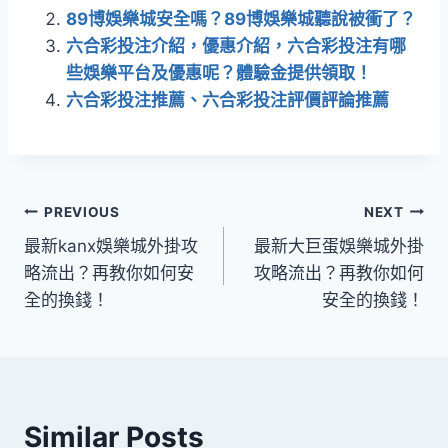
89博娛樂城安全嗎？89博娛樂城聽說被衝了？
六合彩投注介紹，優惠介紹，六合彩投注有哪
些娛樂平台及優惠呢？體驗金提供領取！
六合彩投注推薦、六合彩投注評價評論推薦
文
PREVIOUS
NEXT
最新kanx娛樂城外掛攻
最新大巨蛋娛樂城外掛
章
略流出？再教你如何安
攻略流出？再教你如何
導
全的換錢！
安全的換錢！
覽
Similar Posts