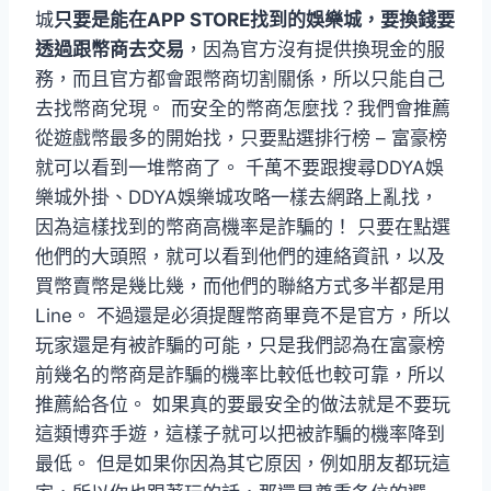
城
只要是能在APP STORE找到的娛樂城，要換錢要
透過跟幣商去交易
，因為官方沒有提供換現金的服
務，而且官方都會跟幣商切割關係，所以只能自己
去找幣商兌現。 而安全的幣商怎麼找？我們會推薦
從遊戲幣最多的開始找，只要點選排行榜 – 富豪榜
就可以看到一堆幣商了。 千萬不要跟搜尋DDYA娛
樂城外掛、DDYA娛樂城攻略一樣去網路上亂找，
因為這樣找到的幣商高機率是詐騙的！ 只要在點選
他們的大頭照，就可以看到他們的連絡資訊，以及
買幣賣幣是幾比幾，而他們的聯絡方式多半都是用
Line。 不過還是必須提醒幣商畢竟不是官方，所以
玩家還是有被詐騙的可能，只是我們認為在富豪榜
前幾名的幣商是詐騙的機率比較低也較可靠，所以
推薦給各位。 如果真的要最安全的做法就是不要玩
這類博弈手遊，這樣子就可以把被詐騙的機率降到
最低。 但是如果你因為其它原因，例如朋友都玩這