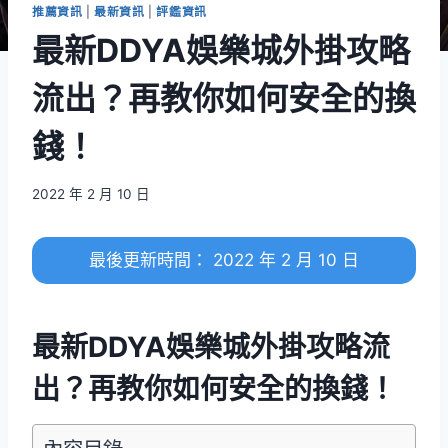
推薦資訊
|
最新資訊
|
評鑑資訊
最新DDYA娛樂城外掛攻略
流出？再教你如何安全的換
錢！
By
2022 年 2 月 10 日
台
灣
博
最後更新時間： 2022 年 2 月 10 日
弈
評
鑑
最新DDYA娛樂城外掛攻略流
網
出？再教你如何安全的換錢！