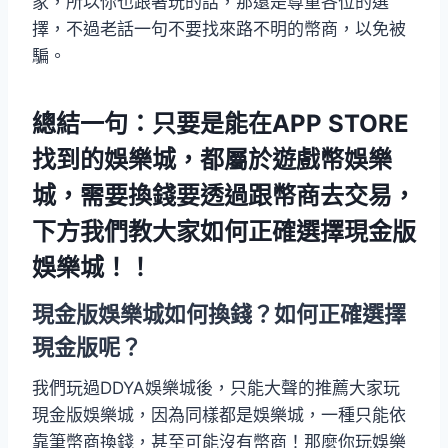
家，所以你也跟著玩的話，那還是尊重各位的選
擇，不過老話一句不要找來路不明的幣商，以免被
騙。
總結一句：只要是能在APP STORE
找到的娛樂城，都屬於遊戲幣娛樂
城，需要換錢要透過跟幣商去交易，
下方我們教大家如何正確選擇現金版
娛樂城！！
現金版娛樂城如何換錢？如何正確選擇
現金版呢？
我們玩過DDYA娛樂城後，只能大聲的推薦大家玩
現金版娛樂城，因為同樣都是娛樂城，一種只能依
靠筆幣商換錢，甚至可能沒有幣商！那麼你玩娛樂