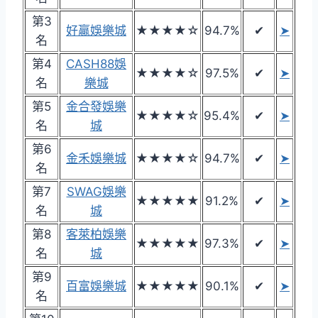
第3
好贏娛樂城
★★★★☆
94.7%
✔
➤
名
第4
CASH88娛
★★★★☆
97.5%
✔
➤
名
樂城
第5
金合發娛樂
★★★★☆
95.4%
✔
➤
名
城
第6
金禾娛樂城
★★★★☆
94.7%
✔
➤
名
第7
SWAG娛樂
★★★★★
91.2%
✔
➤
名
城
第8
客萊柏娛樂
★★★★★
97.3%
✔
➤
名
城
第9
百富娛樂城
★★★★★
90.1%
✔
➤
名