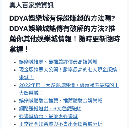
真人百家樂資訊
DDYA娛樂城有保證賺錢的方法嗎?
DDYA娛樂城謠傳有破解的方法?推
薦你其他娛樂城情報！隨時更新隨時
掌握！
娛樂城推薦、最推薦評價最高娛樂城
現金版推薦大公開！勝率最高的七大現金版娛
樂城！
2022年度十大娛樂城評價，優惠勝率最高的十
大娛樂城！
娛樂城體驗金推薦、推薦體驗金娛樂城
網路賺錢遊戲、6大遊戲賺錢
娛樂城優惠、最優惠娛樂城
正常出金娛樂城與不會出金娛樂城分析