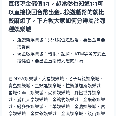
直接現金儲值1:1，想當然也知道1:1可
以直接換回台幣出金…換遊戲幣的就比
較麻煩了，下方教大家如何分辨屬於哪
種娛樂城
遊戲幣娛樂城：只能儲值遊戲幣，要出金需要
找幣商
現金版娛樂城：轉帳、超商、ATM等等方式直
接儲值，要出金直接轉到您的戶頭
在DDYA娛樂城、大福娛樂城、老子有錢娛樂城、
寶島娛樂城、金好運娛樂城、拉斯維加斯娛樂城、
星城Online娛樂城、豪神娛樂城、野蠻世界娛樂
城、滿貫大亨娛樂城、金錢豹娛樂城、金猴爺娛樂
城、錢多多娛樂城、至尊娛樂城、金豹娛樂城、富
豪娛樂城、金虎爺娛樂城、金爽娛樂城、錢街娛樂