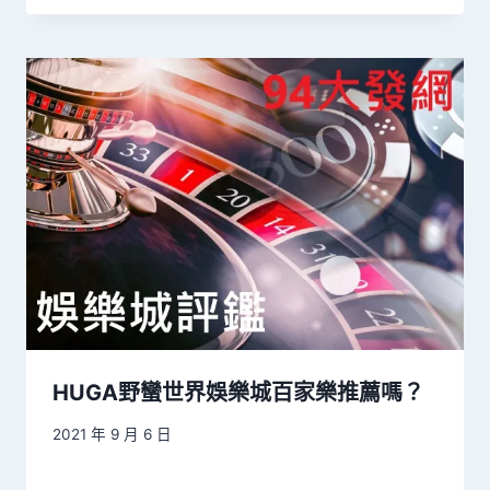
灣
博
弈
評
鑑
網
HUGA野蠻世界娛樂城百家樂推薦嗎？
By
2021 年 9 月 6 日
台
灣