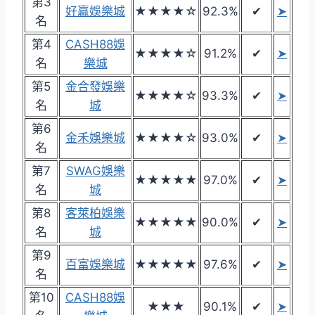
第3
好贏娛樂城
★★★★☆
92.3%
✔
➤
名
第4
CASH88娛
★★★★☆
91.2%
✔
➤
名
樂城
第5
金合發娛樂
★★★★☆
93.3%
✔
➤
名
城
第6
金禾娛樂城
★★★★☆
93.0%
✔
➤
名
第7
SWAG娛樂
★★★★★
97.0%
✔
➤
名
城
第8
客萊柏娛樂
★★★★★
90.0%
✔
➤
名
城
第9
百富娛樂城
★★★★★
97.6%
✔
➤
名
第10
CASH88娛
★★★
90.1%
✔
➤