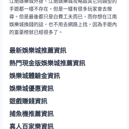
江南娛樂城外掛、江南娛樂城攻略跟其它同類型的
手遊都一樣不存在，但是一樣有很多玩家會去搜
尋。但是最後都只是白費工夫而已，而你想在江南
娛樂城換錢的話，也不用去網路上找，因為手遊內
的富豪榜就已經很多了。
最新娛樂城推薦資訊
熱門現金版娛樂城推薦資訊
娛樂城體驗金資訊
娛樂城優惠資訊
遊戲賺錢資訊
捕魚機推薦資訊
真人百家樂資訊