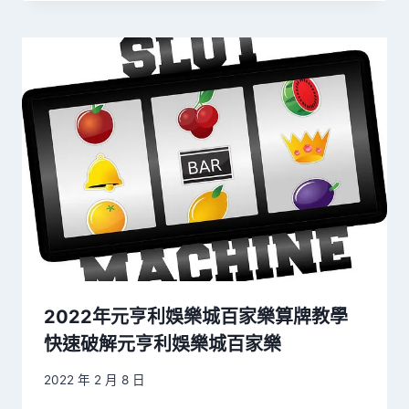
博
弈
評
鑑
網
2022年元亨利娛樂城百家樂算牌教學
快速破解元亨利娛樂城百家樂
By
2022 年 2 月 8 日
台