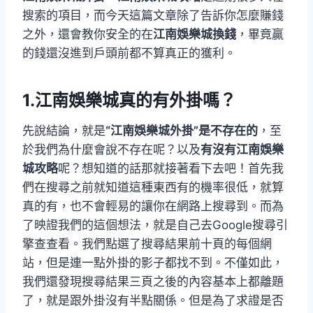
搜索的項目，而今天這篇文章除了告訴你怎麼賺錢
之外，還會教你安全的在
江南娛樂城換錢
，畢竟贏
的錢還沒進到戶頭前都不算真正的獲利。
1.江南娛樂城真的有外掛嗎？
先說結論，就是
“江南娛樂城外掛”是不存在的
，至
於我們為什麼會說不存在呢？以及
有沒有江南娛樂
城攻略
呢？想知道的話那就接著看下去吧！首先我
們在搜尋之前就知道這種東西有的機率很低，就算
真的有，也不會輕易的讓你在網路上搜尋到。而為
了映證我們的這個想法，就是自己去Google搜尋引
擎查查看。我們點選了搜尋結果前十頁的每個網
站，但是連一點外掛的影子都找不到。不僅如此，
我們還發現搜尋結果三頁之後的內容基本上都離題
了，就是跟外掛沒有半點關係。但是為了求證是否