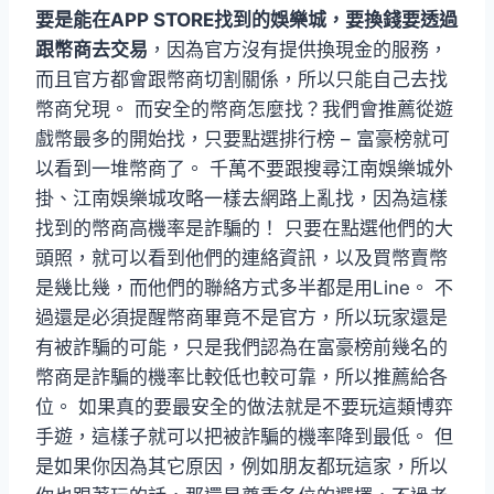
要是能在APP STORE找到的娛樂城，要換錢要透過
跟幣商去交易
，因為官方沒有提供換現金的服務，
而且官方都會跟幣商切割關係，所以只能自己去找
幣商兌現。 而安全的幣商怎麼找？我們會推薦從遊
戲幣最多的開始找，只要點選排行榜 – 富豪榜就可
以看到一堆幣商了。 千萬不要跟搜尋江南娛樂城外
掛、江南娛樂城攻略一樣去網路上亂找，因為這樣
找到的幣商高機率是詐騙的！ 只要在點選他們的大
頭照，就可以看到他們的連絡資訊，以及買幣賣幣
是幾比幾，而他們的聯絡方式多半都是用Line。 不
過還是必須提醒幣商畢竟不是官方，所以玩家還是
有被詐騙的可能，只是我們認為在富豪榜前幾名的
幣商是詐騙的機率比較低也較可靠，所以推薦給各
位。 如果真的要最安全的做法就是不要玩這類博弈
手遊，這樣子就可以把被詐騙的機率降到最低。 但
是如果你因為其它原因，例如朋友都玩這家，所以