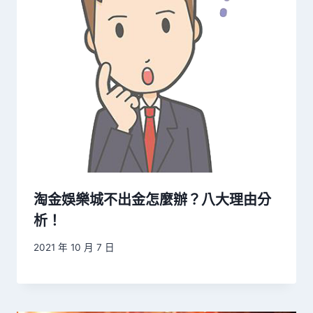
淘金娛樂城不出金怎麼辦？八大理由分
析！
By
2021 年 10 月 7 日
台
灣
博
弈