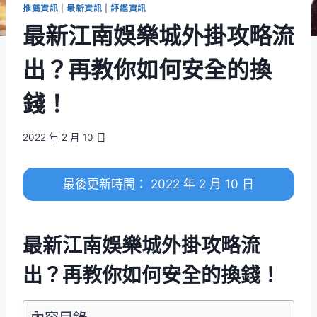
推薦資訊
|
最新資訊
|
評鑑資訊
最新江南娛樂城外掛攻略流
出？再教你如何安全的換
錢！
By
2022 年 2 月 10 日
台
灣
博
最後更新時間： 2022 年 2 月 10 日
弈
評
鑑
最新江南娛樂城外掛攻略流
網
出？再教你如何安全的換錢！