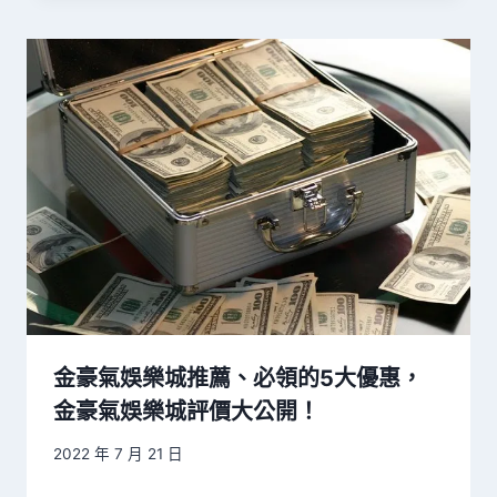
博
弈
評
鑑
網
金豪氣娛樂城推薦、必領的5大優惠，
金豪氣娛樂城評價大公開！
By
2022 年 7 月 21 日
台