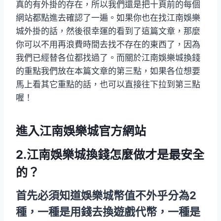
真的有外掛的存在，所以我們還是把十頁前的每個
網站都點進去確認了一遍。如果你也在找江南娛樂
城外掛的話，然後很幸運的看到了這篇文章，那麼
你可以不用再浪費時間去找不存在的東西了，因為
我們已經替各位都找過了。而關於江南娛樂城換錢
的重點我們放在本篇文章的第三點，如果各位想要
馬上看其它重點的話，也可以直接往下拉到第三點
喔！
進入江南娛樂城官方網站
2.江南娛樂城換錢怎麼做才是最安全
的？
首先必須知道娛樂城幣值不外乎分為2
種，一種是用錢去換遊戲代幣，一種是