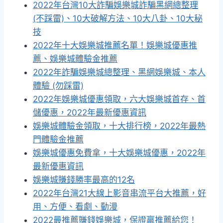
2022年台灣10大詐騙娛樂城詐騙黑網總整理
(不踩雷)、10大破解方法、10大八卦、10大秘
技
2022年十大娛樂城推薦名單！娛樂城優惠推
薦、娛樂城體驗金推薦
2022年詐騙娛樂城總整理、黑網娛樂城、本人
體驗 (勿踩雷)
2022年娛樂城優惠領取，六大娛樂城首存、首
儲優惠，2022年最新優惠資訊
娛樂城體驗金領取，十大排行榜，2022年最熱
門體驗金推薦
娛樂城優惠免費拿，十大娛樂城優惠，2022年
最新優惠資訊
娛樂城賺錢勝率最高的12名
2022年台灣21大線上影音串流平台大推薦，好
用、方便、看劇、動漫
2022最推薦賺錢娛樂城，保證贏推薦給您！