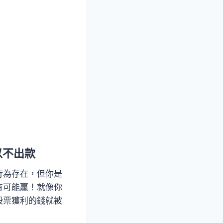
以不出款
行為存在，但你是
有可能贏！就像你
股票獲利的錢就被