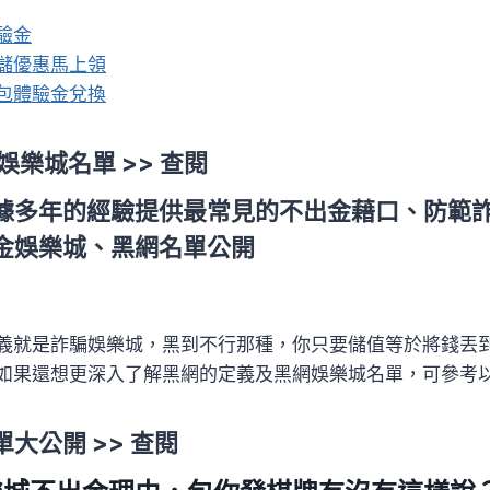
驗金
儲優惠馬上領
包體驗金兌換
娛樂城名單 >> 查閱
據多年的經驗提供
最常見的不出金藉口、防範
金娛樂城、黑網名單公開
？
義就是詐騙娛樂城，黑到不行那種，你只要儲值等於將錢丟
如果還想更深入了解黑網的定義及黑網娛樂城名單，可參考
大公開 >> 查閱