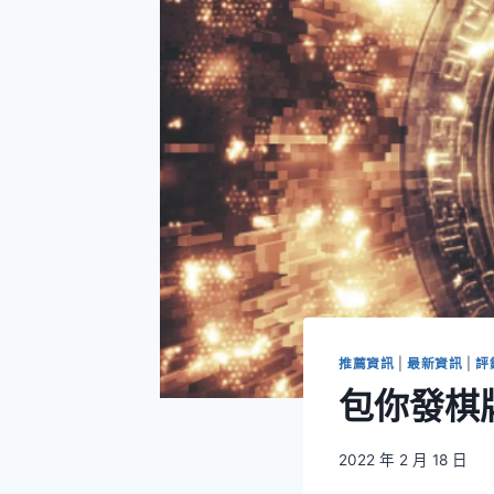
推薦資訊
|
最新資訊
|
評
包你發棋
By
2022 年 2 月 18 日
台