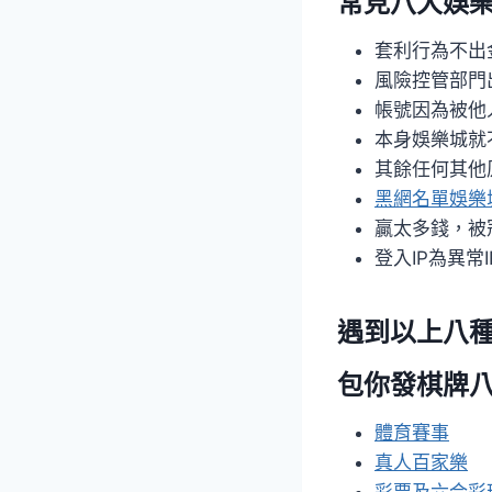
常見八大娛
套利行為不出
風險控管部門
帳號因為被他
本身娛樂城就
其餘任何其他
黑網名單娛樂
贏太多錢，被
登入IP為異常I
遇到以上八
包你發棋牌
體育賽事
真人百家樂
彩票及六合彩