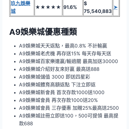
玖九娛樂
$
★★★★★
91.6%
➤
城
75,540,883
A9娛樂城優惠種類
A9娛樂城天天返點，最高0.8% 不計輸贏
A9娛樂城老虎機 再存送15% 每天存每天送
A9娛樂城百家樂連贏/輸過關 最高加送30000
A9娛樂城介紹好友來好贏 最高送888
A9娛樂城儲值 3000 即送四星彩
A9娛樂城體育高額返點 下注立即返
A9娛樂城新會員 首次存款1000送1000
A9娛樂城會員 再次存款1000送20%
A9娛樂城會員 三存優惠 加贈25%最高送2500
A9娛樂城註冊立即送100，500可提領 最高提
款688