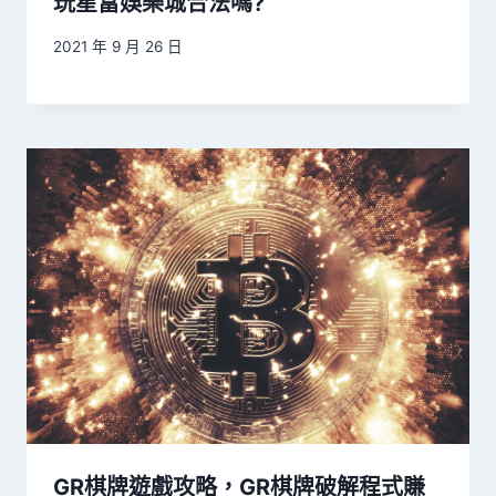
玩星富娛樂城合法嗎?
By
2021 年 9 月 26 日
台
灣
博
弈
評
鑑
網
GR棋牌遊戲攻略，GR棋牌破解程式賺