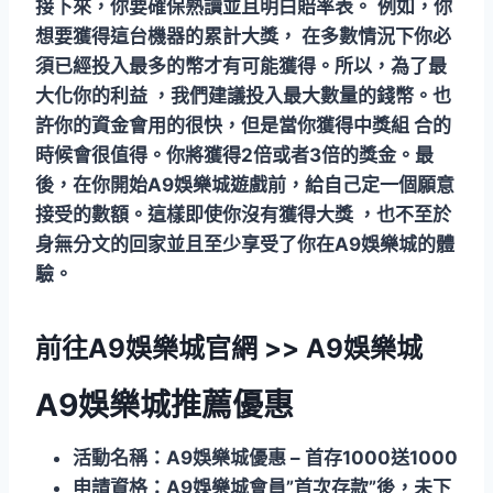
接下來，你要確保熟讀並且明白賠率表。
例如，你
想要獲得這台機器的累計大獎， 在多數情況下你必
須已經投入最多的幣才有可能獲得。所以，為了最
大化你的利益 ，我們建議投入最大數量的錢幣。也
許你的資金會用的很快，但是當你獲得中獎組 合的
時候會很值得。你將獲得2倍或者3倍的獎金。最
後，在你開始A9娛樂城遊戲前，給自己定一個願意
接受的數額。這樣即使你沒有獲得大獎 ，也不至於
身無分文的回家並且至少享受了你在A9娛樂城的體
驗。
前往A9娛樂城官網 >> A9娛樂城
A9娛樂城推薦優惠
活動名稱：A9娛樂城優惠 – 首存1000送1000
申請資格：A9娛樂城會員”首次存款”後，未下