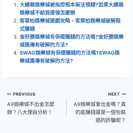
大總裁娛樂城被指控根本無法領錢?如果大總裁
娛樂城不給我提領怎麼辦
客萊柏娛樂城遊戲攻略，客萊柏娛樂城破解程
式賺錢
金好勝娛樂城有保證賺錢的方法嗎?金好勝娛樂
城謠傳有破解的方法?
SWAG娛樂城有保證賺錢的方法嗎?SWAG娛
樂城謠傳有破解的方法?
文
PREVIOUS
NEXT
A9娛樂城不出金怎麼
A9娛樂城會出金嗎？真
章
辦？八大理由分析！
的能賺錢還是一個包裝
導
過的詐騙呢？