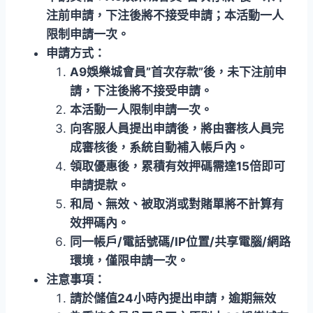
注前申請，下注後將不接受申請；本活動一人
限制申請一次。
申請方式：
A9娛樂城會員”首次存款”後，未下注前申
請，下注後將不接受申請。
本活動一人限制申請一次。
向客服人員提出申請後，將由審核人員完
成審核後，系統自動補入帳戶內。
領取優惠後，累積有效押碼需達15倍即可
申請提款。
和局、無效、被取消或對賭單將不計算有
效押碼內。
同一帳戶/電話號碼/IP位置/共享電腦/網路
環境，僅限申請一次。
注意事項：
請於儲值24小時內提出申請，逾期無效