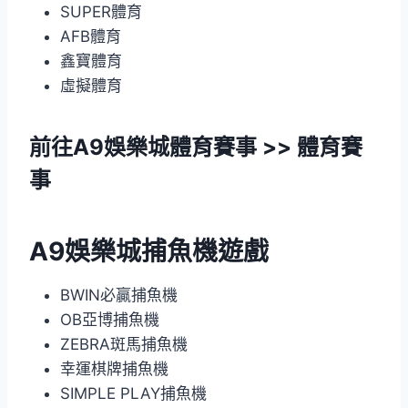
SUPER體育
AFB體育
鑫寶體育
虛擬體育
前往A9娛樂城體育賽事 >> 體育賽
事
A9娛樂城捕魚機遊戲
BWIN必贏捕魚機
OB亞博捕魚機
ZEBRA斑馬捕魚機
幸運棋牌捕魚機
SIMPLE PLAY捕魚機