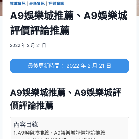
推薦資訊
|
最新資訊
|
評鑑資訊
A9娛樂城推薦、A9娛樂城
評價評論推薦
By
2022 年 2 月 21 日
台
灣
博
最後更新時間： 2022 年 2 月 21 日
弈
評
鑑
A9娛樂城推薦、A9娛樂城評
網
價評論推薦
內容目錄
A9娛樂城推薦、A9娛樂城評價評論推薦