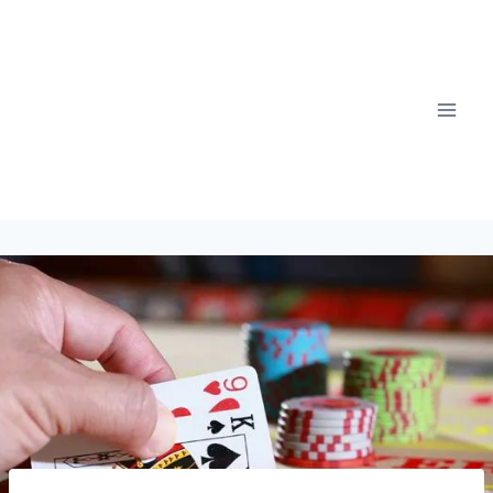
Skip
to
content