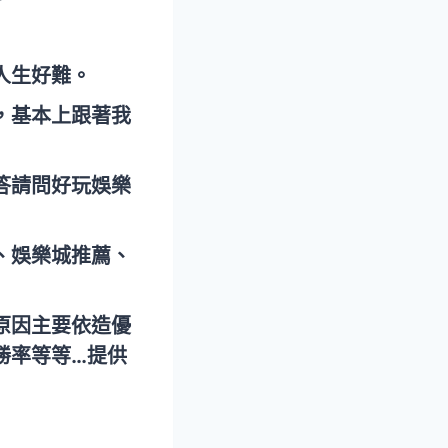
人生好難。
，基本上跟著我
答請問好玩娛樂
、娛樂城推薦、
原因主要依造優
勝率等等…提供