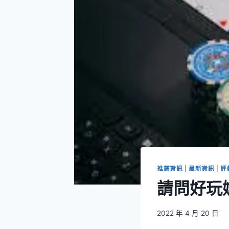
推薦資訊
|
最新資訊
|
評
請問好玩
By
2022 年 4 月 20 日
台