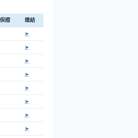
保證
連結
➤
➤
➤
➤
➤
➤
➤
➤