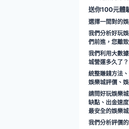
送你100元體
選擇一間對的娛
我們分析好玩娛
們前進，您離致
我們利用大數據
城營運多久了？
統整賺錢方法、
娛樂城評價、娛
請問好玩娛樂城
缺點、出金速度
最安全的娛樂城
我們分析評價的