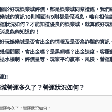
關於好玩娛樂城評價，都是娛樂城同業造謠，我們
樂城的資訊10則裡面有9則都是假消息，唯有相信
運狀況如何？才能知道優良的娛樂城，就算該好玩
消息能夠知道的！
好玩娛樂城是否會出金的情報及是否為詐騙的資訊
幾個問題，會出金嗎？是黑網嗎？出金速度、客服
退水機制、評價星等、玩家平均贏率、風險、營運
!!
樂城營運多久了？營運狀況如何？
營運多久了？營運狀況如何？