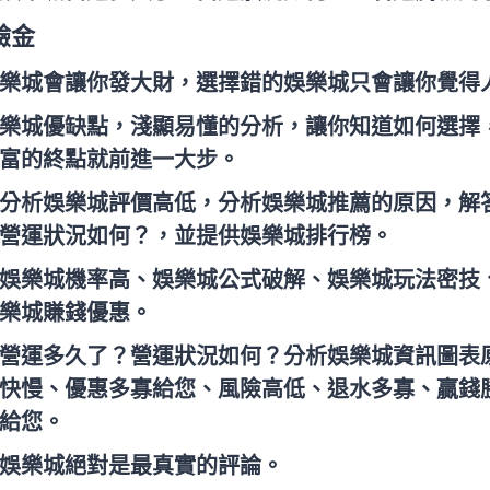
驗金
樂城會讓你發大財，選擇錯的娛樂城只會讓你覺得
樂城優缺點，淺顯易懂的分析，讓你知道如何選擇
富的終點就前進一大步。
分析娛樂城評價高低，分析娛樂城推薦的原因，解
營運狀況如何？，並提供娛樂城排行榜。
娛樂城機率高、娛樂城公式破解、娛樂城玩法密技
樂城賺錢優惠。
營運多久了？營運狀況如何？分析娛樂城資訊圖表
快慢、優惠多寡給您、風險高低、退水多寡、贏錢
給您。
娛樂城絕對是最真實的評論。