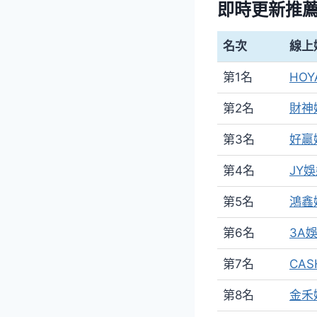
即時更新推
名次
線上
第1名
HO
第2名
財神
第3名
好贏
第4名
JY
第5名
鴻鑫
第6名
3A
第7名
CA
第8名
金禾