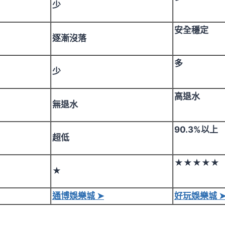
少
安全穩定
逐漸沒落
多
少
高退水
無退水
90.3%以上
超低
★★★★★
★
通博娛樂城 ➤
好玩娛樂城 