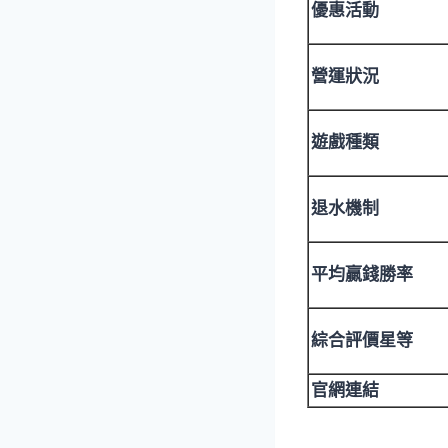
優惠活動
營運狀況
遊戲種類
退水機制
平均贏錢勝率
綜合評價星等
官網連結