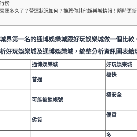
行榜
營運多久了？營運狀況如何？推薦你其他娛樂城情報！隨時更新
城界第一名的通博娛樂城跟好玩娛樂城做一個比較
析好玩娛樂城及通博娛樂城，統整分析資訊圖表給
通博娛樂城
好玩娛樂城
極快
普通
極安全
可能被鎖帳號
優質
劣質
多