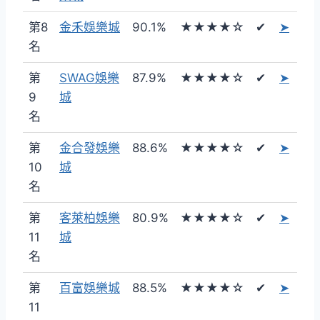
第8
金禾娛樂城
90.1%
★★★★☆
✔
➤
名
第
SWAG娛樂
87.9%
★★★★☆
✔
➤
9
城
名
第
金合發娛樂
88.6%
★★★★☆
✔
➤
10
城
名
第
客萊柏娛樂
80.9%
★★★★☆
✔
➤
11
城
名
第
百富娛樂城
88.5%
★★★★☆
✔
➤
11