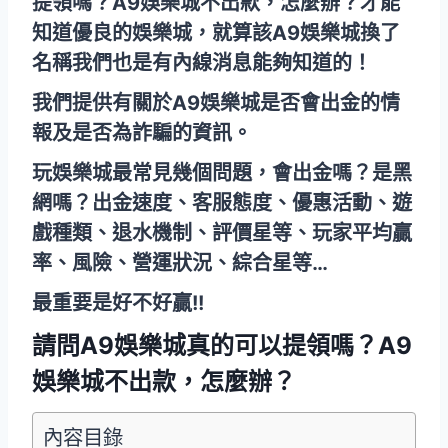
提領嗎？A9娛樂城不出款，怎麼辦？才能
知道優良的娛樂城，就算該A9娛樂城換了
名稱我們也是有內線消息能夠知道的！
我們提供有關於A9娛樂城是否會出金的情
報及是否為詐騙的資訊。
玩娛樂城最常見幾個問題，會出金嗎？是黑
網嗎？出金速度、客服態度、優惠活動、遊
戲種類、退水機制、評價星等、玩家平均贏
率、風險、營運狀況、綜合星等…
最重要是好不好贏!!
請問A9娛樂城真的可以提領嗎？A9
娛樂城不出款，怎麼辦？
內容目錄