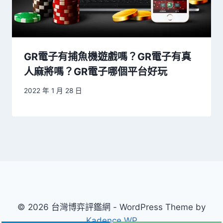
GR電子有捕魚機遊戲嗎？GR電子有真
人麻將嗎？GR電子哪個平台好玩
By
2022 年 1 月 28 日
台
灣
博
弈
評
鑑
網
© 2026 台灣博弈評鑑網 - WordPress Theme by
Kadence WP