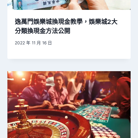
逸萬門娛樂城換現金教學，娛樂城2大
分類換現金方法公開
By
2022 年 11 月 16 日
台
灣
博
弈
評
鑑
網