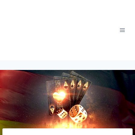
Skip
to
content