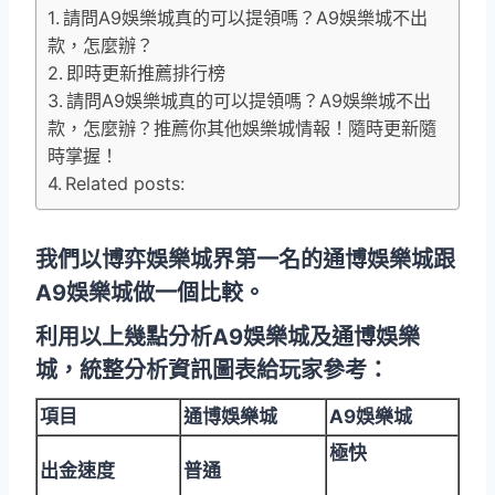
請問A9娛樂城真的可以提領嗎？A9娛樂城不出
款，怎麼辦？
即時更新推薦排行榜
請問A9娛樂城真的可以提領嗎？A9娛樂城不出
款，怎麼辦？推薦你其他娛樂城情報！隨時更新隨
時掌握！
Related posts:
我們以博弈娛樂城界第一名的通博娛樂城跟
A9娛樂城做一個比較。
利用以上幾點分析A9娛樂城及通博娛樂
城，統整分析資訊圖表給玩家參考：
項目
通博娛樂城
A9娛樂城
極快
出金速度
普通