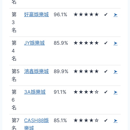
名
第
好贏娛樂城
96.1%
★★★★★
✔
➤
3
名
第
JY娛樂城
85.9%
★★★★★
✔
➤
4
名
第5
鴻鑫娛樂城
89.9%
★★★★★
✔
➤
名
第
3A娛樂城
91.1%
★★★★☆
✔
➤
6
名
第7
CASH88娛
85.1%
★★★★☆
✔
➤
名
樂城