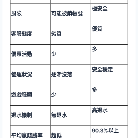
極安全
風險
可能被鎖帳號
優質
客服態度
劣質
多
優惠活動
少
安全穩定
營運狀況
逐漸沒落
多
遊戲種類
少
高退水
退水機制
無退水
90.3%以上
平均贏錢勝率
超低