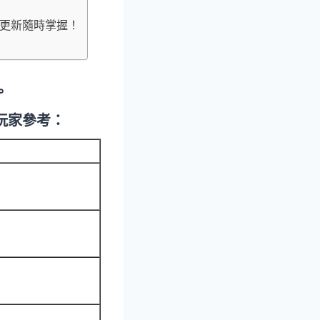
更新隨時掌握！
。
玩家參考：