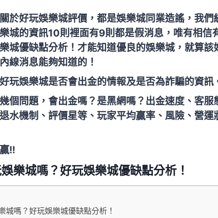
關於好玩娛樂城評價，都是娛樂城同業造謠，我們
樂城的資訊10則裡面有9則都是假消息，唯有相信
樂城優缺點分析！才能知道優良的娛樂城，就算該
內線消息能夠知道的！
好玩娛樂城是否會出金的情報及是否為詐騙的資訊
幾個問題，會出金嗎？是黑網嗎？出金速度、客服
退水機制、評價星等、玩家平均贏率、風險、營運
!!
玩娛樂城嗎？好玩娛樂城優缺點分析！
樂城嗎？好玩娛樂城優缺點分析！