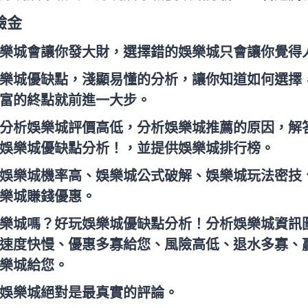
驗金
樂城會讓你發大財，選擇錯的娛樂城只會讓你覺得
樂城優缺點，淺顯易懂的分析，讓你知道如何選擇
富的終點就前進一大步。
分析娛樂城評價高低，分析娛樂城推薦的原因，解
娛樂城優缺點分析！，並提供娛樂城排行榜。
娛樂城機率高、娛樂城公式破解、娛樂城玩法密技
樂城賺錢優惠。
樂城嗎？好玩娛樂城優缺點分析！分析娛樂城資訊
速度快慢、優惠多寡給您、風險高低、退水多寡、
樂城給您。
娛樂城絕對是最真實的評論。