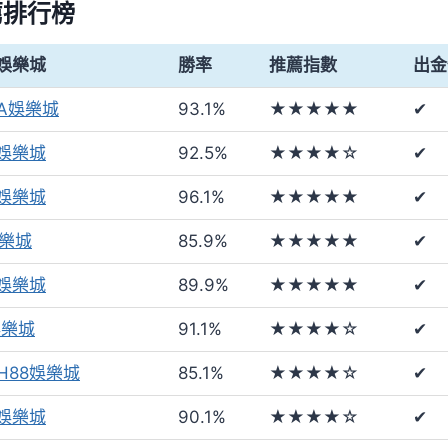
薦排行榜
娛樂城
勝率
推薦指數
出金
YA娛樂城
93.1%
★★★★★
✔
娛樂城
92.5%
★★★★☆
✔
娛樂城
96.1%
★★★★★
✔
娛樂城
85.9%
★★★★★
✔
娛樂城
89.9%
★★★★★
✔
娛樂城
91.1%
★★★★☆
✔
SH88娛樂城
85.1%
★★★★☆
✔
娛樂城
90.1%
★★★★☆
✔