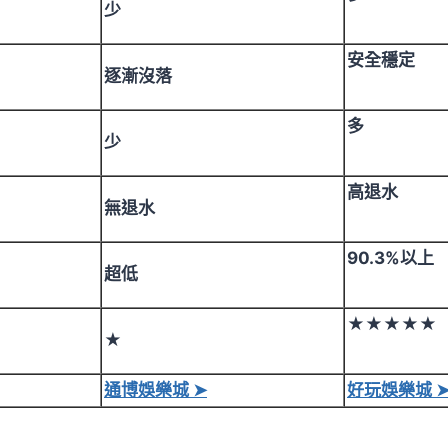
少
安全穩定
逐漸沒落
多
少
高退水
無退水
90.3%以上
超低
★★★★★
★
通博娛樂城 ➤
好玩娛樂城 