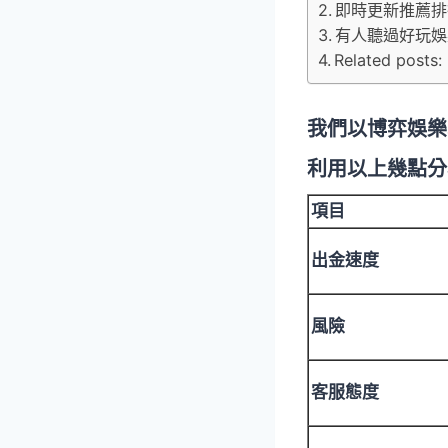
即時更新推薦排
有人聽過好玩娛
Related posts:
我們以博弈娛樂
利用以上幾點分
項目
出金速度
風險
客服態度