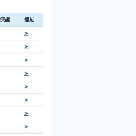
保證
連結
➤
➤
➤
➤
➤
➤
➤
➤