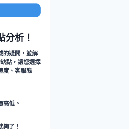
點分析！
城的疑問，並解
優缺點，讓您選擇
速度、客服態
價高低。
就夠了！