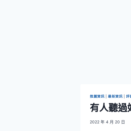
推薦資訊
|
最新資訊
|
評
有人聽過
By
2022 年 4 月 20 日
台