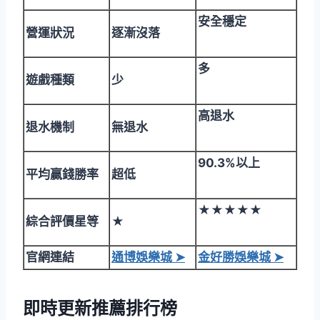
安全穩定
營運狀況
逐漸沒落
多
遊戲種類
少
高退水
退水機制
無退水
90.3%以上
平均贏錢勝率
超低
★★★★★
綜合評價星等
★
官網連結
通博娛樂城 ➤
金好勝娛樂城 ➤
即時更新推薦排行榜