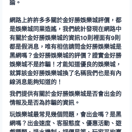
論。
網路上許許多多關於金好勝娛樂城評價，都
是娛樂城同業造謠，我們統計發現在網路中
有關於金好勝娛樂城的資訊10則裡面有9則
都是假消息，唯有相信請問金好勝娛樂城是
黑網嗎？金好勝娛樂城的評價？證實金好勝
娛樂城不是詐騙！才能知道優良的娛樂城，
就算該金好勝娛樂城換了名稱我們也是有內
線消息能夠知道的！
我們提供有關於金好勝娛樂城是否會出金的
情報及是否為詐騙的資訊。
玩娛樂城最常見幾個問題，會出金嗎？是黑
網嗎？出金速度、客服態度、優惠活動、遊