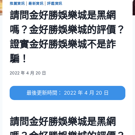
推薦資訊
|
最新資訊
|
評鑑資訊
請問金好勝娛樂城是黑網
嗎？金好勝娛樂城的評價？
證實金好勝娛樂城不是詐
騙！
By
2022 年 4 月 20 日
台
灣
博
最後更新時間： 2022 年 4 月 20 日
弈
評
鑑
網
請問金好勝娛樂城是黑網