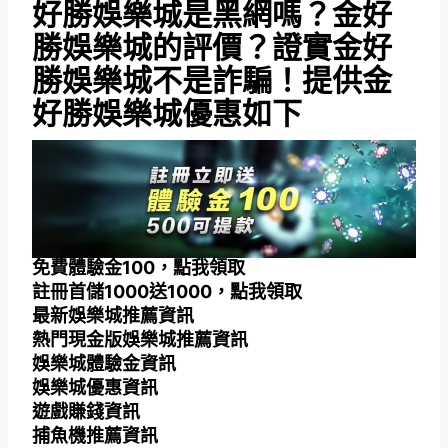
好勝娛樂城是黑網嗎？金好
勝娛樂城的評價？證實金好
勝娛樂城不是詐騙！提供金
好勝娛樂城優惠如下
免費體驗金100，點我領取
註冊首儲1000送1000，點我領取
最新娛樂城推薦資訊
熱門現金版娛樂城推薦資訊
娛樂城體驗金資訊
娛樂城優惠資訊
遊戲賺錢資訊
捕魚機推薦資訊