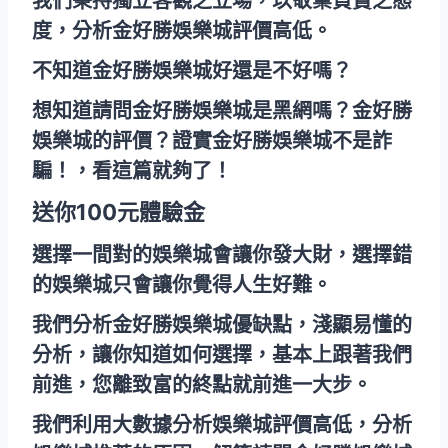
我們秉持獨立客觀之立場，以敬業負責之態
度，分析金好勝娛樂城評價高低。
不知道金好勝娛樂城好還是不好嗎？
想知道請問金好勝娛樂城是黑網嗎？金好勝
娛樂城的評價？證實金好勝娛樂城不是詐
騙！，看這篇就夠了！
送你100元體驗金
選擇一間對的娛樂城會讓你發大財，選擇錯
的娛樂城只會讓你覺得人生好難。
我們分析金好勝娛樂城優缺點，淺顯易懂的
分析，讓你知道如何選擇，基本上跟著我們
前進，您離致富的終點就前進一大步。
我們利用大數據分析娛樂城評價高低，分析