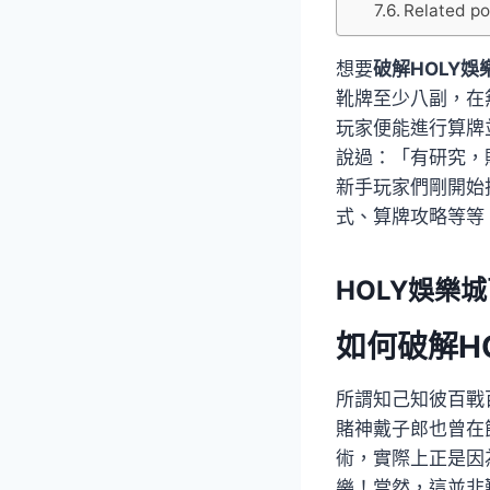
Related po
想要
破解HOLY娛
靴牌至少八副，在
玩家便能進行算牌
說過：「有研究，
新手玩家們剛開始
式、算牌攻略等等
HOLY娛樂
如何破解H
所謂知己知彼百戰
賭神戴子郎也曾在
術，實際上正是因
樂！當然，這並非