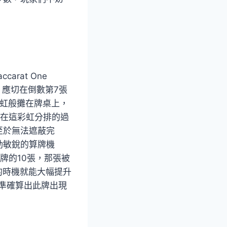
rat One
、應切在倒數第7張
彩虹般攤在牌桌上，
就在這彩虹分排的過
至於無法遮蔽完
動敏銳的算牌機
牌的10張，那張被
的時機就能大幅提升
果準確算出此牌出現