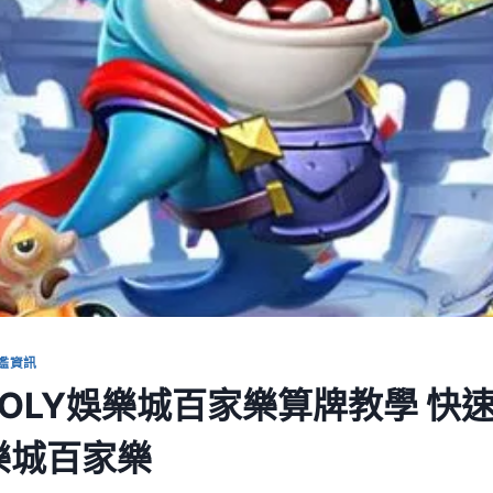
鑑資訊
HOLY娛樂城百家樂算牌教學 快
樂城百家樂