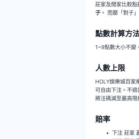
莊家及閒家比較點
子
。 而壓「對子
點數計算方
1~9點數大小不變
人數上限
HOLY娛樂城百
可自由下注。不過
將注碼減至最高限
賠率
下注 莊家 