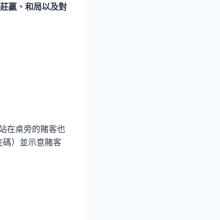
莊贏、和局以及對
但站在桌旁的賭客也
注碼）並示意賭客