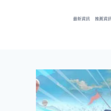
Skip
to
content
最新資訊
推薦資