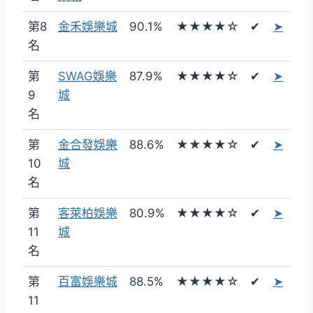
第8
金禾娛樂城
90.1%
★★★★☆
✔
➤
名
第
SWAG娛樂
87.9%
★★★★☆
✔
➤
9
城
名
第
金合發娛樂
88.6%
★★★★☆
✔
➤
10
城
名
第
客萊柏娛樂
80.9%
★★★★☆
✔
➤
11
城
名
第
百富娛樂城
88.5%
★★★★☆
✔
➤
11