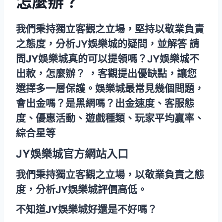
怎麼辦？
我們秉持獨立客觀之立場，堅持以敬業負責
之態度，分析JY娛樂城的疑問，並解答 請
問JY娛樂城真的可以提領嗎？JY娛樂城不
出款，怎麼辦？ ，客觀提出優缺點，讓您
選擇多一層保護。娛樂城最常見幾個問題，
會出金嗎？是黑網嗎？出金速度、客服態
度、優惠活動、遊戲種類、玩家平均贏率、
綜合星等
JY娛樂城官方網站入口
我們秉持獨立客觀之立場，以敬業負責之態
度，分析JY娛樂城評價高低。
不知道JY娛樂城好還是不好嗎？