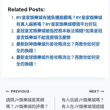
Related Posts:
RY皇家娛樂城有捕魚機遊戲嗎？RY皇家娛樂城
有真人麻將嗎？RY皇家娛樂城哪個平台好玩
皇冠皇宮娛樂城被指控根本無法領錢?如果皇冠
皇宮娛樂城不給我提領怎麼辦
最新財神娛樂城外掛攻略流出？再教你如何安
全的換錢！
最新金球娛樂城外掛攻略流出？再教你如何安
全的換錢！
文
PREVIOUS
NEXT
請問JY娛樂城是黑網
有人玩過JY娛樂城嗎？
章
嗎？JY娛樂城的評價？
有人在JY娛樂城領過錢