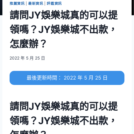
推薦資訊
|
最新資訊
|
評鑑資訊
請問JY娛樂城真的可以提
領嗎？JY娛樂城不出款，
怎麼辦？
By
2022 年 5 月 25 日
台
灣
博
最後更新時間： 2022 年 5 月 25 日
弈
評
鑑
網
請問JY娛樂城真的可以提
領嗎？JY娛樂城不出款，