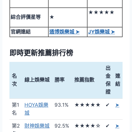
★★★★★
綜合評價星等
★
官網連結
通博娛樂城 ➤
JY娛樂城 ➤
即時更新推薦排行榜
出
名
金
連
線上娛樂城
勝率
推薦指數
次
保
結
證
第1
HOYA娛樂
93.1%
★★★★★
✔
➤
名
城
第2
財神娛樂城
92.5%
★★★★☆
✔
➤