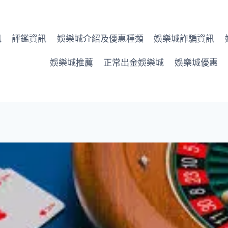
訊
評鑑資訊
娛樂城介紹及優惠種類
娛樂城詐騙資訊
娛樂城推薦
正常出金娛樂城
娛樂城優惠