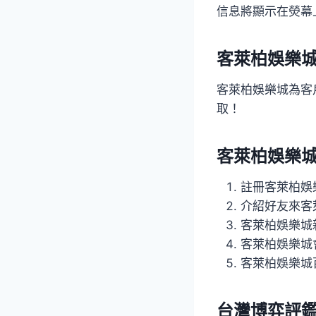
信息將顯示在熒幕
客萊柏娛樂
客萊柏娛樂城為客
取！
客萊柏娛樂城
註冊客萊柏娛樂
介紹好友來客
客萊柏娛樂城新
客萊柏娛樂城會
客萊柏娛樂城
台灣博弈評