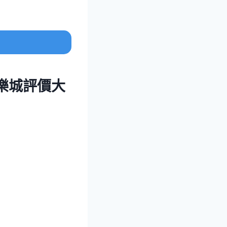
樂城評價大