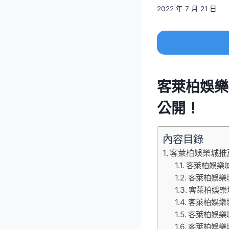
By
2022 年 7 月 21 日
台
灣
博
弈
評
鑑
客萊柏娛樂
網
公開！
內容目錄
客萊柏娛樂城推
客萊柏娛樂
客萊柏娛樂
客萊柏娛樂
客萊柏娛樂
客萊柏娛樂
客萊柏娛樂