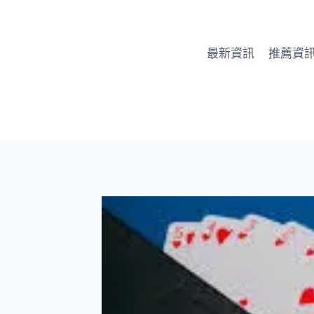
Skip
to
content
最新資訊
推薦資