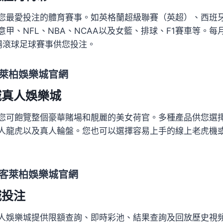
您最愛投注的體育賽事。如英格蘭超級聯賽（英超）、西班
甲、NFL、NBA、NCAA以及女籃、排球、F1賽車等。
0場滾球足球賽事供您投注。
萊柏娛樂城官網
城真人娛樂城
您可飽覽整個豪華賭場和靚麗的美女荷官。多種產品供您選
人龍虎以及真人輪盤。您也可以選擇容易上手的線上老虎機或
客萊柏娛樂城官網
城投注
人娛樂城提供限額查詢、即時彩池、結果查詢及回放歷史視