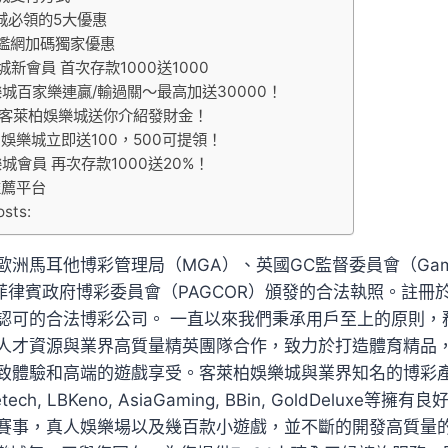
城必領的5大優惠
鑑網加碼獨家優惠
新會員 首次存款1000送1000
城百家樂連贏/輸過關～最高加送30000！
客萊柏娛樂城送你介紹發財金！
娛樂城立即送100，500可提領！
城會員 再次存款1000送20%！
推薦平台
osts:
洲馬耳他博彩管理局（MGA）、英國GC監督委員會（Gamb
n）和菲律賓政府博彩委員會（PAGCOR）頒發的合法執照。註
認可的合法博彩公司。 一直以來我們秉承用戶至上的原則，
人才資源與業界高質量精英團隊合作，致力於打造體育精品
致體驗和高端的遊戲享受。客萊柏娛樂城與業界知名的博彩
winetech, LBKeno, AsiaGaming, BBin, GoldDelux
賽事，真人娛樂場以及幾百款小遊戲，並不斷的開發高質量的