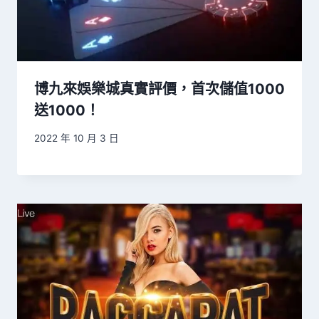
博九來娛樂城真實評價，首次儲值1000
送1000！
By
2022 年 10 月 3 日
台
灣
博
弈
評
鑑
網