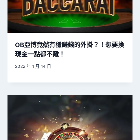
OB亞博竟然有穩賺錢的外掛？！想要換
現金一點都不難！
By
2022 年 1 月 14 日
台
灣
博
弈
評
鑑
網