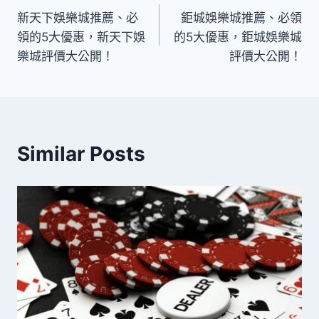
新天下娛樂城推薦、必
鉅城娛樂城推薦、必領
章
領的5大優惠，新天下娛
的5大優惠，鉅城娛樂城
導
樂城評價大公開！
評價大公開！
覽
Similar Posts