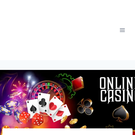
Skip
to
content