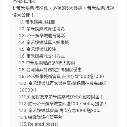
內容目錄
帝禾娛樂城推薦、必領的5大優惠，帝禾娛樂城評
價大公開！
帝禾娛樂城註冊
帝禾娛樂城責任博彩
帝禾娛樂城體育博彩
帝禾娛樂城真人娛樂城
帝禾娛樂城投注
帝禾娛樂城支付方式
帝禾娛樂城必領的5大優惠
台灣博弈評鑑網加碼獨家優惠
帝禾娛樂城新會員 首次存款1000送1000
帝禾娛樂城百家樂連贏/輸過關～最高加送
30000！
介紹好友來帝禾娛樂城送你介紹發財金！
註冊帝禾娛樂城立即送100，500可提領！
帝禾娛樂城會員 再次存款1000送20%！
遊戲賺錢推薦平台
Related posts: