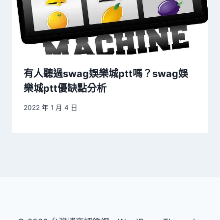
有人聽過swag娛樂城ptt嗎？swag娛
樂城ptt優缺點分析
By
2022 年 1 月 4 日
台
灣
博
弈
評
鑑
網