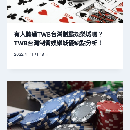
有人聽過TWB台灣制霸娛樂城嗎？
TWB台灣制霸娛樂城優缺點分析！
By
2022 年 11 月 18 日
台
灣
博
弈
評
鑑
網