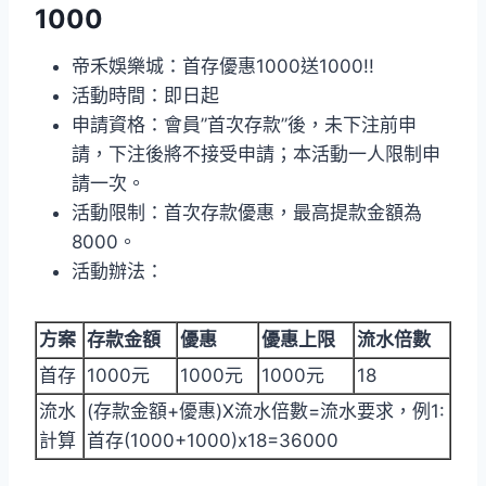
1000
帝禾娛樂城：首存優惠1000送1000!!
活動時間：即日起
申請資格：會員”首次存款”後，未下注前申
請，下注後將不接受申請；本活動一人限制申
請一次。
活動限制：首次存款優惠，最高提款金額為
8000。
活動辦法：
方案
存
款金額
優惠
優惠上
限
流水倍數
首存
1000元
1000元
1000元
18
流水
(存款金額+優惠)X流水倍數=流水要求，例1:
計算
首存(1000+1000)x18=36000