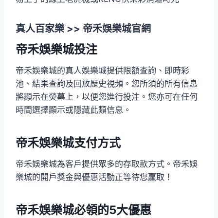
真人百家樂 >>
帝禾娛樂城官網
帝禾娛樂城投注
帝禾娛樂城的真人娛樂城提供限額查詢、即時彩
池、結果查詢及回放歷史視頻。您所須的所有信息
將顯示在熒幕上，以便您進行投注。您亦可在任何
時間選擇顯示或隱藏此類信息。
帝禾娛樂城支付方式
帝禾娛樂城為客戶提供眾多的存取款方式。帝禾娛
樂城的開戶獎金與優惠活動正等待您贏取！
帝禾娛樂城必領的5大優惠