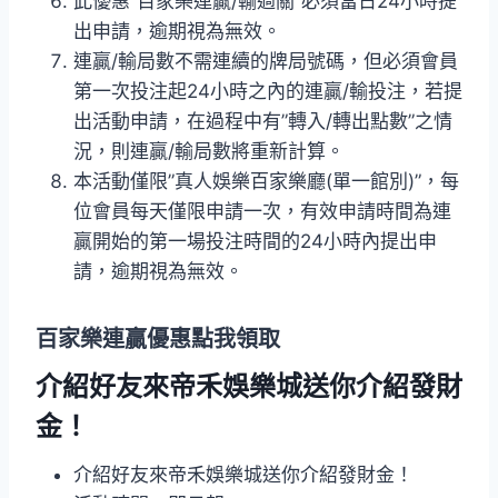
此優惠”百家樂連贏/輸過關”必須當日24小時提
出申請，逾期視為無效。
連贏/輸局數不需連續的牌局號碼，但必須會員
第一次投注起24小時之內的連贏/輸投注，若提
出活動申請，在過程中有”轉入/轉出點數”之情
況，則連贏/輸局數將重新計算。
本活動僅限”真人娛樂百家樂廳(單一館別)”，每
位會員每天僅限申請一次，有效申請時間為連
贏開始的第一場投注時間的24小時內提出申
請，逾期視為無效。
百家樂連贏優惠點我領取
介紹好友來帝禾娛樂城送你介紹發財
金！
介紹好友來帝禾娛樂城送你介紹發財金！