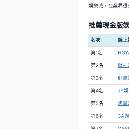
娛樂城，在業界很
推薦現金版
名次
線上
第1名
HO
第2名
財神
第3名
好贏
第4名
JY
第5名
鴻鑫
第6名
3A
第7名
CA