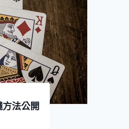
錢方法公開