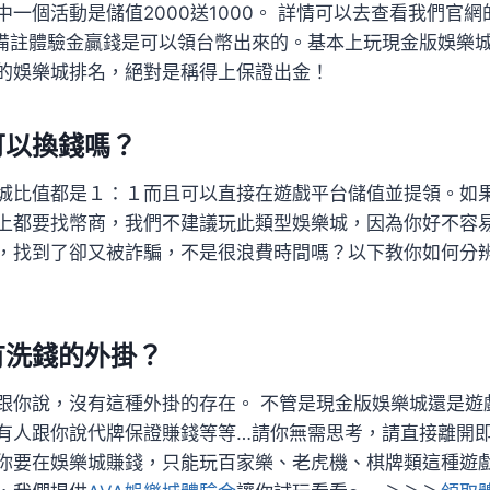
一個活動是儲值2000送1000。 詳情可以去查看我們官
備註體驗金贏錢是可以領台幣出來的。基本上玩現金版娛樂
的娛樂城排名，絕對是稱得上保證出金！
可以換錢嗎？
城比值都是１：１而且可以直接在遊戲平台儲值並提領。如
上都要找幣商，我們不建議玩此類型娛樂城，因為你好不容
，找到了卻又被詐騙，不是很浪費時間嗎？以下教你如何分辨
有洗錢的外掛？
跟你說，沒有這種外掛的存在。 不管是現金版娛樂城還是遊
有人跟你說代牌保證賺錢等等…請你無需思考，請直接離開
你要在娛樂城賺錢，只能玩百家樂、老虎機、棋牌類這種遊