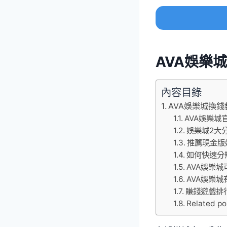
灣
博
弈
評
鑑
AVA娛樂
網
內容目錄
AVA娛樂城換
AVA娛樂城
娛樂城2大
推薦現金版
如何快速分
AVA娛樂
AVA娛樂
賺錢遊戲排
Related po