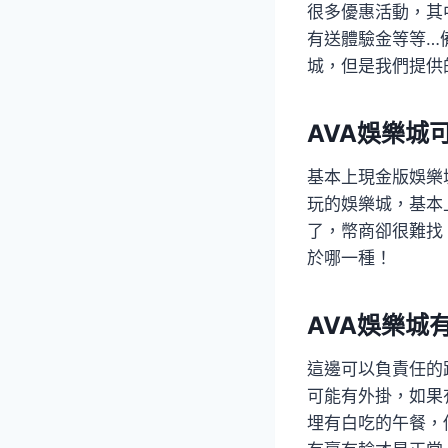
很多優惠活動，其中
有送體驗金等等…
城，但是我們提供
AVA娛樂城
基本上現金版娛樂
玩的娛樂城，基本
了，幣商卻很難找
於哪一種！
AVA娛樂城
這邊可以負責任的
可能有外掛，如果
埋有白吃的午餐，