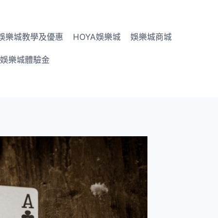
娛樂城教學及優惠
HOYA娛樂城
娛樂城商城
娛樂城體驗金