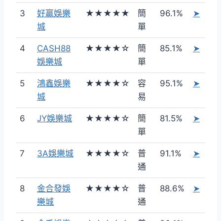
3
好贏娛樂
★★★★★
簡
96.1%
➤
城
單
4
CASH88
★★★★☆
簡
85.1%
➤
娛樂城
單
5
鴻鑫娛樂
★★★★☆
容
95.1%
➤
城
易
6
JY娛樂城
★★★★☆
簡
81.5%
➤
單
7
3A娛樂城
★★★★☆
普
91.1%
➤
通
8
金合發娛
★★★★☆
普
88.6%
➤
樂城
通