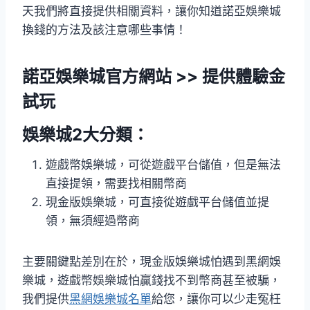
天我們將直接提供相關資料，讓你知道諾亞娛樂城
換錢的方法及該注意哪些事情！
諾亞娛樂城官方網站 >>
提供體驗金
試玩
娛樂城2大分類：
遊戲幣娛樂城，可從遊戲平台儲值，但是無法
直接提領，需要找相關幣商
現金版娛樂城，可直接從遊戲平台儲值並提
領，無須經過幣商
主要關鍵點差別在於，現金版娛樂城怕遇到黑網娛
樂城，遊戲幣娛樂城怕贏錢找不到幣商甚至被騙，
我們提供
黑網娛樂城名單
給您，讓你可以少走冤枉