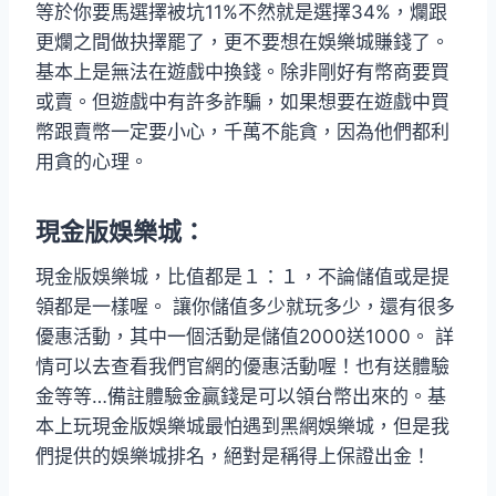
等於你要馬選擇被坑11%不然就是選擇34%，爛跟
更爛之間做抉擇罷了，更不要想在娛樂城賺錢了。
基本上是無法在遊戲中換錢。除非剛好有幣商要買
或賣。但遊戲中有許多詐騙，如果想要在遊戲中買
幣跟賣幣一定要小心，千萬不能貪，因為他們都利
用貪的心理。
現金版娛樂城：
現金版娛樂城，比值都是１：１，不論儲值或是提
領都是一樣喔。 讓你儲值多少就玩多少，還有很多
優惠活動，其中一個活動是儲值2000送1000。 詳
情可以去查看我們官網的優惠活動喔！也有送體驗
金等等…備註體驗金贏錢是可以領台幣出來的。基
本上玩現金版娛樂城最怕遇到黑網娛樂城，但是我
們提供的娛樂城排名，絕對是稱得上保證出金！