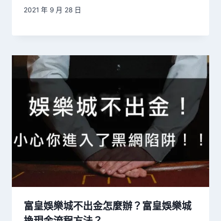
By
2021 年 9 月 28 日
台
灣
博
弈
評
鑑
網
富皇娛樂城不出金怎麼辦？富皇娛樂城