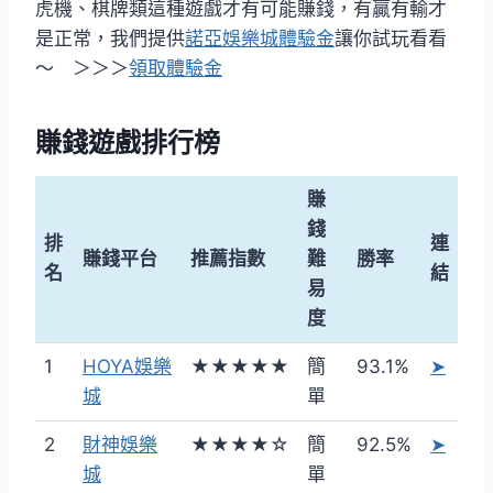
虎機、棋牌類這種遊戲才有可能賺錢，有贏有輸才
是正常，我們提供
諾亞娛樂城體驗金
讓你試玩看看
～ ＞＞＞
領取體驗金
賺錢遊戲排行榜
賺
錢
排
連
賺錢平台
推薦指數
難
勝率
名
結
易
度
1
HOYA娛樂
★★★★★
簡
93.1%
➤
城
單
2
財神娛樂
★★★★☆
簡
92.5%
➤
城
單