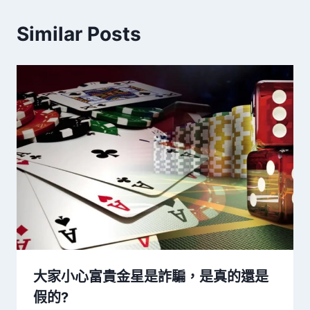
Similar Posts
大家小心富貴金星是詐騙，是真的還是
假的?