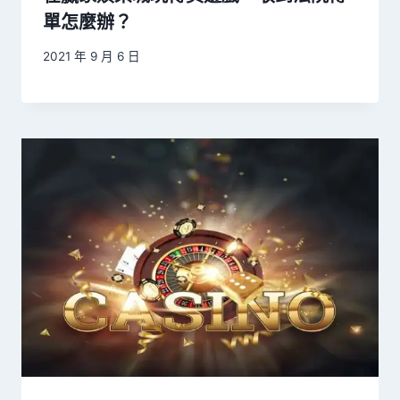
單怎麼辦？
By
2021 年 9 月 6 日
台
灣
博
弈
評
鑑
網