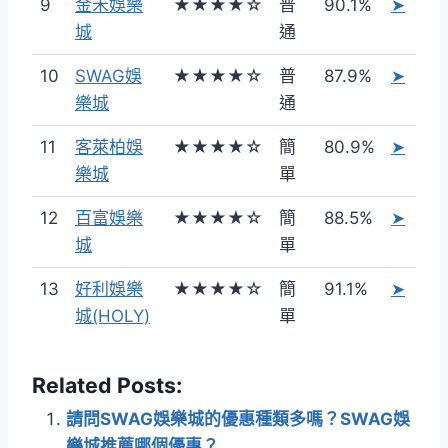
9
金禾娛樂
★★★★☆
普
90.1%
➤
城
通
10
SWAG娛
★★★★☆
普
87.9%
➤
樂城
通
11
客萊柏娛
★★★★☆
簡
80.9%
➤
樂城
單
12
百富娛樂
★★★★☆
簡
88.5%
➤
城
單
13
好利娛樂
★★★★☆
簡
91.1%
➤
城(HOLY)
單
Related Posts:
請問SWAG娛樂城的優惠種類多嗎？SWAG娛
樂城推薦哪個優惠？