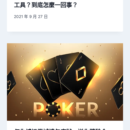
工具？到底怎麼一回事？
By
2021 年 9 月 27 日
台
灣
博
弈
評
鑑
網