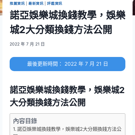
推薦資訊
|
最新資訊
|
評鑑資訊
諾亞娛樂城換錢教學，娛樂
城2大分類換錢方法公開
By
2022 年 7 月 21 日
台
灣
博
最後更新時間： 2022 年 7 月 21 日
弈
評
鑑
諾亞娛樂城換錢教學，娛樂城2
網
大分類換錢方法公開
內容目錄
諾亞娛樂城換錢教學，娛樂城2大分類換錢方法公