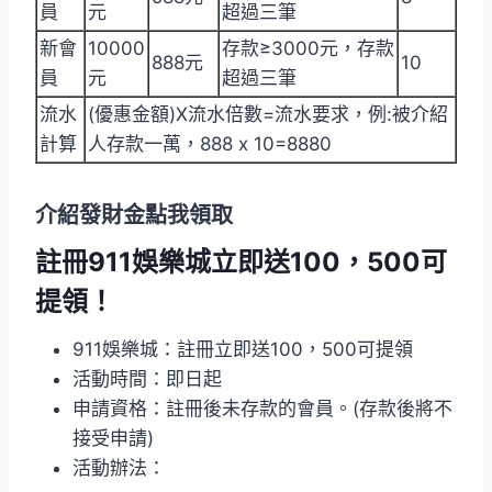
員
元
超過三筆
新會
10000
存款≥3000元，存款
888元
10
員
元
超過三筆
流水
(優惠金額)X流水倍數=流水要求，例:被介紹
計算
人存款一萬，888 x 10=8880
介紹發財金點我領取
註冊911娛樂城立即送100，500可
提領！
911娛樂城：註冊立即送100，500可提領
活動時間：即日起
申請資格：註冊後未存款的會員。(存款後將不
接受申請)
活動辦法：