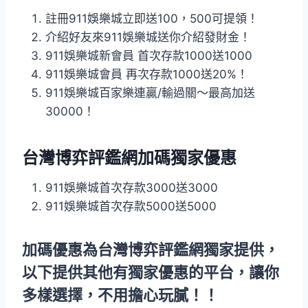
註冊911娛樂城立即送100，500可提領！
介紹好友來911娛樂城送你介紹發財金！
911娛樂城新會員 首次存款1000送1000
911娛樂城會員 再次存款1000送20%！
911娛樂城百家樂連贏/輸過關～最高加送
30000！
台灣博弈評鑑網加碼獨家優惠
911娛樂城首次存款3000送3000
911娛樂城首次存款5000送5000
加碼優惠為
台灣博弈評鑑網
獨家提供，
以下提供其他有獨家優惠的平台，讓你
多樣選擇，不用擔心玩膩！！