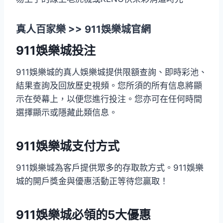
真人百家樂 >>
911娛樂城官網
911娛樂城投注
911娛樂城的真人娛樂城提供限額查詢、即時彩池、
結果查詢及回放歷史視頻。您所須的所有信息將顯
示在熒幕上，以便您進行投注。您亦可在任何時間
選擇顯示或隱藏此類信息。
911娛樂城支付方式
911娛樂城為客戶提供眾多的存取款方式。911娛樂
城的開戶獎金與優惠活動正等待您贏取！
911娛樂城必領的5大優惠