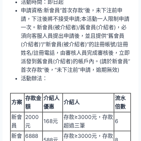
活動時間：即日起
申請資格:新會員”首次存款”後，未下注前申
請，下注後將不接受申請;本活動一人限制申請
一次。新會員(被介紹者)/舊會員(介紹者)，必
須向客服人員提出申請後，並且提供”舊會員
(介紹者)”/”新會員(被介紹者)”的註冊帳號/註冊
姓名/註冊電話，由審核人員完成審核後，立即
派發到舊會員(介紹者)的帳戶內。(請於新會員”
首次存款”後，”未下注前”申請，逾期無效)
活動辦法：
存
款金
介紹人
流水
方案
介紹人
額
優惠
倍數
新會
2000
存款≥3000元，存款
168元
6
員
元
超過三筆
新會
6888
存款≥3000元，存款
588元
8