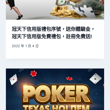
冠天下信用版禮包序號，送你體驗金，
冠天下信用版免費禮包，註冊免費送!
By
2022 年 1 月 4 日
台
灣
博
弈
評
鑑
網