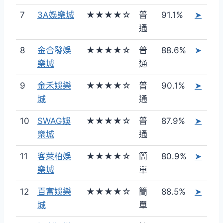
7
3A娛樂城
★★★★☆
普
91.1%
➤
通
8
金合發娛
★★★★☆
普
88.6%
➤
樂城
通
9
金禾娛樂
★★★★☆
普
90.1%
➤
城
通
10
SWAG娛
★★★★☆
普
87.9%
➤
樂城
通
11
客萊柏娛
★★★★☆
簡
80.9%
➤
樂城
單
12
百富娛樂
★★★★☆
簡
88.5%
➤
城
單