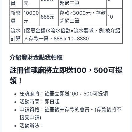
員
元
超過三筆
新會
10000
存款≥3000元，存款
888元
10
員
元
超過三筆
流水
(優惠金額)X流水倍數=流水要求，例:被介紹
計算
人存款一萬，888 x 10=8880
介紹發財金點我領取
註冊雀魂麻將立即送100，500可提
領！
雀魂麻將：註冊立即送100，500可提領
活動時間：即日起
申請資格：註冊後未存款的會員。(存款後將不
接受申請)
活動辦法：