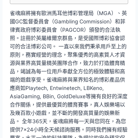
雀魂麻將擁有歐洲馬耳他博彩管理局（MGA）、英
國GC監督委員會（Gambling Commission）和菲
律賓政府博彩委員會（PAGCOR）頒發的合法執
照。註冊於英屬維爾京群島，是受國際博彩協會認
可的合法博彩公司。 一直以來我們秉承用戶至上的
原則，務實經營的理念，聚集優秀的高素質人才資
源與業界高質量精英團隊合作，致力於打造體育精
品，竭誠為每一位用戶奉獻全方位的極致體驗和高
端的遊戲享受。雀魂麻將與業界知名的博彩產品供
應商如Playtech, Entwinetech, LBKeno,
AsiaGaming, BBin, GoldDeluxe等擁有良好的深度
合作關係，提供最優質的體育賽事，真人娛樂場以
及幾百款小遊戲，並不斷的開發高質量的娛樂新
品。 全年365天，雀魂麻將每一天與您同在，為您
提供7×24小時全天候諮詢服務。同時我們擁有經驗