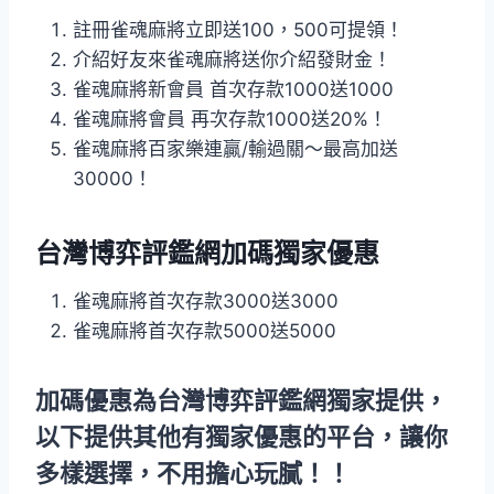
註冊雀魂麻將立即送100，500可提領！
介紹好友來雀魂麻將送你介紹發財金！
雀魂麻將新會員 首次存款1000送1000
雀魂麻將會員 再次存款1000送20%！
雀魂麻將百家樂連贏/輸過關～最高加送
30000！
台灣博弈評鑑網加碼獨家優惠
雀魂麻將首次存款3000送3000
雀魂麻將首次存款5000送5000
加碼優惠為
台灣博弈評鑑網
獨家提供，
以下提供其他有獨家優惠的平台，讓你
多樣選擇，不用擔心玩膩！！