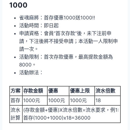
1000
雀魂麻將：首存優惠1000送1000!!
活動時間：即日起
申請資格：會員”首次存款”後，未下注前申
請，下注後將不接受申請；本活動一人限制申
請一次。
活動限制：首次存款優惠，最高提款金額為
8000。
活動辦法：
方案
存
款金額
優惠
優惠上
限
流水倍數
首存
1000元
1000元
1000元
18
流水
(存款金額+優惠)X流水倍數=流水要求，例1:
計算
首存(1000+1000)x18=36000