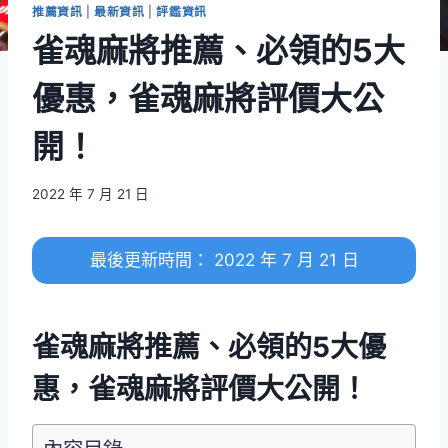
推薦資訊
|
最新資訊
|
評鑑資訊
雀魂麻將推薦、必領的5大
優惠，雀魂麻將評價大公
開！
By
2022 年 7 月 21 日
台
灣
博
最後更新時間： 2022 年 7 月 21 日
弈
評
鑑
雀魂麻將推薦、必領的5大優
網
惠，雀魂麻將評價大公開！