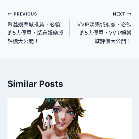
文
PREVIOUS
NEXT
聚鑫娛樂城推薦、必領
VVIP娛樂城推薦、必領
章
的5大優惠，聚鑫娛樂城
的5大優惠，VVIP娛樂
導
評價大公開！
城評價大公開！
覽
Similar Posts