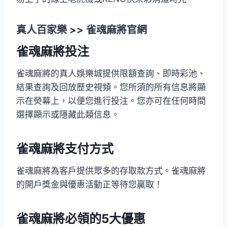
真人百家樂 >>
雀魂麻將官網
雀魂麻將投注
雀魂麻將的真人娛樂城提供限額查詢、即時彩池、
結果查詢及回放歷史視頻。您所須的所有信息將顯
示在熒幕上，以便您進行投注。您亦可在任何時間
選擇顯示或隱藏此類信息。
雀魂麻將支付方式
雀魂麻將為客戶提供眾多的存取款方式。雀魂麻將
的開戶獎金與優惠活動正等待您贏取！
雀魂麻將必領的5大優惠