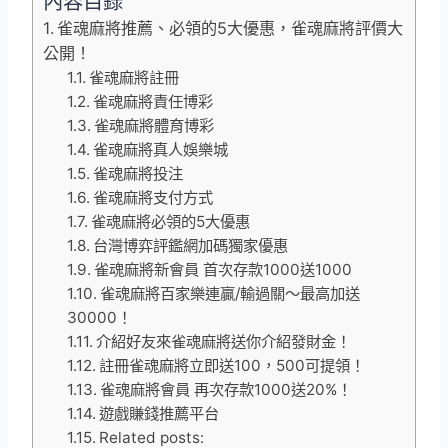
內容目錄
雀魂麻將推薦、必領的5大優惠，雀魂麻將評價大
公開！
雀魂麻將註冊
雀魂麻將責任博彩
雀魂麻將體育博彩
雀魂麻將真人娛樂城
雀魂麻將投注
雀魂麻將支付方式
雀魂麻將必領的5大優惠
台灣博弈評鑑網加碼獨家優惠
雀魂麻將新會員 首次存款1000送1000
雀魂麻將百家樂連贏/輸過關～最高加送
30000！
介紹好友來雀魂麻將送你介紹發財金！
註冊雀魂麻將立即送100，500可提領！
雀魂麻將會員 再次存款1000送20%！
遊戲賺錢推薦平台
Related posts: