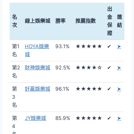
出
名
金
連
線上娛樂城
勝率
推薦指數
次
保
結
證
第1
HOYA娛樂
93.1%
★★★★★
✔
➤
名
城
第2
財神娛樂城
92.5%
★★★★☆
✔
➤
名
第
好贏娛樂城
96.1%
★★★★★
✔
➤
3
名
第
JY娛樂城
85.9%
★★★★★
✔
➤
4