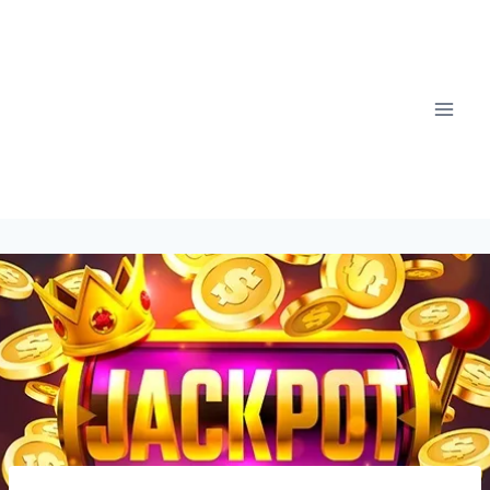
Skip
to
content