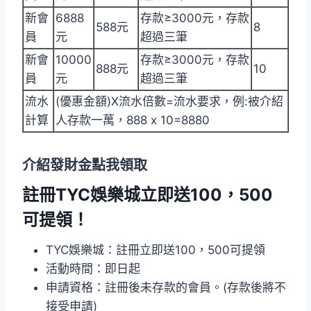
新會
6888
存款≥3000元，存款
588元
8
員
元
超過三筆
新會
10000
存款≥3000元，存款
888元
10
員
元
超過三筆
流水
(優惠金額)X流水倍數=流水要求，例:被介紹
計算
人存款一萬，888 x 10=8880
介紹發財金點我領取
註冊TYC娛樂城立即送100，500
可提領！
TYC娛樂城：註冊立即送100，500可提領
活動時間：即日起
申請資格：註冊後未存款的會員。(存款後將不
接受申請)