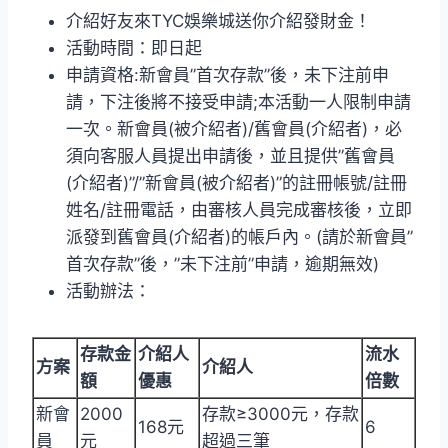
介紹好友來TYC娛樂城送你介紹發財金！
活動時間：即日起
申請資格:新會員”首次存款”後，未下注前申
請，下注後將不接受申請;本活動一人限制申請
一次。新會員(被介紹者)/舊會員(介紹者)，必
須向客服人員提出申請後，並且提供”舊會員
(介紹者)”/”新會員(被介紹者)”的註冊帳號/註冊
姓名/註冊電話，由審核人員完成審核後，立即
派發到舊會員(介紹者)的帳戶內。(請於新會員”
首次存款”後，”未下注前”申請，逾期無效)
活動辦法：
存
款金
介紹人
流水
方案
介紹人
額
優惠
倍數
新會
2000
存款≥3000元，存款
168元
6
員
元
超過三筆