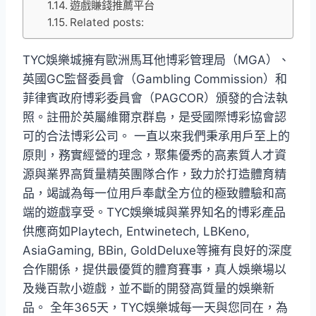
遊戲賺錢推薦平台
Related posts:
TYC娛樂城擁有歐洲馬耳他博彩管理局（MGA）、
英國GC監督委員會（Gambling Commission）和
菲律賓政府博彩委員會（PAGCOR）頒發的合法執
照。註冊於英屬維爾京群島，是受國際博彩協會認
可的合法博彩公司。 一直以來我們秉承用戶至上的
原則，務實經營的理念，聚集優秀的高素質人才資
源與業界高質量精英團隊合作，致力於打造體育精
品，竭誠為每一位用戶奉獻全方位的極致體驗和高
端的遊戲享受。TYC娛樂城與業界知名的博彩產品
供應商如Playtech, Entwinetech, LBKeno,
AsiaGaming, BBin, GoldDeluxe等擁有良好的深度
合作關係，提供最優質的體育賽事，真人娛樂場以
及幾百款小遊戲，並不斷的開發高質量的娛樂新
品。 全年365天，TYC娛樂城每一天與您同在，為