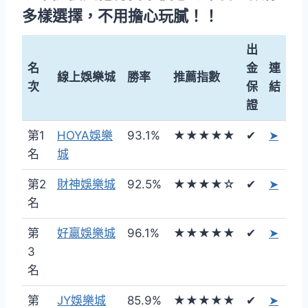
多樣選擇，不用擔心玩膩！！
出
名
金
連
線上娛樂城
勝率
推薦指數
次
保
結
證
第1
HOYA娛樂
93.1%
★★★★★
✔
➤
名
城
第2
財神娛樂城
92.5%
★★★★☆
✔
➤
名
第
好贏娛樂城
96.1%
★★★★★
✔
➤
3
名
第
JY娛樂城
85.9%
★★★★★
✔
➤