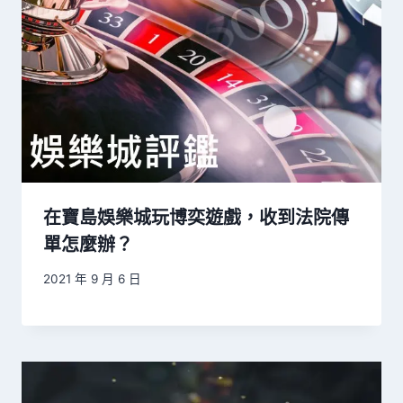
在寶島娛樂城玩博奕遊戲，收到法院傳
單怎麼辦？
By
2021 年 9 月 6 日
台
灣
博
弈
評
鑑