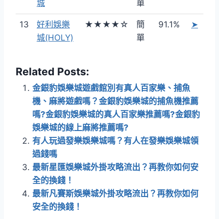
城
單
13
好利娛樂
★★★★☆
簡
91.1%
➤
城(HOLY)
單
Related Posts:
金銀豹娛樂城遊戲館別有真人百家樂、捕魚
機、麻將遊戲嗎？金銀豹娛樂城的捕魚機推薦
嗎?金銀豹娛樂城的真人百家樂推薦嗎?金銀豹
娛樂城的線上麻將推薦嗎?
有人玩過發樂娛樂城嗎？有人在發樂娛樂城領
過錢嗎
最新星匯娛樂城外掛攻略流出？再教你如何安
全的換錢！
最新凡賽斯娛樂城外掛攻略流出？再教你如何
安全的換錢！