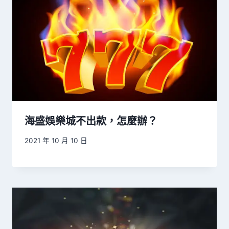
海盛娛樂城不出款，怎麼辦？
By
2021 年 10 月 10 日
台
灣
博
弈
評
鑑
網