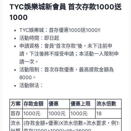
TYC娛樂城新會員 首次存款1000送
1000
TYC娛樂城：首存優惠1000送1000!!
活動時間：即日起
申請資格：會員”首次存款”後，未下注前申
請，下注後將不接受申請；本活動一人限制申
請一次。
活動限制：首次存款優惠，最高提款金額為
8000。
活動辦法：
方案
存
款金額
優惠
優惠上
限
流水倍數
首存
1000元
1000元
1000元
18
流水
(存款金額+優惠)X流水倍數=流水要求，例1: