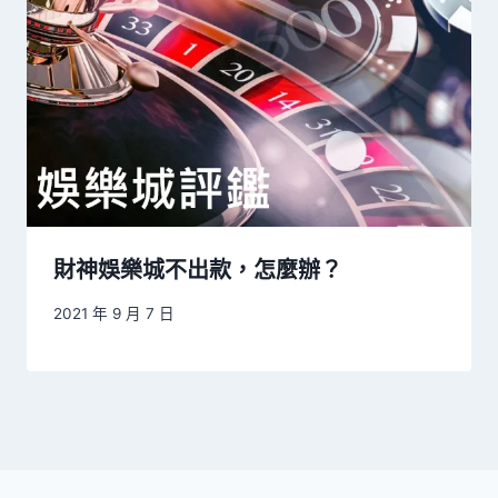
財神娛樂城不出款，怎麼辦？
By
2021 年 9 月 7 日
台
灣
博
弈
評
鑑
網