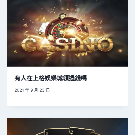
網
有人在上格娛樂城領過錢嗎
By
2021 年 9 月 23 日
台
灣
博
弈
評
鑑
網