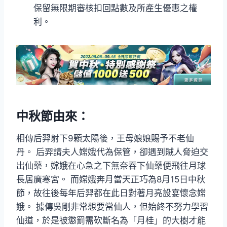
保留無限期審核扣回點數及所產生優惠之權
利。
中秋節由來：
相傳后羿射下9顆太陽後，王母娘娘賜予不老仙
丹。 后羿請夫人嫦娥代為保管，卻遇到賊人脅迫交
出仙藥，嫦娥在心急之下無奈吞下仙藥便飛往月球
長居廣寒宮。 而嫦娥奔月當天正巧為8月15日中秋
節，故往後每年后羿都在此日對著月亮設宴懷念嫦
娥。 據傳吳剛非常想要當仙人，但始終不努力學習
仙道，於是被懲罰需砍斷名為「月桂」的大樹才能