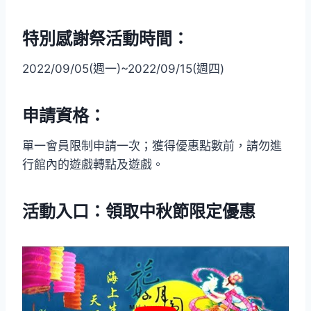
特別感謝祭活動時間：
2022/09/05(週一)~2022/09/15(週四)
申請資格：
單一會員限制申請一次；獲得優惠點數前，請勿進
行館內的遊戲轉點及遊戲。
活動入口：
領取中秋節限定優惠