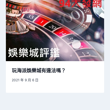
鑑
網
玩海派娛樂城有違法嗎？
By
2021 年 9 月 6 日
台
灣
博
弈
評