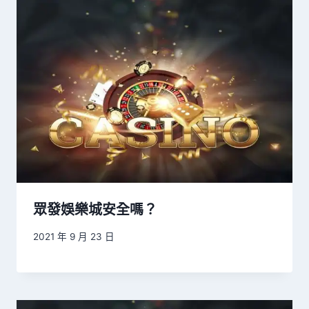
評
鑑
網
眾發娛樂城安全嗎？
By
2021 年 9 月 23 日
台
灣
博
弈