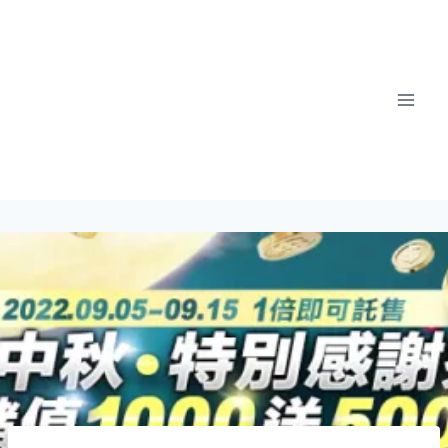
Skip
to
content