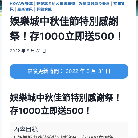
HOYA娛樂城
|
娛樂城介紹及優惠種類
|
娛樂城教學及優惠
|
推薦資
訊
|
最新資訊
|
評鑑資訊
娛樂城中秋佳節特別感謝
祭！存1000立即送500！
By
2022 年 8 月 31 日
台
灣
博
最後更新時間： 2022 年 8 月 31 日
弈
評
鑑
娛樂城中秋佳節特別感謝祭！
網
存1000立即送500！
內容目錄
娛樂城中秋佳節特別感謝祭！存1000立即送