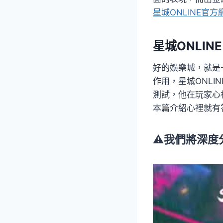
星城ONLINE官方
星城ONLI
好的娛樂城，就是
作用，星城ONLI
測試，他在玩家心
本篇介紹心裡就有
⚠我們將深度