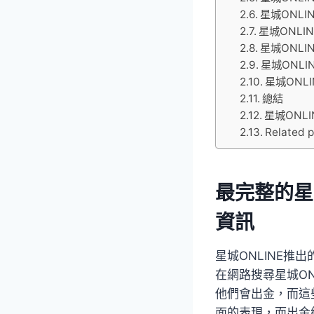
星城ONLI
星城ONLI
星城ONLIN
星城ONLI
星城ONL
總結
星城ONL
Related p
最完整的星城
資訊
星城ONLINE
在網路搜尋星城O
他們會出金，而這
面的表現，而出金紀