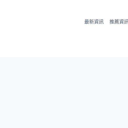
Skip
to
content
最新資訊
推薦資