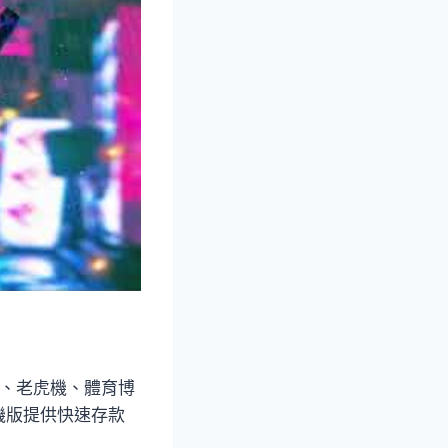
機、老虎機、體育博
機版提供快速存款