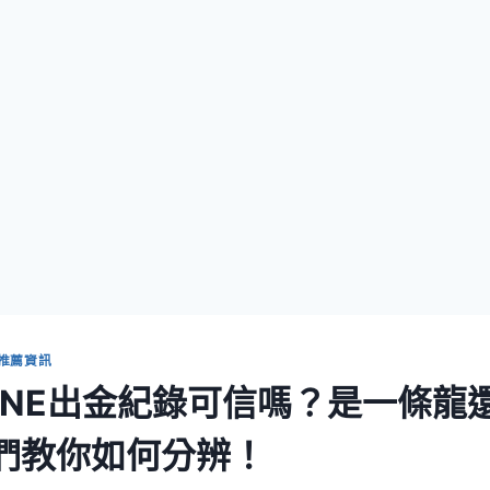
推薦資訊
LINE出金紀錄可信嗎？是一條龍
們教你如何分辨！