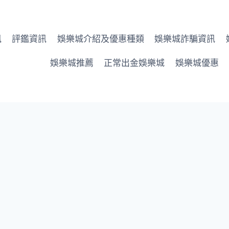
訊
評鑑資訊
娛樂城介紹及優惠種類
娛樂城詐騙資訊
娛樂城推薦
正常出金娛樂城
娛樂城優惠