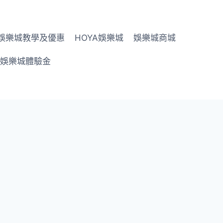
娛樂城教學及優惠
HOYA娛樂城
娛樂城商城
娛樂城體驗金