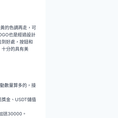
藍黃的色調再走，可
OGO也是經過設計
恰到好處，按鈕和
，十分的具有美
活動數量算多的，接
獎金、USDT儲值
加送30000。