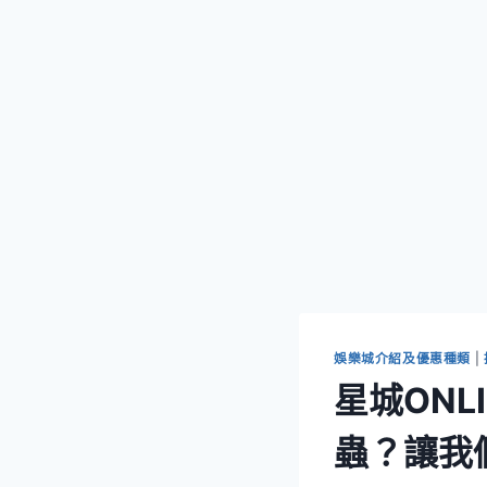
娛樂城介紹及優惠種類
|
星城ON
蟲？讓我