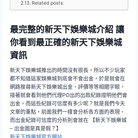
Related posts:
最完整的新天下娛樂城介紹 讓
你看到最正確的新天下娛樂城
資訊
新天下娛樂城推出的時間沒有很長，所以不少玩家
都不知道這家娛樂城到底會不會出金，於是就會在
網路搜尋新天下娛樂城出金、評價等等相關字眼，
接著就會看到他們代理PO出的出款紀錄證明他們會
出金，而這些紀錄可信度有多少呢？就是我們今天
文章的重點，前面我們一樣會分析各方面的表現，
而出金紀錄可信度的分析則會放在 【新天下娛樂城
– 出金圖是真是假？】
新天下娛樂城官方網站