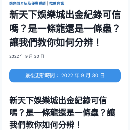
娛樂城介紹及優惠種類
|
推薦資訊
新天下娛樂城出金紀錄可信
嗎？是一條龍還是一條蟲？
讓我們教你如何分辨！
By
2022 年 9 月 30 日
台
灣
博
最後更新時間： 2022 年 9 月 30 日
弈
評
鑑
新天下娛樂城出金紀錄可信
網
嗎？是一條龍還是一條蟲？讓
我們教你如何分辨！