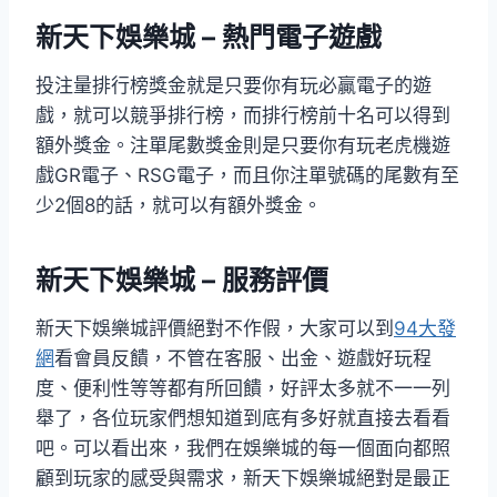
新天下娛樂城 – 熱門電子遊戲
投注量排行榜獎金就是只要你有玩必贏電子的遊
戲，就可以競爭排行榜，而排行榜前十名可以得到
額外獎金。注單尾數獎金則是只要你有玩老虎機遊
戲GR電子、RSG電子，而且你注單號碼的尾數有至
少2個8的話，就可以有額外獎金。
新天下娛樂城 – 服務評價
新天下娛樂城評價絕對不作假，大家可以到
94大發
網
看會員反饋，不管在客服、出金、遊戲好玩程
度、便利性等等都有所回饋，好評太多就不一一列
舉了，各位玩家們想知道到底有多好就直接去看看
吧。可以看出來，我們在娛樂城的每一個面向都照
顧到玩家的感受與需求，新天下娛樂城絕對是最正