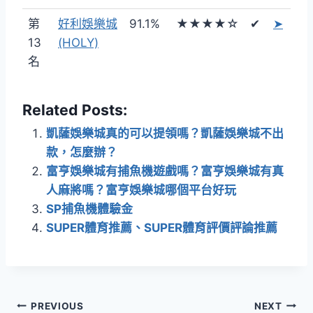
第
好利娛樂城
91.1%
★★★★☆
✔
➤
13
(HOLY)
名
Related Posts:
凱薩娛樂城真的可以提領嗎？凱薩娛樂城不出
款，怎麼辦？
富亨娛樂城有捕魚機遊戲嗎？富亨娛樂城有真
人麻將嗎？富亨娛樂城哪個平台好玩
SP捕魚機體驗金
SUPER體育推薦、SUPER體育評價評論推薦
文
PREVIOUS
NEXT