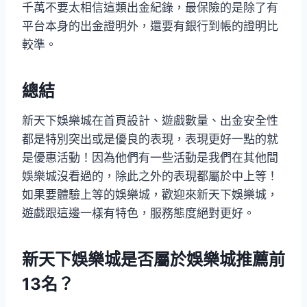
千萬不要太相信這類出金紀錄，最保險的是除了有
平台本身的出金證明外，還要有銀行到帳的證明比
較準。
總結
新天下娛樂城在首頁設計、遊戲數量、出金安全性
都是特別突出或是優良的表現，表現更好一點的就
是優惠活動！因為他們有一些活動是我們在其他間
娛樂城沒看過的，除此之外的表現都屬於中上等！
如果要體驗上等的娛樂城，歡迎來新天下娛樂城，
遊戲跟這邊一樣有特色，服務態度絕對更好。
新天下娛樂城是否屬於娛樂城推薦前
13名？