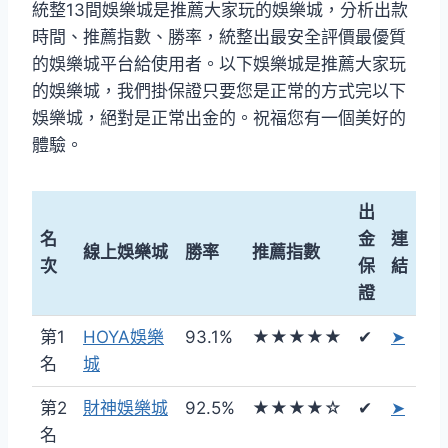
統整13間娛樂城是推薦大家玩的娛樂城，分析出款
時間、推薦指數、勝率，統整出最安全評價最優質
的娛樂城平台給使用者。以下娛樂城是推薦大家玩
的娛樂城，我們掛保證只要您是正常的方式完以下
娛樂城，絕對是正常出金的。祝福您有一個美好的
體驗。
出
名
金
連
線上娛樂城
勝率
推薦指數
次
保
結
證
第1
HOYA娛樂
93.1%
★★★★★
✔
➤
名
城
第2
財神娛樂城
92.5%
★★★★☆
✔
➤
名