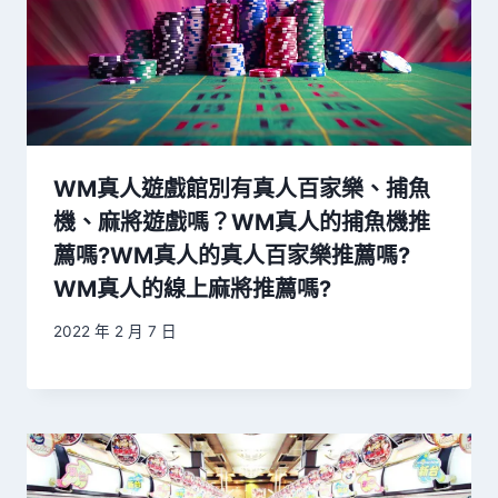
WM真人遊戲館別有真人百家樂、捕魚
機、麻將遊戲嗎？WM真人的捕魚機推
薦嗎?WM真人的真人百家樂推薦嗎?
WM真人的線上麻將推薦嗎?
By
2022 年 2 月 7 日
台
灣
博
弈
評
鑑
網