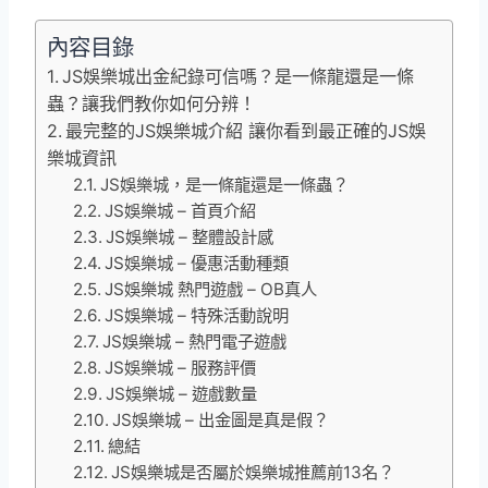
內容目錄
JS娛樂城出金紀錄可信嗎？是一條龍還是一條
蟲？讓我們教你如何分辨！
最完整的JS娛樂城介紹 讓你看到最正確的JS娛
樂城資訊
JS娛樂城，是一條龍還是一條蟲？
JS娛樂城 – 首頁介紹
JS娛樂城 – 整體設計感
JS娛樂城 – 優惠活動種類
JS娛樂城 熱門遊戲 – OB真人
JS娛樂城 – 特殊活動說明
JS娛樂城 – 熱門電子遊戲
JS娛樂城 – 服務評價
JS娛樂城 – 遊戲數量
JS娛樂城 – 出金圖是真是假？
總結
JS娛樂城是否屬於娛樂城推薦前13名？