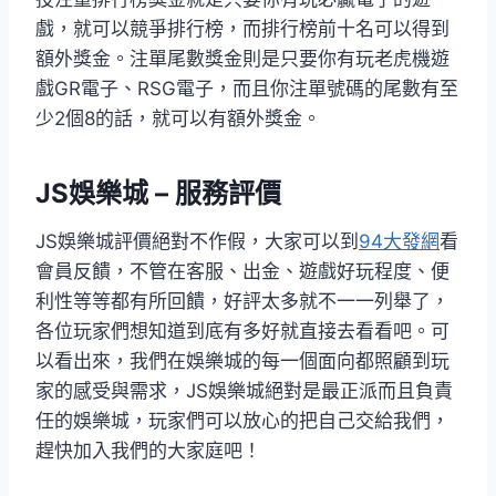
戲，就可以競爭排行榜，而排行榜前十名可以得到
額外獎金。注單尾數獎金則是只要你有玩老虎機遊
戲GR電子、RSG電子，而且你注單號碼的尾數有至
少2個8的話，就可以有額外獎金。
JS娛樂城 – 服務評價
JS娛樂城評價絕對不作假，大家可以到
94大發網
看
會員反饋，不管在客服、出金、遊戲好玩程度、便
利性等等都有所回饋，好評太多就不一一列舉了，
各位玩家們想知道到底有多好就直接去看看吧。可
以看出來，我們在娛樂城的每一個面向都照顧到玩
家的感受與需求，JS娛樂城絕對是最正派而且負責
任的娛樂城，玩家們可以放心的把自己交給我們，
趕快加入我們的大家庭吧！