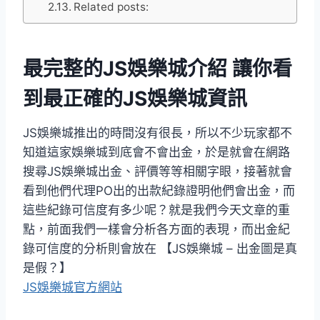
Related posts:
最完整的JS娛樂城介紹 讓你看
到最正確的JS娛樂城資訊
JS娛樂城推出的時間沒有很長，所以不少玩家都不
知道這家娛樂城到底會不會出金，於是就會在網路
搜尋JS娛樂城出金、評價等等相關字眼，接著就會
看到他們代理PO出的出款紀錄證明他們會出金，而
這些紀錄可信度有多少呢？就是我們今天文章的重
點，前面我們一樣會分析各方面的表現，而出金紀
錄可信度的分析則會放在 【JS娛樂城 – 出金圖是真
是假？】
JS娛樂城官方網站