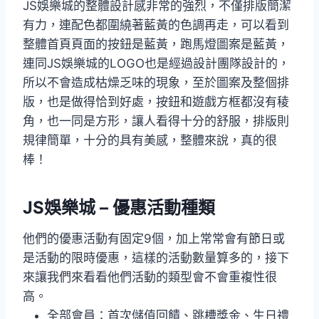
JS娛樂城的整體設計感非常的強烈，不僅排版簡潔
有力，連配色都圍繞著藍黃的色調再走，可以看到
整體首頁頁面的按鈕是藍黃，跑馬燈圖案是藍黃，
連同JS娛樂城的LOGO也是經過設計團隊設計的，
所以不會造成枯燥乏味的現象，至於圖案及整個排
版，也是做得恰到好處，按鈕和遊戲方框都沒有稜
角，也一同是方形，讓人看得十分的舒服，排版則
規律簡單，十分的具有美感，整體來說，真的很
棒！
JS娛樂城 – 優惠活動種類
他們的優惠活動有固定9個，加上常常會有節日或
是活動的限時優惠，這樣的活動數量算多的，接下
來讓我們來看看他們活動的類型會不會重複性很
高。
全部會員：首次儲值回饋、跳槽獎金、生日禮