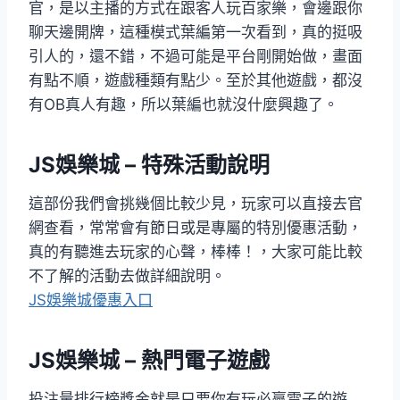
官，是以主播的方式在跟客人玩百家樂，會邊跟你
聊天邊開牌，這種模式葉編第一次看到，真的挺吸
引人的，還不錯，不過可能是平台剛開始做，畫面
有點不順，遊戲種類有點少。至於其他遊戲，都沒
有OB真人有趣，所以葉編也就沒什麼興趣了。
JS娛樂城 – 特殊活動說明
這部份我們會挑幾個比較少見，玩家可以直接去官
網查看，常常會有節日或是專屬的特別優惠活動，
真的有聽進去玩家的心聲，棒棒！，大家可能比較
不了解的活動去做詳細說明。
JS娛樂城優惠入口
JS娛樂城 – 熱門電子遊戲
投注量排行榜獎金就是只要你有玩必贏電子的遊