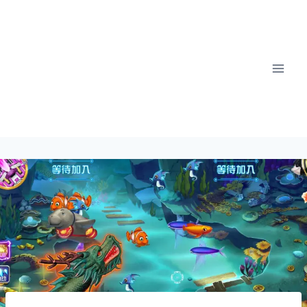
Skip
to
content