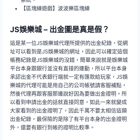
系統。
【區塊練遊戲】波波樂區塊練
JS娛樂城 – 出金圖是真是假？
這是某一位JS娛樂城代理所提供的出金紀錄，從網
址可以看到是JS娛樂城的網址，因此可以確定這個
帳務紀錄是JS娛樂城的沒錯，簡單來說就是娛樂城
平台本身跟銀行並沒有直接的連動，所以平台本身
承認出金不代表銀行端就一定有匯款給玩家，JS娛
樂城的代理可能是用自己的公司帳號請客服補點，
然後代理再跟客服那邊說好因為要做出金證明。所
以看到申請出金的話就直接同意，如此一來就變成
大家看到的出金證明了，因此千萬不要太相信這類
出金紀錄，最保險的是除了有平台本身的出金證明
外，還要有銀行到帳的證明比較準。