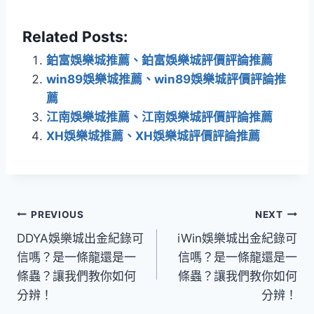
Related Posts:
鉑富娛樂城推薦、鉑富娛樂城評價評論推薦
win89娛樂城推薦、win89娛樂城評價評論推
薦
江南娛樂城推薦、江南娛樂城評價評論推薦
XH娛樂城推薦、XH娛樂城評價評論推薦
文
PREVIOUS
NEXT
DDYA娛樂城出金紀錄可
iWin娛樂城出金紀錄可
章
信嗎？是一條龍還是一
信嗎？是一條龍還是一
導
條蟲？讓我們教你如何
條蟲？讓我們教你如何
分辨！
分辨！
覽