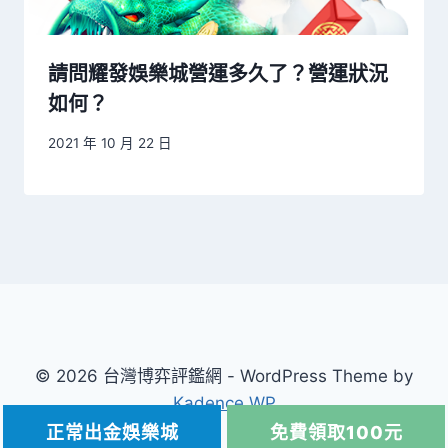
請問耀發娛樂城營運多久了？營運狀況
如何？
By
2021 年 10 月 22 日
台
灣
博
弈
評
鑑
網
© 2026 台灣博弈評鑑網 - WordPress Theme by
Kadence WP
正常出金娛樂城
免費領取100元