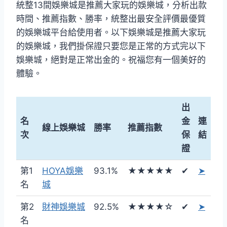
統整13間娛樂城是推薦大家玩的娛樂城，分析出款
時間、推薦指數、勝率，統整出最安全評價最優質
的娛樂城平台給使用者。以下娛樂城是推薦大家玩
的娛樂城，我們掛保證只要您是正常的方式完以下
娛樂城，絕對是正常出金的。祝福您有一個美好的
體驗。
出
名
金
連
線上娛樂城
勝率
推薦指數
次
保
結
證
第1
HOYA娛樂
93.1%
★★★★★
✔
➤
名
城
第2
財神娛樂城
92.5%
★★★★☆
✔
➤
名