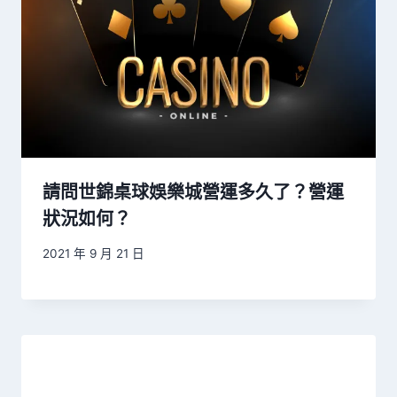
請問世錦桌球娛樂城營運多久了？營運
狀況如何？
By
2021 年 9 月 21 日
台
灣
博
弈
評
鑑
網