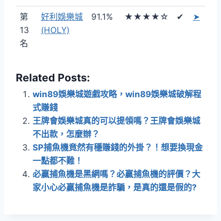
第
好利娛樂城
91.1%
★★★★☆
✔
➤
13
(HOLY)
名
Related Posts:
win89娛樂城遊戲攻略，win89娛樂城破解程
式賺錢
王牌會娛樂城真的可以提領嗎？王牌會娛樂城
不出款，怎麼辦？
SP捕魚機竟然有穩賺錢的外掛？！想要換現金
一點都不難！
必贏捕魚機是黑網嗎？必贏捕魚機的評價？大
家小心必贏捕魚機是詐騙，是真的還是假的?