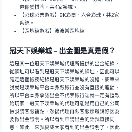
包你發棋牌，共4家系統。
【彩球彩票遊戲】9K彩票、六合彩球，共2家
系統。
【區塊練遊戲】波波樂區塊練
冠天下娛樂城 – 出金圖是真是假？
這是某一位冠天下娛樂城代理所提供的出金紀錄，
從網址可以看到是冠天下娛樂城的網址，因此可以
確定這個帳務紀錄是冠天下娛樂城的沒錯，簡單來
說就是娛樂城平台本身跟銀行並沒有直接的連動，
所以平台本身承認出金不代表銀行端就一定有匯款
給玩家，冠天下娛樂城的代理可能是用自己的公司
帳號請客服補點，然後代理再跟客服那邊說好因為
要做出金證明。所以看到申請出金的話就直接同
意，如此一來就變成大家看到的出金證明了，因此