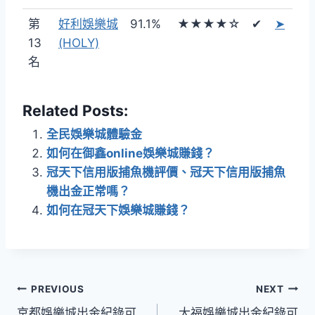
第
好利娛樂城
91.1%
★★★★☆
✔
➤
13
(HOLY)
名
Related Posts:
全民娛樂城體驗金
如何在御鑫online娛樂城賺錢？
冠天下信用版捕魚機評價、冠天下信用版捕魚
機出金正常嗎？
如何在冠天下娛樂城賺錢？
文
PREVIOUS
NEXT
京都娛樂城出金紀錄可
大福娛樂城出金紀錄可