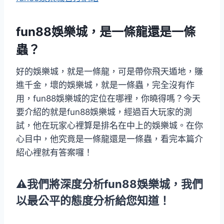
fun88娛樂城，是一條龍還是一條
蟲？
好的娛樂城，就是一條龍，可是帶你飛天遁地，賺
進千金，壞的娛樂城，就是一條蟲，完全沒有作
用，fun88娛樂城的定位在哪裡，你曉得嗎？今天
要介紹的就是fun88娛樂城，經過百大玩家的測
試，他在玩家心裡算是排名在中上的娛樂城。在你
心目中，他究竟是一條龍還是一條蟲，看完本篇介
紹心裡就有答案囉！
⚠我們將深度分析fun88娛樂城，我們
以最公平的態度分析給您知道！