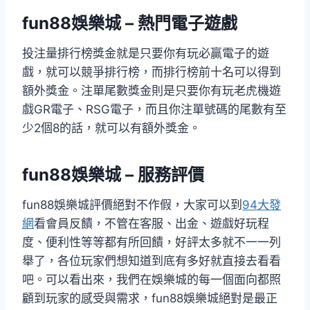
fun88娛樂城 – 熱門電子遊戲
投注量排行榜獎金就是只要你有玩必贏電子的遊
戲，就可以競爭排行榜，而排行榜前十名可以得到
額外獎金。注單尾數獎金則是只要你有玩老虎機遊
戲GR電子、RSG電子，而且你注單號碼的尾數有至
少2個8的話，就可以有額外獎金。
fun88娛樂城 – 服務評價
fun88娛樂城評價絕對不作假，大家可以到
94大發
網
看會員反饋，不管在客服、出金、遊戲好玩程
度、便利性等等都有所回饋，好評太多就不一一列
舉了，各位玩家們想知道到底有多好就直接去看看
吧。可以看出來，我們在娛樂城的每一個面向都照
顧到玩家的感受與需求，fun88娛樂城絕對是最正