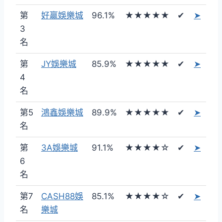
第
好贏娛樂城
96.1%
★★★★★
✔
➤
3
名
第
JY娛樂城
85.9%
★★★★★
✔
➤
4
名
第5
鴻鑫娛樂城
89.9%
★★★★★
✔
➤
名
第
3A娛樂城
91.1%
★★★★☆
✔
➤
6
名
第7
CASH88娛
85.1%
★★★★☆
✔
➤
名
樂城