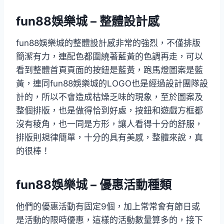
fun88娛樂城 – 整體設計感
fun88娛樂城的整體設計感非常的強烈，不僅排版
簡潔有力，連配色都圍繞著藍黃的色調再走，可以
看到整體首頁頁面的按鈕是藍黃，跑馬燈圖案是藍
黃，連同fun88娛樂城的LOGO也是經過設計團隊設
計的，所以不會造成枯燥乏味的現象，至於圖案及
整個排版，也是做得恰到好處，按鈕和遊戲方框都
沒有稜角，也一同是方形，讓人看得十分的舒服，
排版則規律簡單，十分的具有美感，整體來說，真
的很棒！
fun88娛樂城 – 優惠活動種類
他們的優惠活動有固定9個，加上常常會有節日或
是活動的限時優惠，這樣的活動數量算多的，接下