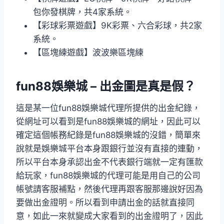
包你發棋牌，共4家系統。
【彩球彩票遊戲】9K彩票、六合彩球，共2家
系統。
【區塊練遊戲】波波樂區塊練
fun88娛樂城 – 出金圖是真是假？
這是某一位fun88娛樂城代理所提供的出金紀錄，
從網址可以看到是fun88娛樂城的網址，因此可以
確定這個帳務紀錄是fun88娛樂城的沒錯，簡單來
說就是娛樂城平台本身跟銀行並沒有直接的連動，
所以平台本身承認出金不代表銀行端就一定有匯款
給玩家，fun88娛樂城的代理可能是用自己的公司
帳號請客服補點，然後代理再跟客服那邊說好因為
要做出金證明。所以看到申請出金的話就直接同
意，如此一來就變成大家看到的出金證明了，因此