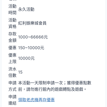
活動
永久活動
時間
活動
紅利娛樂城會員
資格
存款
1000~66666元
金額
優惠
150~10000元
優惠
10000元
上限
流水
15
倍數
申請
本活動一天限制申請一次；獲得優惠點數
方式
前，請勿進行館內的遊戲轉點及遊戲。
申請
領取老虎機再存優惠
連結