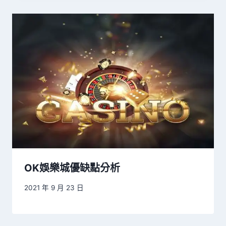
弈
評
鑑
網
OK娛樂城優缺點分析
By
2021 年 9 月 23 日
台
灣
博