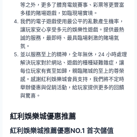
等之外，更多了體育電競賽事、彩票等更豐富
多樣的賭場遊戲，如臨現場實境。
我們的電子遊戲使用最公平的亂數產生機率，
讓玩家安心享受多元的娛樂性遊戲。提供最熱
誠的服務，最即時、最具臨場剌激的賭場氣
氛。
並以服務至上的精神，全年無休，24 小時處理
解決玩家對於網站、遊戲的種種疑難雜症，讓
每位玩家有賓至如歸，親臨賭城的至上的尊榮
感。感謝紅利娛樂城會員支持，我們將不定時
舉辦優惠與促銷活動，給玩家提供更多的回饋
與驚喜。
紅利娛樂城優惠推薦
紅利娛樂城推薦優惠NO.1 首次儲值