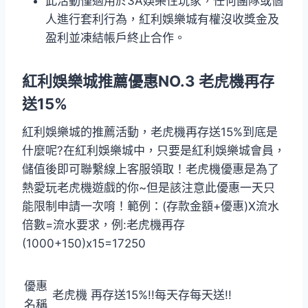
此活動僅適用於3A娛樂性玩家，任何團隊或個
人進行套利行為，紅利娛樂城有權沒收獎金及
盈利並凍結帳戶終止合作。
紅利娛樂城推薦優惠NO.3 老虎機再存
送15%
紅利娛樂城的推薦活動，老虎機再存送15%到底是
什麼呢?在紅利娛樂城中，只要是紅利娛樂城會員，
儲值後即可聯繫線上客服領取！老虎機優惠是為了
熱愛玩老虎機遊戲的你~但是該注意此優惠一天只
能限制申請一次唷！範例：(存款金額+優惠)X流水
倍數=流水要求，例:老虎機再存
(1000+150)x15=17250
優惠
老虎機 再存送15%!!每天存每天送!!
名稱