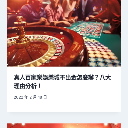
真人百家樂娛樂城不出金怎麼辦？八大
理由分析！
By
2022 年 2 月 18 日
台
灣
博
弈
評