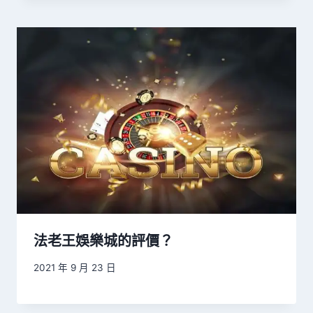
博
弈
評
鑑
網
法老王娛樂城的評價？
By
2021 年 9 月 23 日
台
灣
博