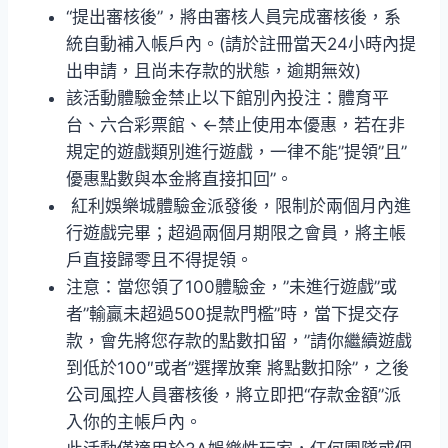
“提出審核後”，將由審核人員完成審核後，系
統自動補入帳戶內。(請於註冊當天24小時內提
出申請，且尚未存款的狀態，逾期無效)
該活動體驗金禁止以下館別內投注：體育平
台、六合彩票館、<-禁止使用本優惠，若在非
規定的遊戲類別進行遊戲，一律不能”提領”且”
優惠點數與本金將直接扣回”。
紅利娛樂城體驗金派發後，限制於兩個月內進
行遊戲完畢；超過兩個月期限之會員，將主帳
戶直接歸零且不得提領。
注意：當您領了100體驗金，”未進行遊戲”或
者”輸贏未超過500提款門檻”時，當下提交存
款，會先將您存款的點數扣留，”請你繼續遊戲
到低於100″或者”選擇放棄 將點數扣除”，之後
公司風控人員審核後，將立即把“存款金額”派
入你的主帳戶內。