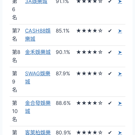
第
3A娛樂城
91.1%
★★★★☆
✔
➤
6
名
第7
CASH88娛
85.1%
★★★★☆
✔
➤
名
樂城
第8
金禾娛樂城
90.1%
★★★★☆
✔
➤
名
第
SWAG娛樂
87.9%
★★★★☆
✔
➤
9
城
名
第
金合發娛樂
88.6%
★★★★☆
✔
➤
10
城
名
第
客萊柏娛樂
80.9%
★★★★☆
✔
➤