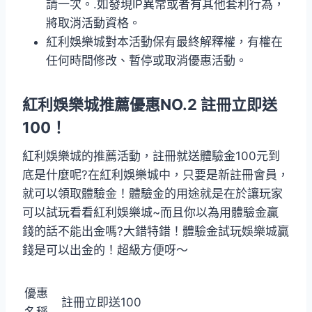
請一次。.如發現IP異常或者有其他套利行為，
將取消活動資格。
紅利娛樂城對本活動保有最終解釋權，有權在
任何時間修改、暫停或取消優惠活動。
紅利娛樂城推薦優惠NO.2 註冊立即送
100！
紅利娛樂城的推薦活動，註冊就送體驗金100元到
底是什麼呢?在紅利娛樂城中，只要是新註冊會員，
就可以領取體驗金！體驗金的用途就是在於讓玩家
可以試玩看看紅利娛樂城~而且你以為用體驗金贏
錢的話不能出金嗎?大錯特錯！體驗金試玩娛樂城贏
錢是可以出金的！超級方便呀～
優惠
註冊立即送100