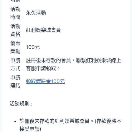
名稱
活動
永久活動
時間
活動
紅利娛樂城會員
資格
優惠
100元
獎勵
申請
註冊後未存款的會員，聯繫紅利娛樂城線上
方式
客服申請領取。
申請
領取體驗金100元
連結
活動規則 :
註冊後未存款的紅利娛樂城會員。(存款後將不
接受申請)