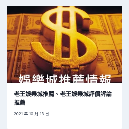
弈
評
鑑
網
老王娛樂城推薦、老王娛樂城評價評論
推薦
By
2021 年 10 月 13 日
台
灣