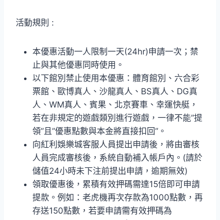
活動規則 :
本優惠活動一人限制一天(24hr)申請一次；禁
止與其他優惠同時使用。
以下館別禁止使用本優惠：體育館別、六合彩
票館、歐博真人、沙龍真人、BS真人、DG真
人、WM真人、賓果、北京賽車、幸運快艇，
若在非規定的遊戲類別進行遊戲，一律不能”提
領”且”優惠點數與本金將直接扣回”。
向紅利娛樂城客服人員提出申請後，將由審核
人員完成審核後，系統自動補入帳戶內。(請於
儲值24小時未下注前提出申請，逾期無效)
領取優惠後，累積有效押碼需達15倍即可申請
提款。例如：老虎機再次存款為1000點數，再
存送150點數，若要申請需有效押碼為