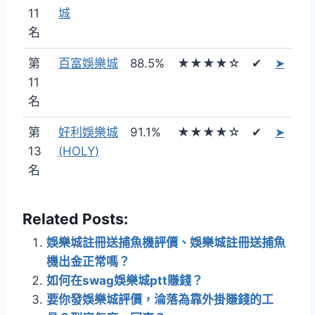
11
城
名
第
百富娛樂城
88.5%
★★★★☆
✔
➤
11
名
第
好利娛樂城
91.1%
★★★★☆
✔
➤
13
(HOLY)
名
Related Posts:
娛樂城註冊送捕魚機評價、娛樂城註冊送捕魚
機出金正常嗎？
如何在swag娛樂城ptt賺錢？
要你發娛樂城評價，淪落為靠外掛賺錢的工