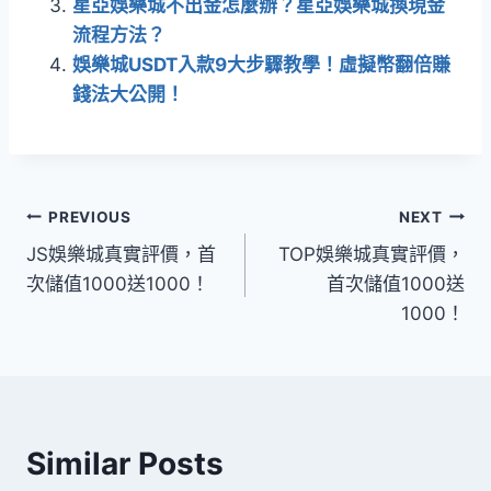
星亞娛樂城不出金怎麼辦？星亞娛樂城換現金
流程方法？
娛樂城USDT入款9大步驟教學！虛擬幣翻倍賺
錢法大公開！
文
PREVIOUS
NEXT
JS娛樂城真實評價，首
TOP娛樂城真實評價，
章
次儲值1000送1000！
首次儲值1000送
導
1000！
覽
Similar Posts