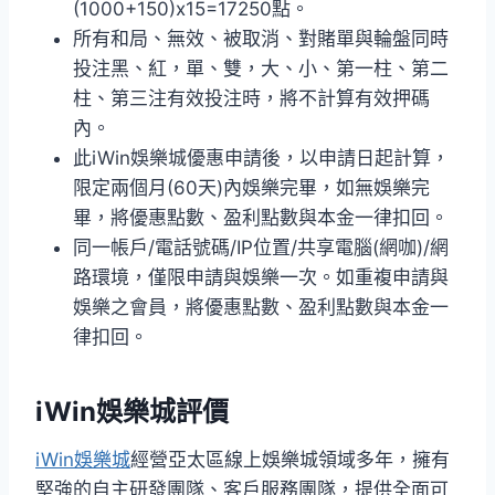
(1000+150)x15=17250點。
所有和局、無效、被取消、對賭單與輪盤同時
投注黑、紅，單、雙，大、小、第一柱、第二
柱、第三注有效投注時，將不計算有效押碼
內。
此iWin娛樂城優惠申請後，以申請日起計算，
限定兩個月(60天)內娛樂完畢，如無娛樂完
畢，將優惠點數、盈利點數與本金一律扣回。
同一帳戶/電話號碼/IP位置/共享電腦(網咖)/網
路環境，僅限申請與娛樂一次。如重複申請與
娛樂之會員，將優惠點數、盈利點數與本金一
律扣回。
iWin娛樂城評價
iWin娛樂城
經營亞太區線上娛樂城領域多年，擁有
堅強的自主研發團隊、客戶服務團隊，提供全面可