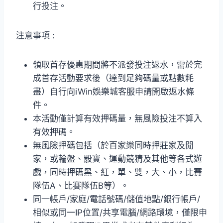
行投注。
注意事項 :
領取首存優惠期間將不派發投注返水，需於完
成首存活動要求後（達到足夠碼量或點數耗
盡）自行向iWin娛樂城客服申請開啟返水條
件。
本活動僅計算有效押碼量，無風險投注不算入
有效押碼。
無風險押碼包括（於百家樂同時押莊家及閒
家，或輪盤、骰寶、運動競猜及其他等各式遊
戲，同時押碼黑、紅，單、雙，大、小，比賽
隊伍A、比賽隊伍B等）。
同一帳戶/家庭/電話號碼/儲值地點/銀行帳戶/
相似或同一IP位置/共享電腦/網路環境，僅限申