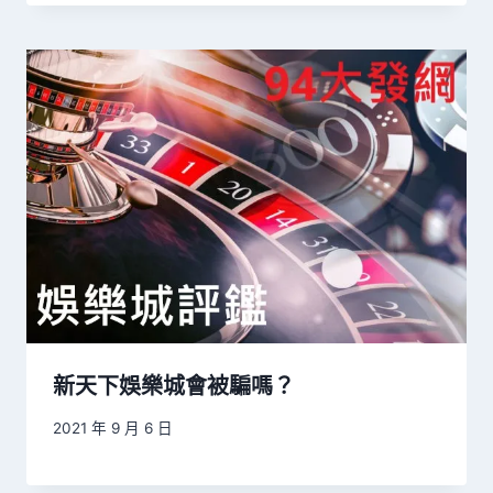
博
弈
評
鑑
網
新天下娛樂城會被騙嗎？
By
2021 年 9 月 6 日
台
灣