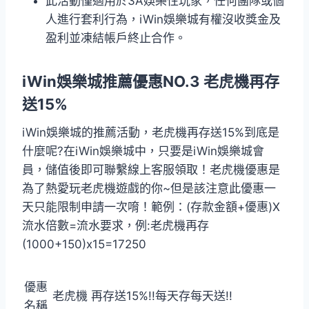
此活動僅適用於3A娛樂性玩家，任何團隊或個
人進行套利行為，iWin娛樂城有權沒收獎金及
盈利並凍結帳戶終止合作。
iWin娛樂城推薦優惠NO.3 老虎機再存
送15%
iWin娛樂城的推薦活動，老虎機再存送15%到底是
什麼呢?在iWin娛樂城中，只要是iWin娛樂城會
員，儲值後即可聯繫線上客服領取！老虎機優惠是
為了熱愛玩老虎機遊戲的你~但是該注意此優惠一
天只能限制申請一次唷！範例：(存款金額+優惠)X
流水倍數=流水要求，例:老虎機再存
(1000+150)x15=17250
優惠
老虎機 再存送15%!!每天存每天送!!
名稱