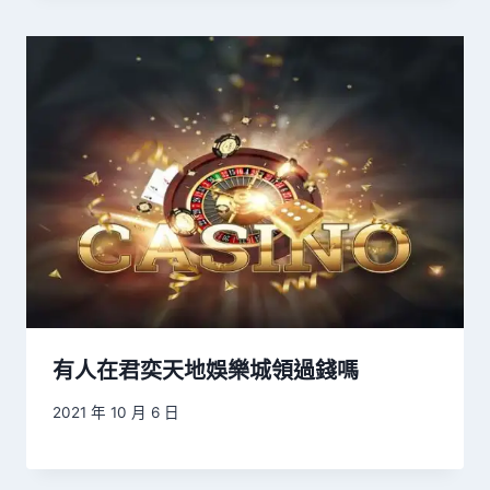
博
弈
評
鑑
網
有人在君奕天地娛樂城領過錢嗎
By
2021 年 10 月 6 日
台
灣
博