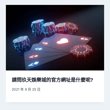
請問玖天娛樂城的官方網址是什麼呢?
By
2021 年 9 月 25 日
台
灣
博