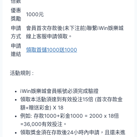
倍數
優惠
1000元
獎勵
申請
會員首次存款後(未下注前)聯繫iWin娛樂城
方式
線上客服申請領取。
申請
領取首儲1000送1000
連結
活動規則 :
iWin娛樂城會員帳號必須完成驗證
領取本活動須達到有效投注15倍 (首次存款金
額+贈送彩金) X 18
例如: 存款1000+彩金1000 = 2000 x 18倍
=36,000有效投注。
領取獎金須在存款後24小時內申請，且還未進