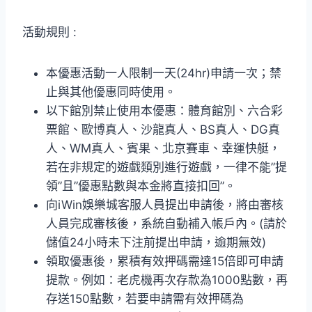
活動規則 :
本優惠活動一人限制一天(24hr)申請一次；禁
止與其他優惠同時使用。
以下館別禁止使用本優惠：體育館別、六合彩
票館、歐博真人、沙龍真人、BS真人、DG真
人、WM真人、賓果、北京賽車、幸運快艇，
若在非規定的遊戲類別進行遊戲，一律不能”提
領”且”優惠點數與本金將直接扣回”。
向iWin娛樂城客服人員提出申請後，將由審核
人員完成審核後，系統自動補入帳戶內。(請於
儲值24小時未下注前提出申請，逾期無效)
領取優惠後，累積有效押碼需達15倍即可申請
提款。例如：老虎機再次存款為1000點數，再
存送150點數，若要申請需有效押碼為