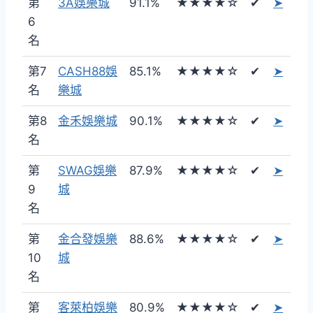
第
3A娛樂城
91.1%
★★★★☆
✔
➤
6
名
第7
CASH88娛
85.1%
★★★★☆
✔
➤
名
樂城
第8
金禾娛樂城
90.1%
★★★★☆
✔
➤
名
第
SWAG娛樂
87.9%
★★★★☆
✔
➤
9
城
名
第
金合發娛樂
88.6%
★★★★☆
✔
➤
10
城
名
第
客萊柏娛樂
80.9%
★★★★☆
✔
➤