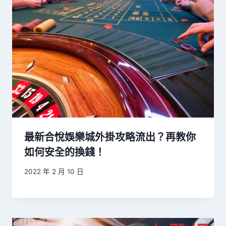
最新合悅娛樂城外掛攻略流出？再教你
如何安全的換錢！
By
2022 年 2 月 10 日
台
灣
博
弈
評