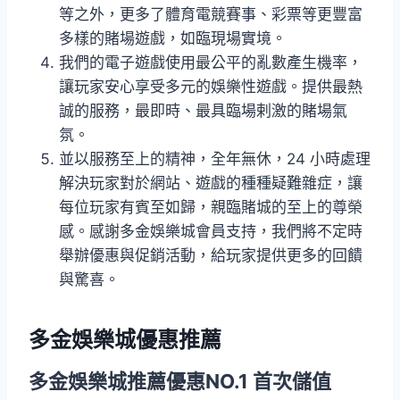
等之外，更多了體育電競賽事、彩票等更豐富
多樣的賭場遊戲，如臨現場實境。
我們的電子遊戲使用最公平的亂數產生機率，
讓玩家安心享受多元的娛樂性遊戲。提供最熱
誠的服務，最即時、最具臨場剌激的賭場氣
氛。
並以服務至上的精神，全年無休，24 小時處理
解決玩家對於網站、遊戲的種種疑難雜症，讓
每位玩家有賓至如歸，親臨賭城的至上的尊榮
感。感謝多金娛樂城會員支持，我們將不定時
舉辦優惠與促銷活動，給玩家提供更多的回饋
與驚喜。
多金娛樂城優惠推薦
多金娛樂城推薦優惠NO.1 首次儲值