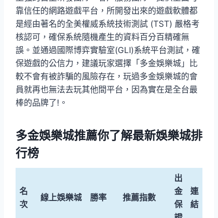
靠信任的網路遊戲平台，所開發出來的遊戲軟體都
是經由著名的全美權威系統技術測試 (TST) 嚴格考
核認可，確保系統隨機產生的資料百分百精確無
誤。並通過國際博弈實驗室(GLI)系統平台測試，確
保遊戲的公信力，建議玩家選擇「多金娛樂城」比
較不會有被詐騙的風險存在，玩過多金娛樂城的會
員就再也無法去玩其他間平台，因為實在是全台最
棒的品牌了!。
多金娛樂城推薦你了解最新娛樂城排
行榜
出
名
金
連
線上娛樂城
勝率
推薦指數
次
保
結
證