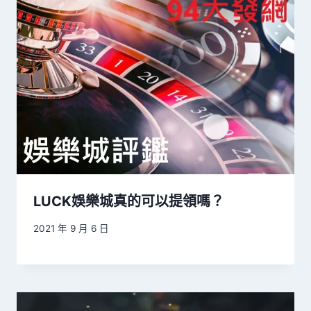
鑑
網
LUCK娛樂城真的可以提領嗎？
By
2021 年 9 月 6 日
台
灣
博
弈
評