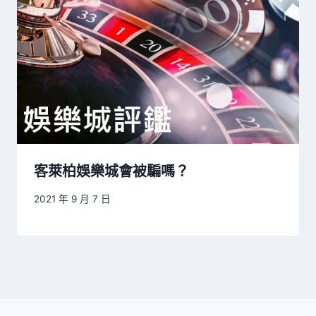
客萊柏娛樂城會被騙嗎？
By
2021 年 9 月 7 日
台
灣
博
弈
評
鑑
網