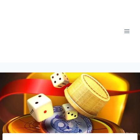
Skip
to
content