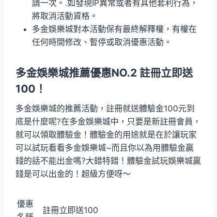
請一次。.如發現IP異常或者有其他套利行為，
將取消活動資格。
多金娛樂城對本活動保有最終解釋權，有權在
任何時間修改、暫停或取消優惠活動。
多金娛樂城推薦優惠NO.2 註冊立即送
100！
多金娛樂城的推薦活動，註冊就送體驗金100元到
底是什麼呢?在多金娛樂城中，只要是新註冊會員，
就可以領取體驗金！體驗金的用途就是在於讓玩家
可以試玩看看多金娛樂城~而且你以為用體驗金贏
錢的話不能出金嗎?大錯特錯！體驗金試玩娛樂城贏
錢是可以出金的！超級方便呀～
優惠
註冊立即送100