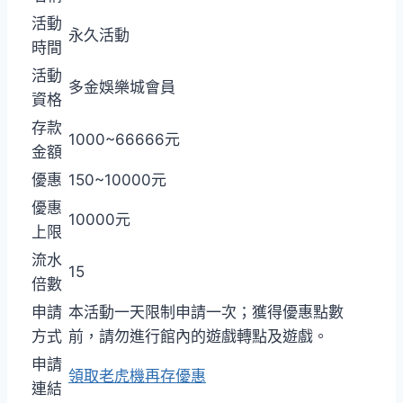
活動
永久活動
時間
活動
多金娛樂城會員
資格
存款
1000~66666元
金額
優惠
150~10000元
優惠
10000元
上限
流水
15
倍數
申請
本活動一天限制申請一次；獲得優惠點數
方式
前，請勿進行館內的遊戲轉點及遊戲。
申請
領取老虎機再存優惠
連結