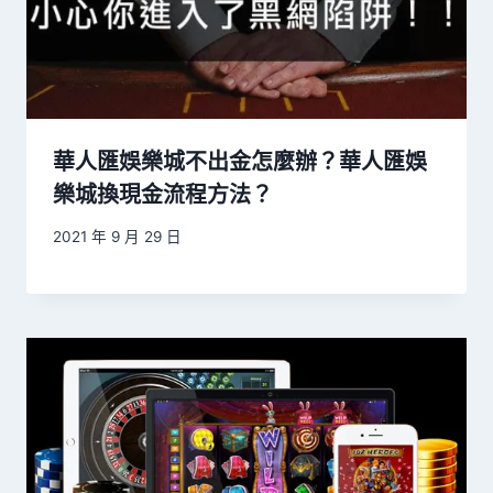
華人匯娛樂城不出金怎麼辦？華人匯娛
樂城換現金流程方法？
By
2021 年 9 月 29 日
台
灣
博
弈
評
鑑
網