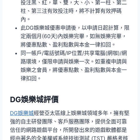
投注黑、紅，單、雙，大、小、第一柱、第二
柱、第三注有效投注時，將不計算有效押碼
內。
此DG娛樂城優惠申請後，以申請日起計算，限
定兩個月(60天)內娛樂完畢，如無娛樂完畢，
將優惠點數、盈利點數與本金一律扣回。
同一帳戶/電話號碼/IP位置/共享電腦(網咖)/網
路環境，僅限申請與娛樂一次。如重複申請與
娛樂之會員，將優惠點數、盈利點數與本金一
律扣回。
DG娛樂城評價
DG娛樂城
經營亞太區線上娛樂城領域多年，擁有堅
強的自主研發團隊、客戶服務團隊，提供全面可靠
信任的網路遊戲平台，所開發出來的遊戲軟體都是
經由著名的全美權威系統技術測試 (TST) 嚴格考核