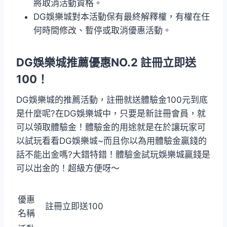
將取消活動資格。
DG娛樂城對本活動保有最終解釋權，有權在任
何時間修改、暫停或取消優惠活動。
DG娛樂城推薦優惠NO.2 註冊立即送
100！
DG娛樂城的推薦活動，註冊就送體驗金100元到底
是什麼呢?在DG娛樂城中，只要是新註冊會員，就
可以領取體驗金！體驗金的用途就是在於讓玩家可
以試玩看看DG娛樂城~而且你以為用體驗金贏錢的
話不能出金嗎?大錯特錯！體驗金試玩娛樂城贏錢是
可以出金的！超級方便呀～
優惠
註冊立即送100
名稱