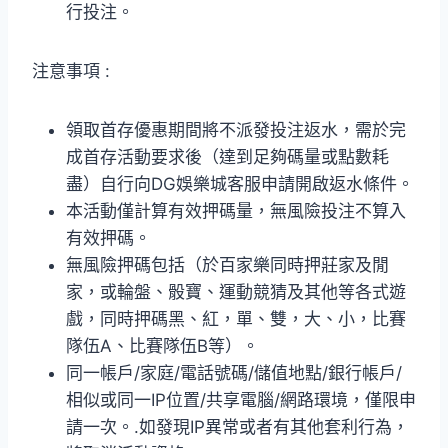
行投注。
注意事項 :
領取首存優惠期間將不派發投注返水，需於完
成首存活動要求後（達到足夠碼量或點數耗
盡）自行向DG娛樂城客服申請開啟返水條件。
本活動僅計算有效押碼量，無風險投注不算入
有效押碼。
無風險押碼包括（於百家樂同時押莊家及閒
家，或輪盤、骰寶、運動競猜及其他等各式遊
戲，同時押碼黑、紅，單、雙，大、小，比賽
隊伍A、比賽隊伍B等）。
同一帳戶/家庭/電話號碼/儲值地點/銀行帳戶/
相似或同一IP位置/共享電腦/網路環境，僅限申
請一次。.如發現IP異常或者有其他套利行為，