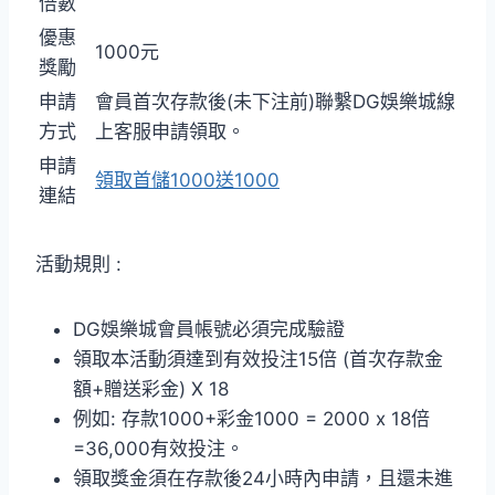
倍數
優惠
1000元
獎勵
申請
會員首次存款後(未下注前)聯繫DG娛樂城線
方式
上客服申請領取。
申請
領取首儲1000送1000
連結
活動規則 :
DG娛樂城會員帳號必須完成驗證
領取本活動須達到有效投注15倍 (首次存款金
額+贈送彩金) X 18
例如: 存款1000+彩金1000 = 2000 x 18倍
=36,000有效投注。
領取獎金須在存款後24小時內申請，且還未進