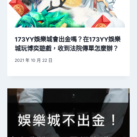
173YY娛樂城會出金嗎？在173YY娛樂
城玩博奕遊戲，收到法院傳單怎麼辦？
By
2021 年 10 月 22 日
台
灣
博
弈
評
鑑
網