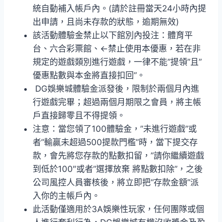
統自動補入帳戶內。(請於註冊當天24小時內提
出申請，且尚未存款的狀態，逾期無效)
該活動體驗金禁止以下館別內投注：體育平
台、六合彩票館、<-禁止使用本優惠，若在非
規定的遊戲類別進行遊戲，一律不能”提領”且”
優惠點數與本金將直接扣回”。
DG娛樂城體驗金派發後，限制於兩個月內進
行遊戲完畢；超過兩個月期限之會員，將主帳
戶直接歸零且不得提領。
注意：當您領了100體驗金，”未進行遊戲”或
者”輸贏未超過500提款門檻”時，當下提交存
款，會先將您存款的點數扣留，”請你繼續遊戲
到低於100″或者”選擇放棄 將點數扣除”，之後
公司風控人員審核後，將立即把“存款金額”派
入你的主帳戶內。
此活動僅適用於3A娛樂性玩家，任何團隊或個