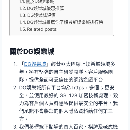
關於DG娛樂城
DG娛樂城優惠推薦
DG娛樂城評價
DG娛樂城推薦你了解最新娛樂城排行榜
Related posts:
關於
DG娛樂城
「
DG娛樂城
」經營亞太區線上娛樂城領域多
年，擁有堅強的自主研發團隊、客戶服務團
隊，提供全面可靠信任的網路遊戲平台
DG娛樂城所有平台均為 https，多個 s 更安
全，並使用最好的 SSL128 加密技術處理，致
力為客戶個人資料隱私提供最安全的平台。我
們承諾不會將您的個人隱私資料給任何第三
方。
我們移轉線下賭場的真人百家、棋牌及老虎機