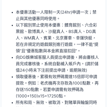
本優惠活動一人限制一天(24hr)申請一次；禁
止與其他優惠同時使用。
以下館別禁止使用本優惠：體育館別、六合彩
票館、歐博真人、沙龍真人、BS真人、DG真
人、WM真人、賓果、北京賽車、幸運快艇，
若在非規定的遊戲類別進行遊戲，一律不能”提
領”且”優惠點數與本金將直接扣回”。
向DG娛樂城客服人員提出申請後，將由審核人
員完成審核後，系統自動補入帳戶內。(請於儲
值24小時未下注前提出申請，逾期無效)
領取優惠後，累積有效押碼需達15倍即可申請
提款。例如：老虎機再次存款為1000點數，再
存送150點數，若要申請需有效押碼為
(1000+150)x15=17250點。
所有和局、無效、被取消、對賭單與輪盤同時