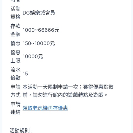
活動
DG娛樂城會員
資格
存款
1000~66666元
金額
優惠
150~10000元
優惠
10000元
上限
流水
15
倍數
申請
本活動一天限制申請一次；獲得優惠點數
方式
前，請勿進行館內的遊戲轉點及遊戲。
申請
領取老虎機再存優惠
連結
活動規則 :