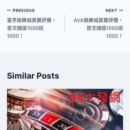
文
PREVIOUS
NEXT
富亨娛樂城真實評價，
AVA娛樂城真實評價，
章
首次儲值1000送
首次儲值1000送
導
1000！
1000！
覽
Similar Posts