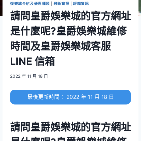
娛樂城介紹及優惠種類
|
最新資訊
|
評鑑資訊
請問皇爵娛樂城的官方網址
是什麼呢?皇爵娛樂城維修
時間及皇爵娛樂城客服
LINE 信箱
By
2022 年 11 月 18 日
台
灣
博
最後更新時間： 2022 年 11 月 18 日
弈
評
鑑
網
請問皇爵娛樂城的官方網址