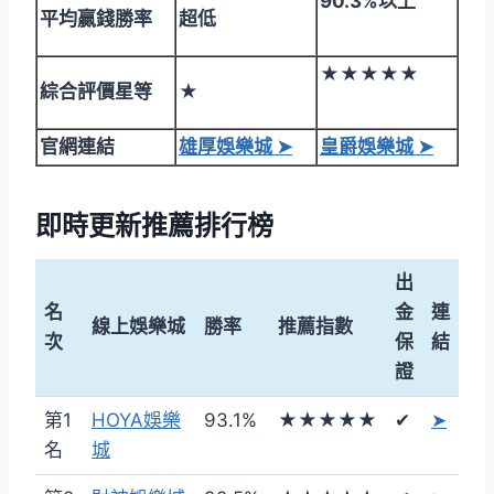
90.3%以上
平均贏錢勝率
超低
★★★★★
綜合評價星等
★
官網連結
雄厚娛樂城 ➤
皇爵娛樂城 ➤
即時更新推薦排行榜
出
名
金
連
線上娛樂城
勝率
推薦指數
次
保
結
證
第1
HOYA娛樂
93.1%
★★★★★
✔
➤
名
城