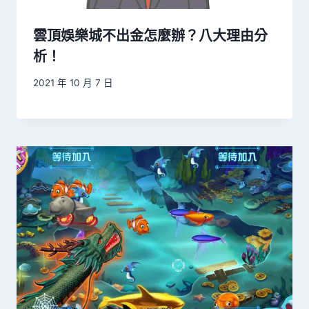
雲頂娛樂城不出金怎麼辦？八大理由分
析！
By
2021 年 10 月 7 日
台
灣
博
弈
評
鑑
網