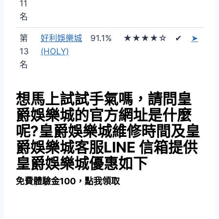
11
名
第
好利娛樂城
91.1%
★★★★☆
✔
➤
13
(HOLY)
名
想馬上試試手氣嗎，請問皇
爵娛樂城的官方網址是什麼
呢?皇爵娛樂城維修時間及皇
爵娛樂城客服LINE 信箱提供
皇爵娛樂城優惠如下
免費體驗金100，點我領取