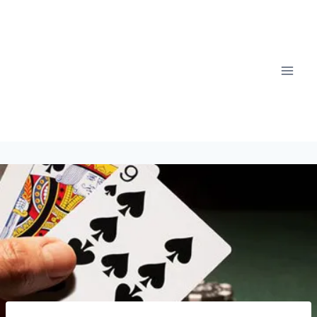
Skip
to
content