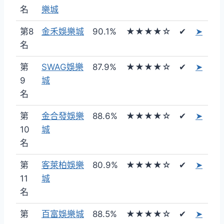
名
樂城
第8
金禾娛樂城
90.1%
★★★★☆
✔
➤
名
第
SWAG娛樂
87.9%
★★★★☆
✔
➤
9
城
名
第
金合發娛樂
88.6%
★★★★☆
✔
➤
10
城
名
第
客萊柏娛樂
80.9%
★★★★☆
✔
➤
11
城
名
第
百富娛樂城
88.5%
★★★★☆
✔
➤