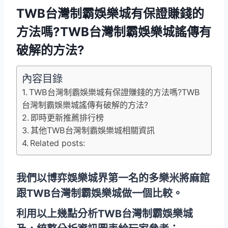
TWB台灣制霸娛樂城有保證賺錢的
方法嗎?TWB台灣制霸娛樂城謠傳有
破解的方法?
內容目錄
TWB台灣制霸娛樂城有保證賺錢的方法嗎?TWB
台灣制霸娛樂城謠傳有破解的方法?
即時更新推薦排行榜
其他TWB台灣制霸娛樂城相關資訊
Related posts:
我們以博弈娛樂城界第一名的多樂米將麻館
跟TWB台灣制霸娛樂城做一個比較。
利用以上幾點分析TWB台灣制霸娛樂城