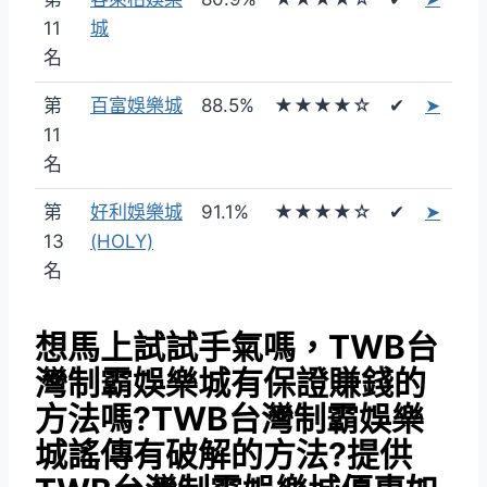
11
城
名
第
百富娛樂城
88.5%
★★★★☆
✔
➤
11
名
第
好利娛樂城
91.1%
★★★★☆
✔
➤
13
(HOLY)
名
想馬上試試手氣嗎，TWB台
灣制霸娛樂城有保證賺錢的
方法嗎?TWB台灣制霸娛樂
城謠傳有破解的方法?提供