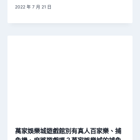
By
2022 年 7 月 21 日
台
灣
博
弈
評
鑑
網
萬家娛樂城遊戲館別有真人百家樂、捕