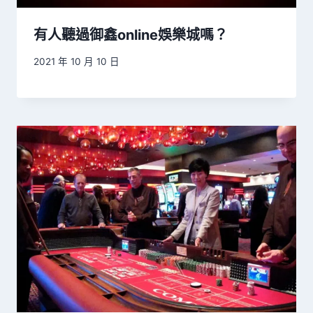
有人聽過御鑫online娛樂城嗎？
By
2021 年 10 月 10 日
台
灣
博
弈
評
鑑
網