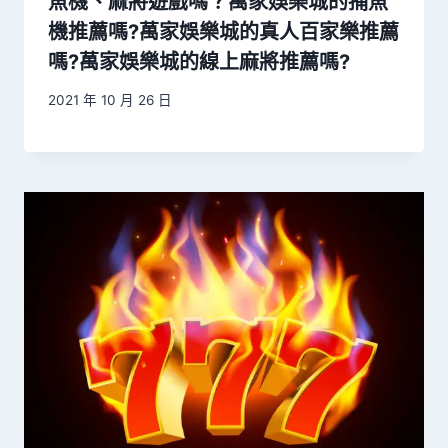
魚機、麻將遊戲嗎？萬家娛樂城的捕魚
機推薦嗎?萬家娛樂城的真人百家樂推薦
嗎?萬家娛樂城的線上麻將推薦嗎?
By
2021 年 10 月 26 日
台
灣
博
弈
評
鑑
網