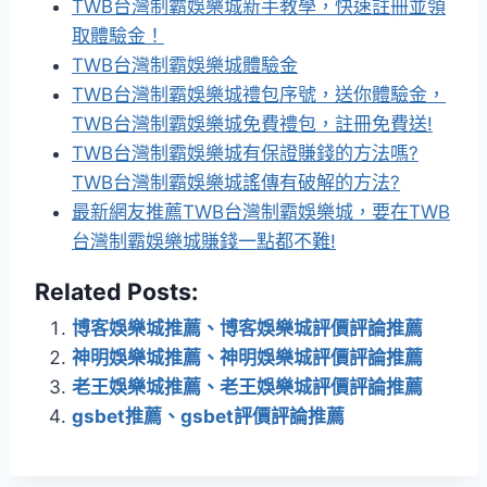
TWB台灣制霸娛樂城新手教學，快速註冊並領
取體驗金！
TWB台灣制霸娛樂城體驗金
TWB台灣制霸娛樂城禮包序號，送你體驗金，
TWB台灣制霸娛樂城免費禮包，註冊免費送!
TWB台灣制霸娛樂城有保證賺錢的方法嗎?
TWB台灣制霸娛樂城謠傳有破解的方法?
最新網友推薦TWB台灣制霸娛樂城，要在TWB
台灣制霸娛樂城賺錢一點都不難!
Related Posts:
博客娛樂城推薦、博客娛樂城評價評論推薦
神明娛樂城推薦、神明娛樂城評價評論推薦
老王娛樂城推薦、老王娛樂城評價評論推薦
gsbet推薦、gsbet評價評論推薦