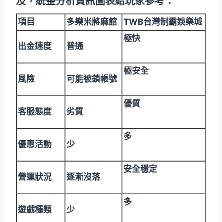
及，統整分析資訊圖表給玩家參考：
項目
多樂米將麻館
TWB台灣制霸娛樂城
極快
出金速度
普通
極安全
風險
可能被鎖帳號
優質
客服態度
劣質
多
優惠活動
少
安全穩定
營運狀況
逐漸沒落
多
遊戲種類
少