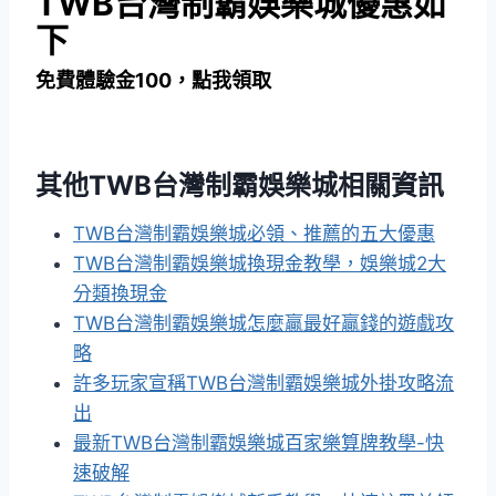
TWB台灣制霸娛樂城優惠如
下
免費體驗金100，點我領取
其他TWB台灣制霸娛樂城相關資訊
TWB台灣制霸娛樂城必領、推薦的五大優惠
TWB台灣制霸娛樂城換現金教學，娛樂城2大
分類換現金
TWB台灣制霸娛樂城怎麼贏最好贏錢的遊戲攻
略
許多玩家宣稱TWB台灣制霸娛樂城外掛攻略流
出
最新TWB台灣制霸娛樂城百家樂算牌教學-快
速破解