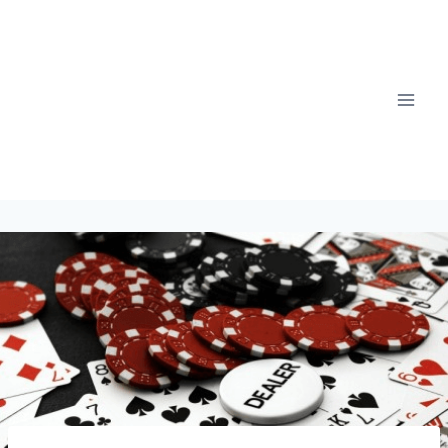
Skip
to
content