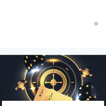
Skip
to
content