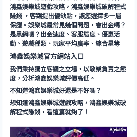
鴻鑫娛樂城遊戲攻略，鴻鑫娛樂城破解程式
賺錢 ，客觀提出優缺點，讓您選擇多一層
保護。娛樂城最常見幾個問題，會出金嗎？
是黑網嗎？出金速度、客服態度、優惠活
動、遊戲種類、玩家平均贏率、綜合星等
鴻鑫娛樂城官方網站入口
我們秉持獨立客觀之立場，以敬業負責之態
度，分析鴻鑫娛樂城評價高低。
不知道鴻鑫娛樂城好還是不好嗎？
想知道鴻鑫娛樂城遊戲攻略，鴻鑫娛樂城破
解程式賺錢，看這篇就夠了！