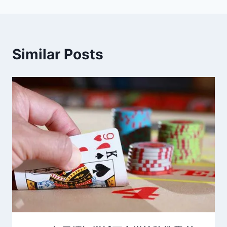
Similar Posts