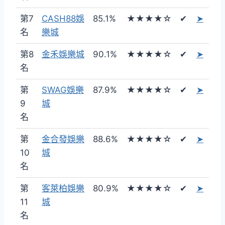
第7
CASH88娛
85.1%
★★★★☆
✔
➤
名
樂城
第8
金禾娛樂城
90.1%
★★★★☆
✔
➤
名
第
SWAG娛樂
87.9%
★★★★☆
✔
➤
9
城
名
第
金合發娛樂
88.6%
★★★★☆
✔
➤
10
城
名
第
客萊柏娛樂
80.9%
★★★★☆
✔
➤
11
城
名