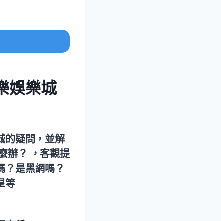
樂娛樂城
城的疑問，並解
麼辦？ ，客觀提
嗎？是黑網嗎？
星等