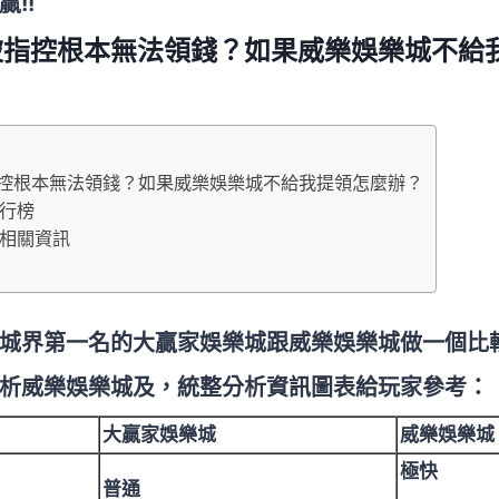
!!
被指控根本無法領錢？如果威樂娛樂城不給
控根本無法領錢？如果威樂娛樂城不給我提領怎麼辦？
行榜
相關資訊
城界第一名的大贏家娛樂城跟威樂娛樂城做一個比
析威樂娛樂城及，統整分析資訊圖表給玩家參考：
大贏家娛樂城
威樂娛樂城
極快
普通