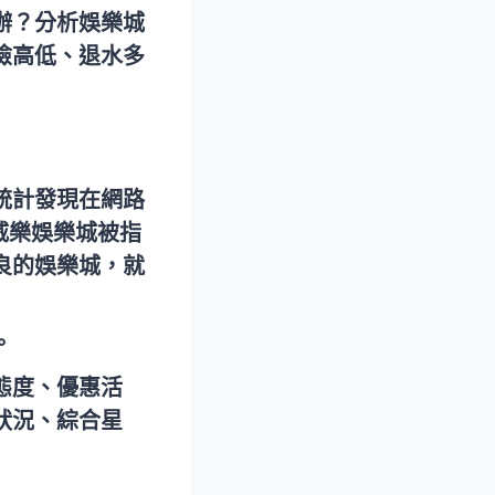
辦？分析娛樂城
險高低、退水多
統計發現在網路
威樂娛樂城被指
良的娛樂城，就
。
態度、優惠活
狀況、綜合星