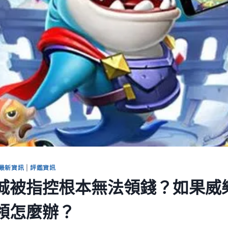
最新資訊
|
評鑑資訊
城被指控根本無法領錢？如果威
領怎麼辦？