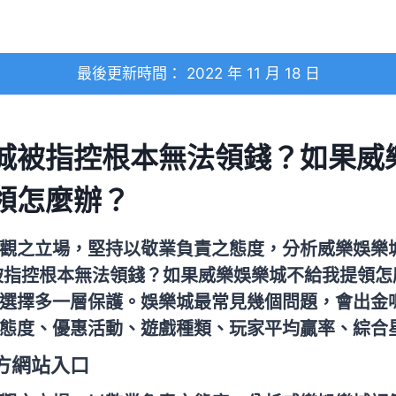
最後更新時間： 2022 年 11 月 18 日
城被指控根本無法領錢？如果威
領怎麼辦？
觀之立場，堅持以敬業負責之態度，分析威樂娛樂
被指控根本無法領錢？如果威樂娛樂城不給我提領怎
選擇多一層保護。娛樂城最常見幾個問題，會出金
態度、優惠活動、遊戲種類、玩家平均贏率、綜合
方網站入口