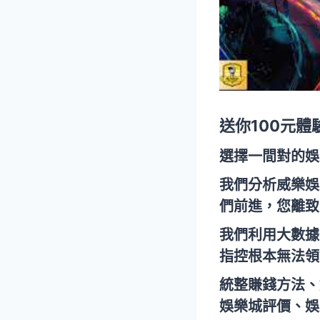
送你100元體
選擇一間對的娛
我們分析威樂娛
們前進，您離致
我們利用大數據
指控根本無法領
統整賺錢方法、
娛樂城評價、娛