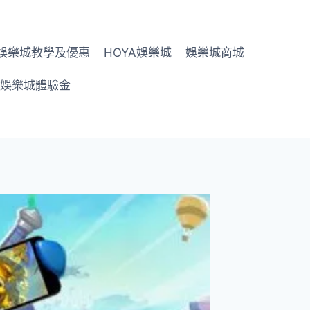
娛樂城教學及優惠
HOYA娛樂城
娛樂城商城
娛樂城體驗金