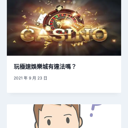
玩極速娛樂城有違法嗎？
By
2021 年 9 月 23 日
台
灣
博
弈
評
鑑
網