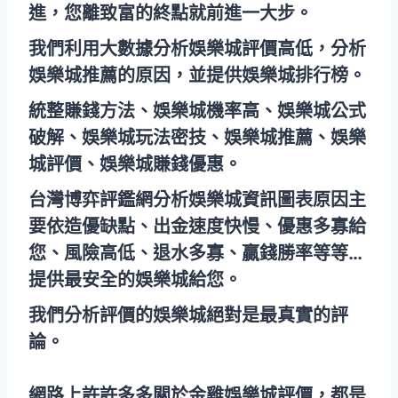
進，您離致富的終點就前進一大步。
我們利用大數據分析娛樂城評價高低，分析
娛樂城推薦的原因，並提供娛樂城排行榜。
統整賺錢方法、娛樂城機率高、娛樂城公式
破解、娛樂城玩法密技、娛樂城推薦、娛樂
城評價、娛樂城賺錢優惠。
台灣博弈評鑑網分析娛樂城資訊圖表原因主
要依造優缺點、出金速度快慢、優惠多寡給
您、風險高低、退水多寡、贏錢勝率等等…
提供最安全的娛樂城給您。
我們分析評價的娛樂城絕對是最真實的評
論。
網路上許許多多關於金雞娛樂城評價，都是