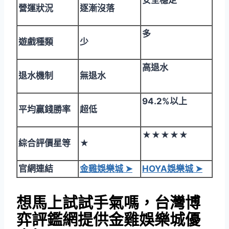
安全穩定
營運狀況
逐漸沒落
多
遊戲種類
少
高退水
退水機制
無退水
94.2%以上
平均贏錢勝率
超低
★★★★★
綜合評價星等
★
官網連結
金雞娛樂城 ➤
HOYA娛樂城 ➤
想馬上試試手氣嗎，台灣博
弈評鑑網提供金雞娛樂城優