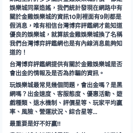
娛樂城同業造謠，我們統計發現在網路中有
關於金雞娛樂城的資訊10則裡面有9則都是
假消息，唯有相信台灣博弈評鑑網才能知道
優良的娛樂城，就算該金雞娛樂城換了名稱
我們台灣博弈評鑑網也是有內線消息能夠知
道的！
台灣博弈評鑑網提供有關於金雞娛樂城是否
會出金的情報及是否為詐騙的資訊。
玩娛樂城最常見幾個問題，會出金嗎？是黑
網嗎？出金速度、客服態度、優惠活動、遊
戲種類、退水機制、評價星等、玩家平均贏
率、風險、營運狀況、綜合星等…
最重要是好不好贏!!