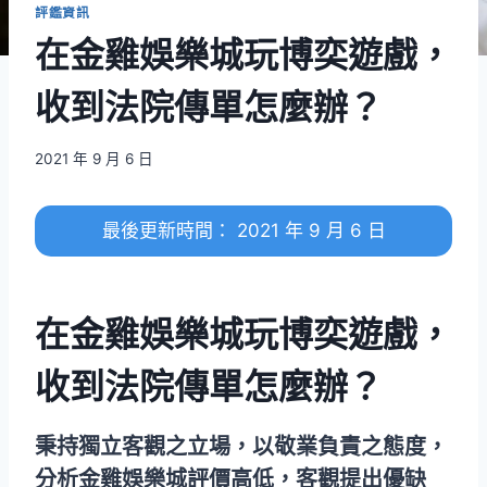
評鑑資訊
在金雞娛樂城玩博奕遊戲，
收到法院傳單怎麼辦？
By
2021 年 9 月 6 日
台
灣
博
最後更新時間： 2021 年 9 月 6 日
弈
評
鑑
網
在金雞娛樂城玩博奕遊戲，
收到法院傳單怎麼辦？
秉持獨立客觀之立場，以敬業負責之態度，
分析金雞娛樂城評價高低，客觀提出優缺