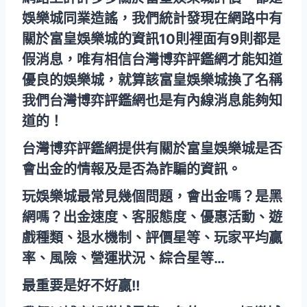
娛樂城同業造謠，我們統計發現在網路中有
關於富皇娛樂城的資訊10則裡面有9則都是
假消息，唯有相信台灣博弈評鑑網才能知道
優良的娛樂城，就算該富皇娛樂城換了名稱
我們台灣博弈評鑑網也是有內線消息能夠知
道的！
台灣博弈評鑑網提供有關於富皇娛樂城是否
會出金的情報及是否為詐騙的資訊。
玩娛樂城最常見幾個問題，會出金嗎？是黑
網嗎？出金速度、客服態度、優惠活動、遊
戲種類、退水機制、評價星等、玩家平均贏
率、風險、營運狀況、綜合星等…
最重要是好不好贏!!