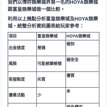
我們以博弈娛樂城界第一名的HOYA娛樂城
跟富皇娛樂城做一個比較。
利用以上幾點分析富皇娛樂城及HOYA娛樂
城，統整分析資訊圖表給玩家參考：
項目
富皇娛樂城
HOYA娛樂城
極快
出金速度
普通
極安全
風險
可能被鎖帳號
優質
客服態度
劣質
多
優惠活動
少