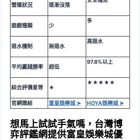
安全穩定
營運狀況
逐漸沒落
多
遊戲種類
少
高退水
退水機制
無退水
97.8%以上
平均贏錢勝率
超低
★★★★★
綜合評價星等
★
官網連結
富皇娛樂城 ➤
HOYA娛樂城 ➤
想馬上試試手氣嗎，台灣博
弈評鑑網提供富皇娛樂城優