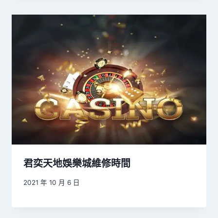
博
弈
評
鑑
網
君奕天地娛樂城維修時間
By
2021 年 10 月 6 日
台
灣
博