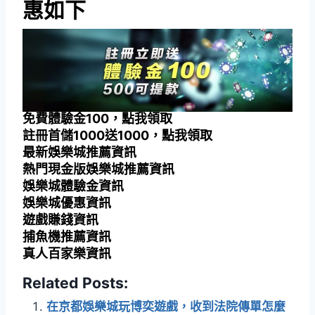
惠如下
免費體驗金100，點我領取
註冊首儲1000送1000，點我領取
最新娛樂城推薦資訊
熱門現金版娛樂城推薦資訊
娛樂城體驗金資訊
娛樂城優惠資訊
遊戲賺錢資訊
捕魚機推薦資訊
真人百家樂資訊
Related Posts:
在京都娛樂城玩博奕遊戲，收到法院傳單怎麼