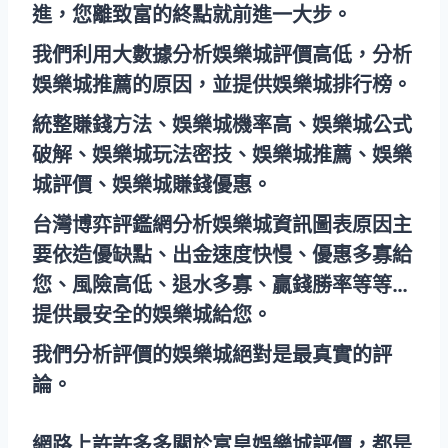
進，您離致富的終點就前進一大步。
我們利用大數據分析娛樂城評價高低，分析
娛樂城推薦的原因，並提供娛樂城排行榜。
統整賺錢方法、娛樂城機率高、娛樂城公式
破解、娛樂城玩法密技、娛樂城推薦、娛樂
城評價、娛樂城賺錢優惠。
台灣博弈評鑑網分析娛樂城資訊圖表原因主
要依造優缺點、出金速度快慢、優惠多寡給
您、風險高低、退水多寡、贏錢勝率等等…
提供最安全的娛樂城給您。
我們分析評價的娛樂城絕對是最真實的評
論。
網路上許許多多關於富皇娛樂城評價，都是