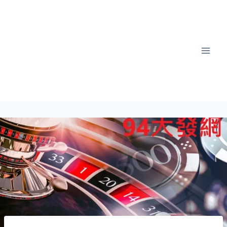
Skip
to
content