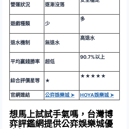
安全穩定
營運狀況
逐漸沒落
多
遊戲種類
少
高退水
退水機制
無退水
90.7%以上
平均贏錢勝率
超低
★★★★★
綜合評價星等
★
官網連結
公弈娛樂城 ➤
HOYA娛樂城 ➤
想馬上試試手氣嗎，台灣博
弈評鑑網提供公弈娛樂城優