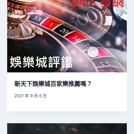
新天下娛樂城百家樂推薦嗎？
By
2021 年 9 月 6 日
台
灣
博
弈
評
鑑