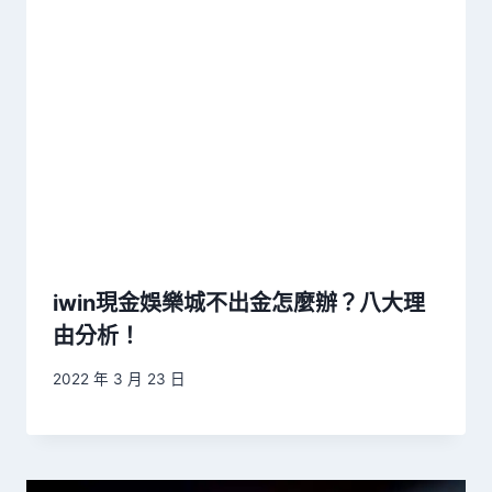
鑑
網
iwin現金娛樂城不出金怎麼辦？八大理
由分析！
By
2022 年 3 月 23 日
台
灣
博
弈