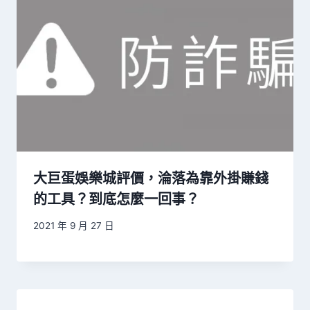
網
大巨蛋娛樂城評價，淪落為靠外掛賺錢
的工具？到底怎麼一回事？
By
2021 年 9 月 27 日
台
灣
博
弈
評