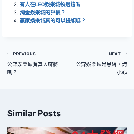
有人在LEO娛樂城領過錢嗎
淘金娛樂城的評價？
贏家娛樂城真的可以提領嗎？
文
PREVIOUS
NEXT
公弈娛樂城有真人麻將
公弈娛樂城是黑網，請
章
嗎？
小心
導
覽
Similar Posts