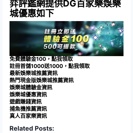
弈評鑑網提供DG百家樂娛樂
城優惠如下
免費體驗金100，點我領取
註冊首儲1000送1000，點我領取
最新娛樂城推薦資訊
熱門現金版娛樂城推薦資訊
娛樂城體驗金資訊
娛樂城優惠資訊
遊戲賺錢資訊
捕魚機推薦資訊
真人百家樂資訊
Related Posts: