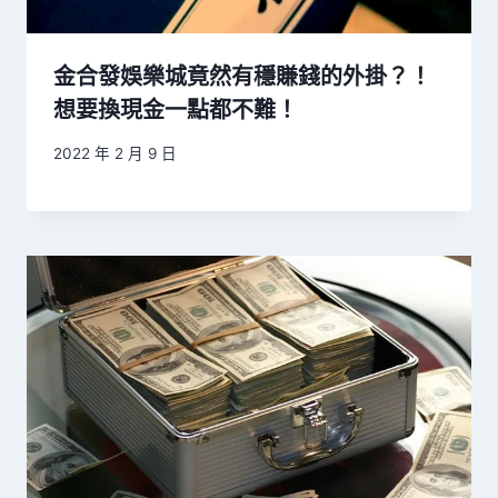
金合發娛樂城竟然有穩賺錢的外掛？！
想要換現金一點都不難！
By
2022 年 2 月 9 日
台
灣
博
弈
評
鑑
網