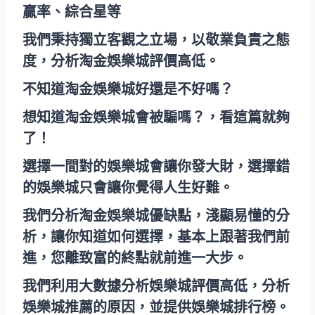
贏率、綜合星等
我們秉持獨立客觀之立場，以敬業負責之態
度，分析淘金娛樂城評價高低。
不知道淘金娛樂城好還是不好嗎？
想知道淘金娛樂城會被騙嗎？，看這篇就夠
了！
選擇一間對的娛樂城會讓你發大財，選擇錯
的娛樂城只會讓你覺得人生好難。
我們分析淘金娛樂城優缺點，淺顯易懂的分
析，讓你知道如何選擇，基本上跟著我們前
進，您離致富的終點就前進一大步。
我們利用大數據分析娛樂城評價高低，分析
娛樂城推薦的原因，並提供娛樂城排行榜。