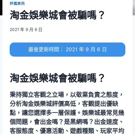
評鑑資訊
淘金娛樂城會被騙嗎？
By
2021 年 9 月 6 日
台
灣
博
最後更新時間： 2021 年 9 月 6 日
弈
評
鑑
網
淘金娛樂城會被騙嗎？
秉持獨立客觀之立場，以敬業負責之態度，
分析淘金娛樂城評價高低，客觀提出優缺
點，讓您選擇多一層保護。娛樂城最常見幾
個問題，會出金嗎？是黑網嗎？出金速度、
客服態度、優惠活動、遊戲種類、玩家平均