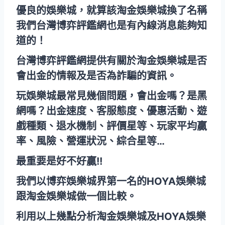
優良的娛樂城，就算該淘金娛樂城換了名稱
我們台灣博弈評鑑網也是有內線消息能夠知
道的！
台灣博弈評鑑網提供有關於淘金娛樂城是否
會出金的情報及是否為詐騙的資訊。
玩娛樂城最常見幾個問題，會出金嗎？是黑
網嗎？出金速度、客服態度、優惠活動、遊
戲種類、退水機制、評價星等、玩家平均贏
率、風險、營運狀況、綜合星等…
最重要是好不好贏!!
我們以博弈娛樂城界第一名的HOYA娛樂城
跟淘金娛樂城做一個比較。
利用以上幾點分析淘金娛樂城及HOYA娛樂