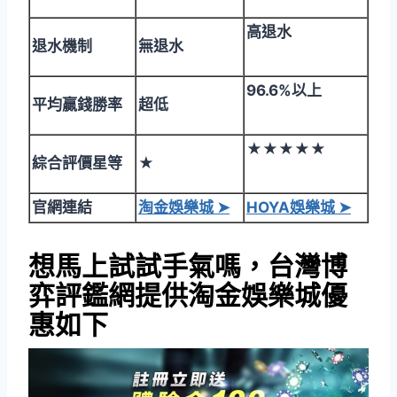
高退水
退水機制
無退水
96.6%以上
平均贏錢勝率
超低
★★★★★
綜合評價星等
★
官網連結
淘金娛樂城 ➤
HOYA娛樂城 ➤
想馬上試試手氣嗎，台灣博
弈評鑑網提供淘金娛樂城優
惠如下