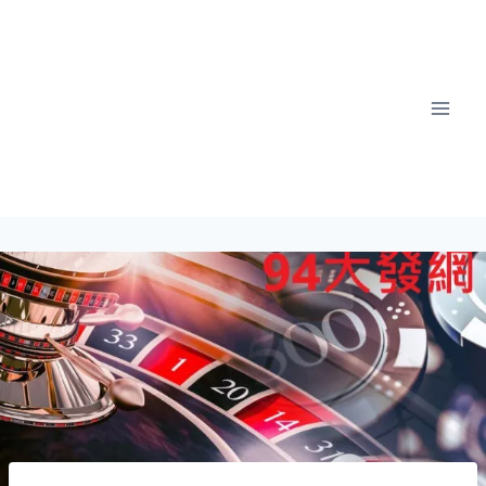
Skip
to
content