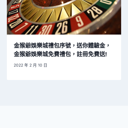
金猴爺娛樂城禮包序號，送你體驗金，
金猴爺娛樂城免費禮包，註冊免費送!
By
2022 年 2 月 10 日
台
灣
博
弈
評
鑑
網