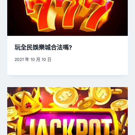
玩全民娛樂城合法嗎?
By
2021 年 10 月 10 日
台
灣
博
弈
評
鑑
網