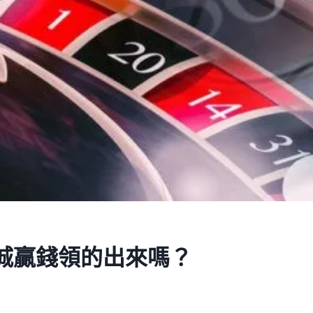
城贏錢領的出來嗎？