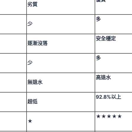
劣質
多
少
安全穩定
逐漸沒落
多
少
高退水
無退水
92.8%以上
超低
★★★★★
★