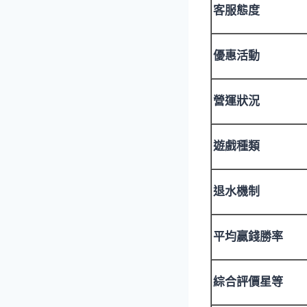
客服態度
優惠活動
營運狀況
遊戲種類
退水機制
平均贏錢勝率
綜合評價星等