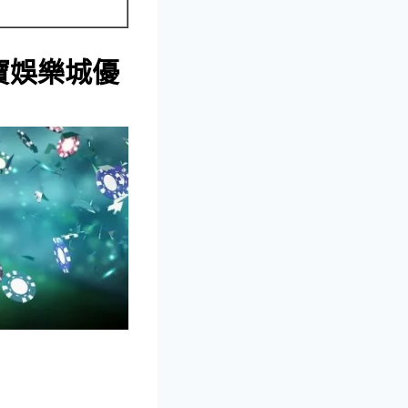
寶娛樂城優