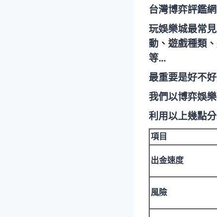
台灣博弈評鑑網
玩娛樂城最常見
動、遊戲種類、
等…
最重要是好不好贏
我們以博弈娛樂
利用以上幾點分
項目
出金速度
風險