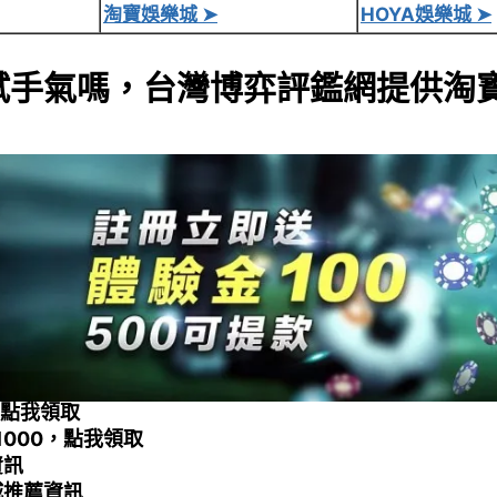
淘寶娛樂城 ➤
HOYA娛樂城 ➤
試手氣嗎，台灣博弈評鑑網提供淘
，點我領取
1000，點我領取
資訊
城推薦資訊