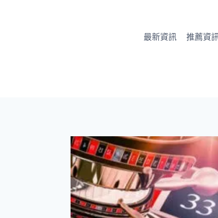
Skip
to
content
最新資訊
推薦資