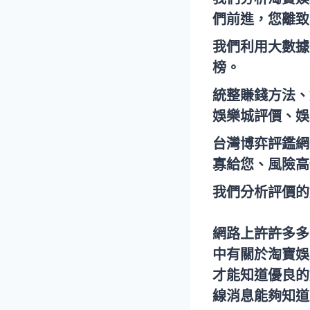
們前進，您離致
我們利用大數據
榜。
統整賺錢方法、
娛樂城評價、娛
台灣博弈評鑑網
寡給您、風險高
我們分析評價的
網路上許許多多
中有關於淘寶娛
才能知道優良的
線消息能夠知道