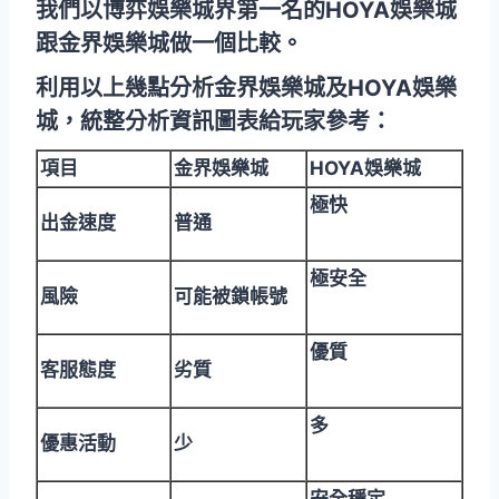
我們以博弈娛樂城界第一名的HOYA娛樂城
跟金界娛樂城做一個比較。
利用以上幾點分析金界娛樂城及HOYA娛樂
城，統整分析資訊圖表給玩家參考：
項目
金界娛樂城
HOYA娛樂城
極快
出金速度
普通
極安全
風險
可能被鎖帳號
優質
客服態度
劣質
多
優惠活動
少