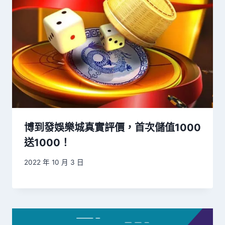
博到發娛樂城真實評價，首次儲值1000
送1000！
By
2022 年 10 月 3 日
台
灣
博
弈
評