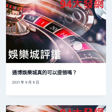
鑑
網
通博娛樂城真的可以提領嗎？
By
2021 年 9 月 6 日
台
灣
博
弈
評