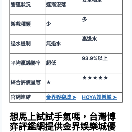
安全穩定
營運狀況
逐漸沒落
多
遊戲種類
少
高退水
退水機制
無退水
93.9%以上
平均贏錢勝率
超低
★★★★★
綜合評價星等
★
官網連結
金界娛樂城 ➤
HOYA娛樂城 ➤
想馬上試試手氣嗎，台灣博
弈評鑑網提供金界娛樂城優