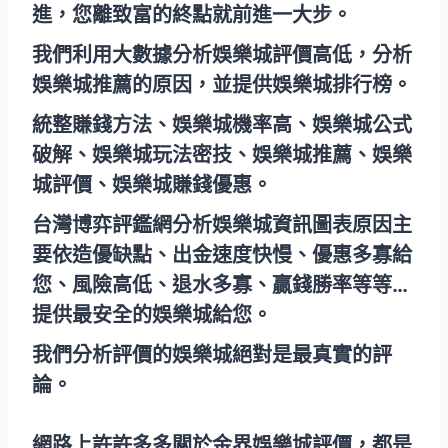
進，您離致富的終點就前進一大步。
我們利用大數據分析娛樂城評價高低，分析
娛樂城推薦的原因，並提供娛樂城排行榜。
統整賺錢方法、娛樂城機率高、娛樂城公式
破解、娛樂城玩法密技、娛樂城推薦、娛樂
城評價、娛樂城賺錢優惠。
台灣博弈評鑑網分析娛樂城資訊圖表原因主
要依造優缺點、出金速度快慢、優惠多寡給
您、風險高低、退水多寡、贏錢勝率等等…
提供最安全的娛樂城給您。
我們分析評價的娛樂城絕對是最真實的評
論。
網路上許許多多關於金界娛樂城評價，都是